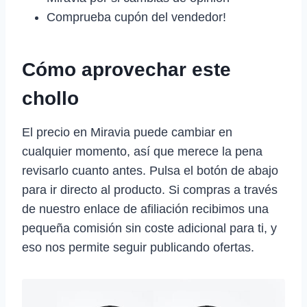
Comprueba cupón del vendedor!
Cómo aprovechar este
chollo
El precio en Miravia puede cambiar en
cualquier momento, así que merece la pena
revisarlo cuanto antes. Pulsa el botón de abajo
para ir directo al producto. Si compras a través
de nuestro enlace de afiliación recibimos una
pequeña comisión sin coste adicional para ti, y
eso nos permite seguir publicando ofertas.