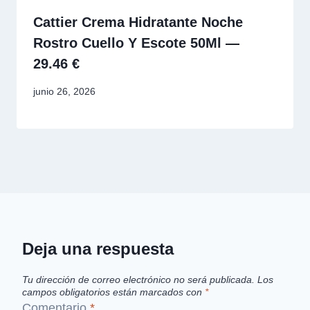
Cattier Crema Hidratante Noche
Rostro Cuello Y Escote 50Ml —
29.46 €
junio 26, 2026
Deja una respuesta
Tu dirección de correo electrónico no será publicada.
Los
campos obligatorios están marcados con
*
Comentario
*