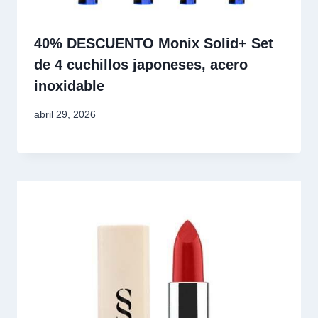
40% DESCUENTO Monix Solid+ Set
de 4 cuchillos japoneses, acero
inoxidable
abril 29, 2026