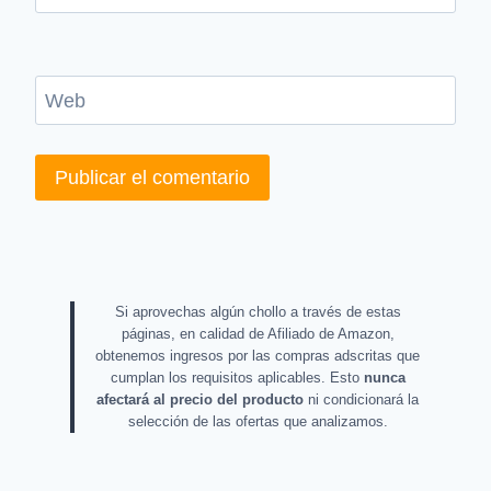
Web
Si aprovechas algún chollo a través de estas
páginas, en calidad de Afiliado de Amazon,
obtenemos ingresos por las compras adscritas que
cumplan los requisitos aplicables. Esto
nunca
afectará al precio del producto
ni condicionará la
selección de las ofertas que analizamos.