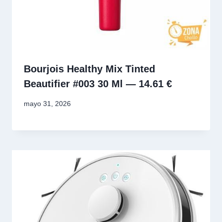
Bourjois Healthy Mix Tinted
Beautifier #003 30 Ml — 14.61 €
mayo 31, 2026