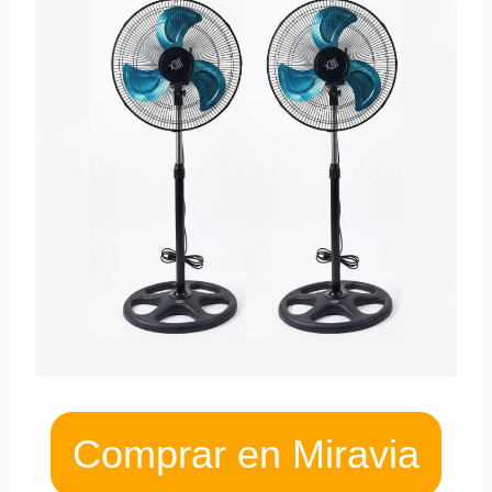
Comprar en Miravia