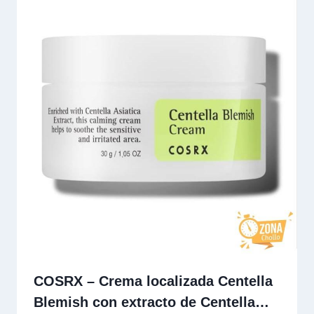
COSRX – Crema localizada Centella
Blemish con extracto de Centella…