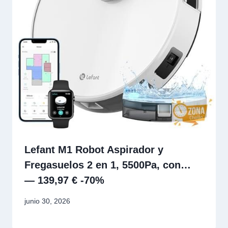
Lefant M1 Robot Aspirador y
Fregasuelos 2 en 1, 5500Pa, con…
— 139,97 € -70%
junio 30, 2026