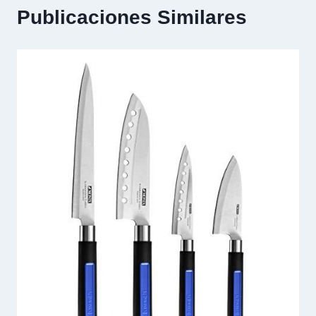
Publicaciones Similares