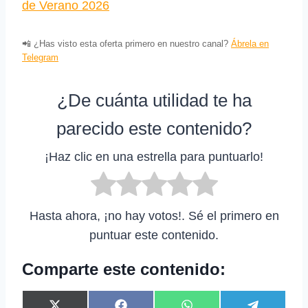
de Verano 2026
📲 ¿Has visto esta oferta primero en nuestro canal?
Ábrela en
Telegram
¿De cuánta utilidad te ha
parecido este contenido?
¡Haz clic en una estrella para puntuarlo!
Hasta ahora, ¡no hay votos!. Sé el primero en
puntuar este contenido.
Comparte este contenido: