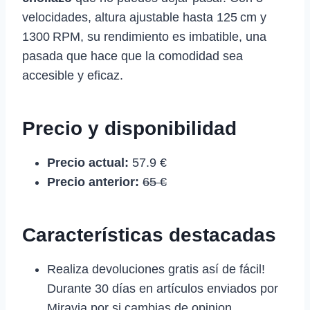
velocidades, altura ajustable hasta 125 cm y
1300 RPM, su rendimiento es imbatible, una
pasada que hace que la comodidad sea
accesible y eficaz.
Precio y disponibilidad
Precio actual:
57.9 €
Precio anterior:
65 €
Características destacadas
Realiza devoluciones gratis así de fácil!
Durante 30 días en artículos enviados por
Miravia por si cambias de opinion