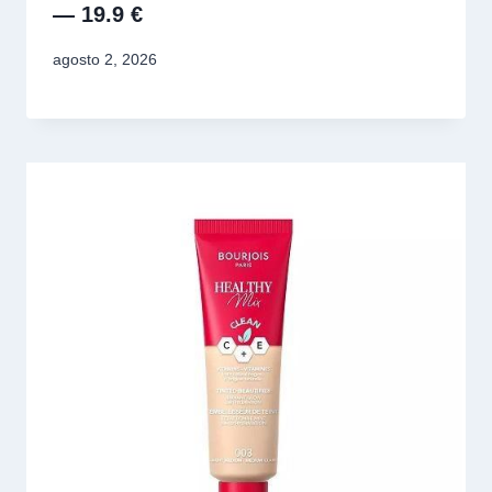
— 19.9 €
agosto 2, 2026