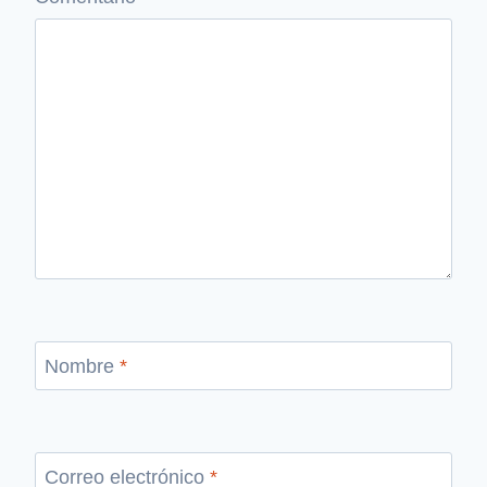
Nombre
*
Correo electrónico
*