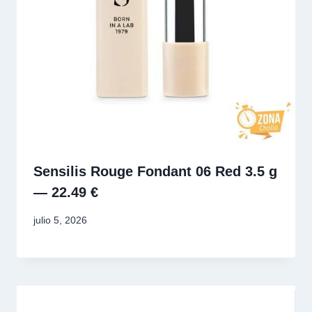
Sensilis Rouge Fondant 06 Red 3.5 g
— 22.49 €
julio 5, 2026