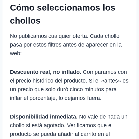
Cómo seleccionamos los
chollos
No publicamos cualquier oferta. Cada chollo
pasa por estos filtros antes de aparecer en la
web:
Descuento real, no inflado.
Comparamos con
el precio histórico del producto. Si el «antes» es
un precio que solo duró cinco minutos para
inflar el porcentaje, lo dejamos fuera.
Disponibilidad inmediata.
No vale de nada un
chollo si está agotado. Verificamos que el
producto se pueda añadir al carrito en el