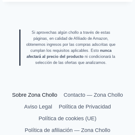
Si aprovechas algún chollo a través de estas
páginas, en calidad de Afiliado de Amazon,
obtenemos ingresos por las compras adscritas que
cumplan los requisitos aplicables. Esto
nunca
afectará al precio del producto
ni condicionará la
selección de las ofertas que analizamos.
Sobre Zona Chollo
Contacto — Zona Chollo
Aviso Legal
Política de Privacidad
Política de cookies (UE)
Política de afiliación — Zona Chollo