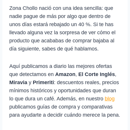
Zona Chollo nació con una idea sencilla: que
nadie pague de más por algo que dentro de
unos días estará rebajado un 40 %. Si te has
llevado alguna vez la sorpresa de ver cómo el
producto que acababas de comprar bajaba al
día siguiente, sabes de qué hablamos.
Aquí publicamos a diario las mejores ofertas
que detectamos en
Amazon
,
El Corte Inglés
,
Miravia
y
Primeriti
: descuentos reales, precios
mínimos históricos y oportunidades que duran
lo que dura un café. Además, en nuestro
blog
publicamos guías de compra y comparativas
para ayudarte a decidir cuándo merece la pena.