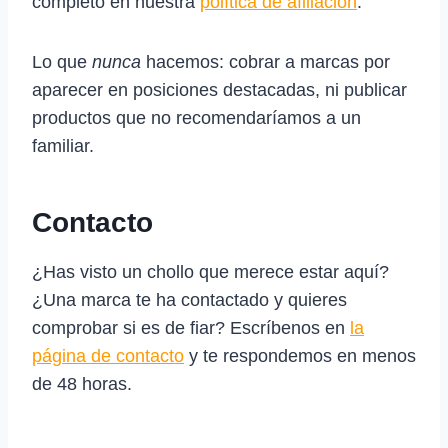
completo en nuestra
política de afiliación
.
Lo que
nunca
hacemos: cobrar a marcas por
aparecer en posiciones destacadas, ni publicar
productos que no recomendaríamos a un
familiar.
Contacto
¿Has visto un chollo que merece estar aquí?
¿Una marca te ha contactado y quieres
comprobar si es de fiar? Escríbenos en
la
página de contacto
y te respondemos en menos
de 48 horas.