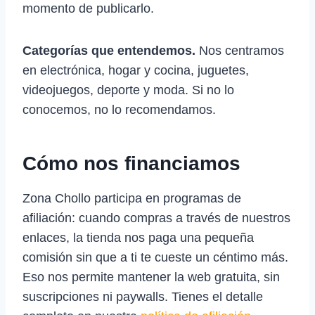
momento de publicarlo.
Categorías que entendemos.
Nos centramos
en electrónica, hogar y cocina, juguetes,
videojuegos, deporte y moda. Si no lo
conocemos, no lo recomendamos.
Cómo nos financiamos
Zona Chollo participa en programas de
afiliación: cuando compras a través de nuestros
enlaces, la tienda nos paga una pequeña
comisión sin que a ti te cueste un céntimo más.
Eso nos permite mantener la web gratuita, sin
suscripciones ni paywalls. Tienes el detalle