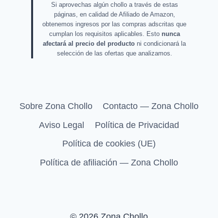
Si aprovechas algún chollo a través de estas
páginas, en calidad de Afiliado de Amazon,
obtenemos ingresos por las compras adscritas que
cumplan los requisitos aplicables. Esto
nunca
afectará al precio del producto
ni condicionará la
selección de las ofertas que analizamos.
Sobre Zona Chollo
Contacto — Zona Chollo
Aviso Legal
Política de Privacidad
Política de cookies (UE)
Política de afiliación — Zona Chollo
© 2026 Zona Chollo