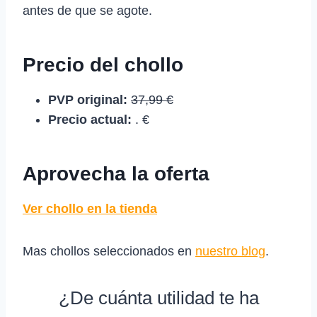
antes de que se agote.
Precio del chollo
PVP original:
37,99 €
Precio actual:
. €
Aprovecha la oferta
Ver chollo en la tienda
Mas chollos seleccionados en
nuestro blog
.
¿De cuánta utilidad te ha