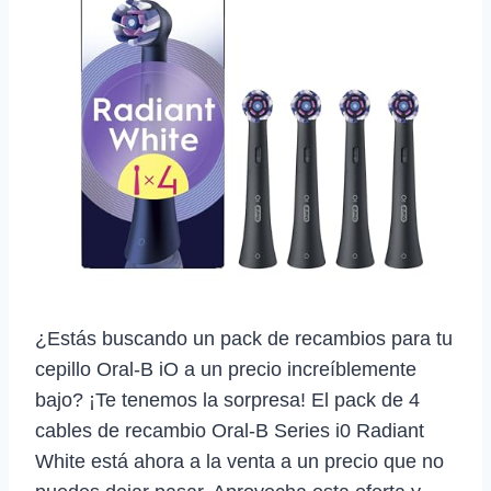
¿Estás buscando un pack de recambios para tu
cepillo Oral-B iO a un precio increíblemente
bajo? ¡Te tenemos la sorpresa! El pack de 4
cables de recambio Oral-B Series i0 Radiant
White está ahora a la venta a un precio que no