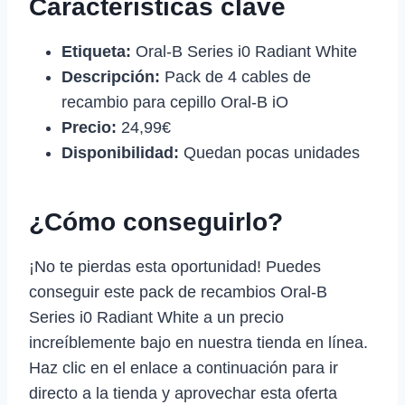
Características clave
Etiqueta:
Oral-B Series i0 Radiant White
Descripción:
Pack de 4 cables de
recambio para cepillo Oral-B iO
Precio:
24,99€
Disponibilidad:
Quedan pocas unidades
¿Cómo conseguirlo?
¡No te pierdas esta oportunidad! Puedes
conseguir este pack de recambios Oral-B
Series i0 Radiant White a un precio
increíblemente bajo en nuestra tienda en línea.
Haz clic en el enlace a continuación para ir
directo a la tienda y aprovechar esta oferta