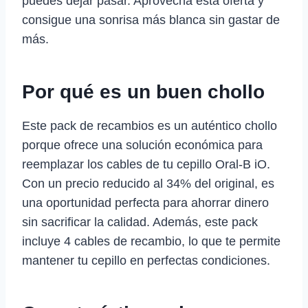
puedes dejar pasar. Aprovecha esta oferta y
consigue una sonrisa más blanca sin gastar de
más.
Por qué es un buen chollo
Este pack de recambios es un auténtico chollo
porque ofrece una solución económica para
reemplazar los cables de tu cepillo Oral-B iO.
Con un precio reducido al 34% del original, es
una oportunidad perfecta para ahorrar dinero
sin sacrificar la calidad. Además, este pack
incluye 4 cables de recambio, lo que te permite
mantener tu cepillo en perfectas condiciones.