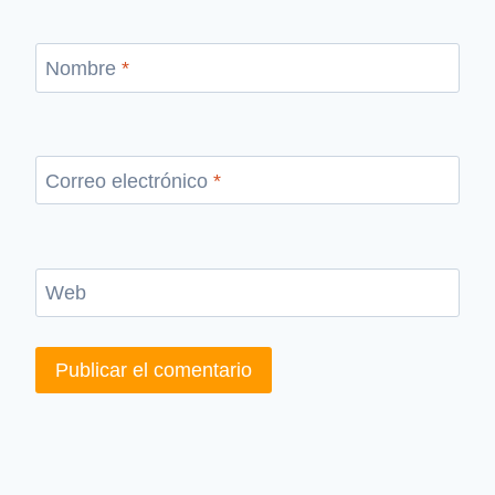
Nombre
*
Correo electrónico
*
Web