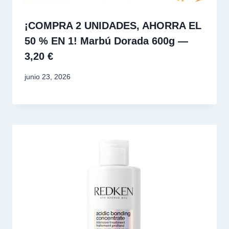
¡COMPRA 2 UNIDADES, AHORRA EL
50 % EN 1! Marbú Dorada 600g —
3,20 €
junio 23, 2026