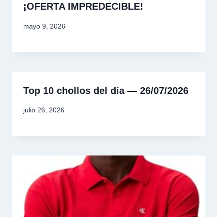
¡OFERTA IMPREDECIBLE!
mayo 9, 2026
Top 10 chollos del día — 26/07/2026
julio 26, 2026