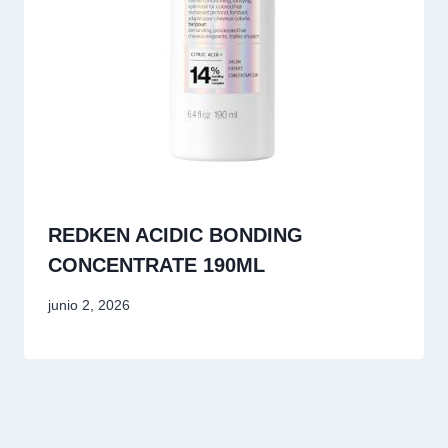
REDKEN ACIDIC BONDING
CONCENTRATE 190ML
junio 2, 2026