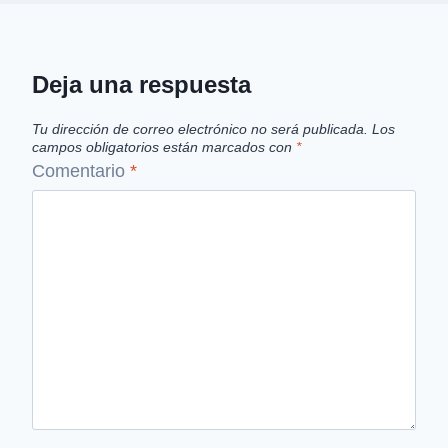
Deja una respuesta
Tu dirección de correo electrónico no será publicada.
Los
campos obligatorios están marcados con
*
Comentario
*