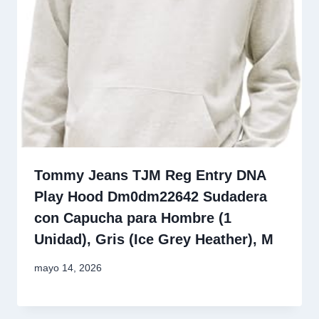
Tommy Jeans TJM Reg Entry DNA
Play Hood Dm0dm22642 Sudadera
con Capucha para Hombre (1
Unidad), Gris (Ice Grey Heather), M
mayo 14, 2026