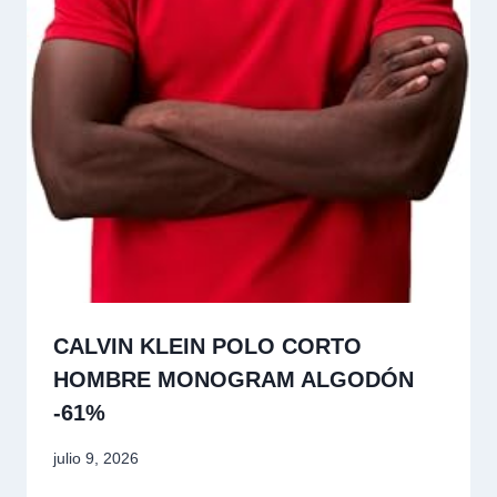
CALVIN KLEIN POLO CORTO
HOMBRE MONOGRAM ALGODÓN
-61%
julio 9, 2026