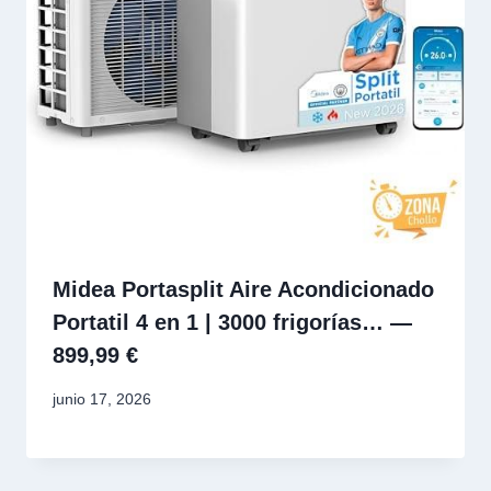
Midea Portasplit Aire Acondicionado
Portatil 4 en 1 | 3000 frigorías… —
899,99 €
junio 17, 2026