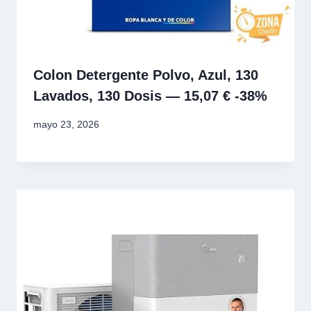
Colon Detergente Polvo, Azul, 130
Lavados, 130 Dosis — 15,07 € -38%
mayo 23, 2026