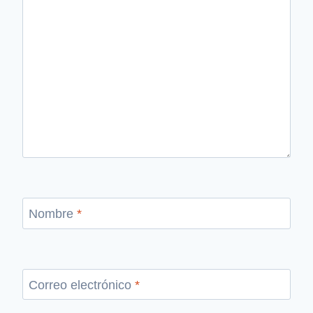
Nombre
*
Correo electrónico
*