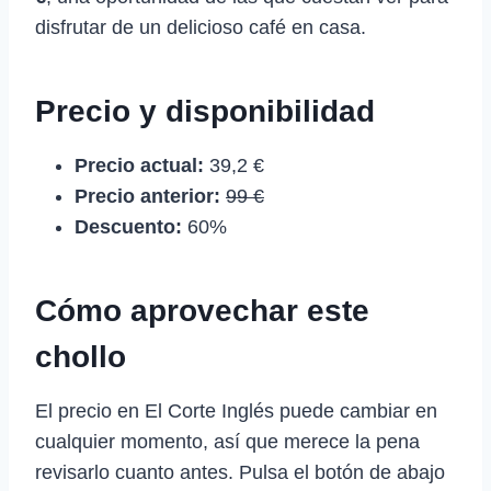
disfrutar de un delicioso café en casa.
Precio y disponibilidad
Precio actual:
39,2 €
Precio anterior:
99 €
Descuento:
60%
Cómo aprovechar este
chollo
El precio en El Corte Inglés puede cambiar en
cualquier momento, así que merece la pena
revisarlo cuanto antes. Pulsa el botón de abajo