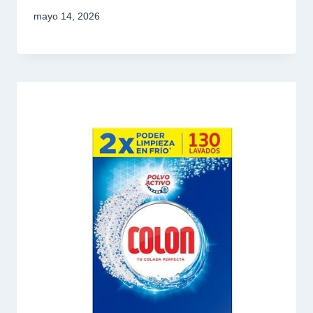
mayo 14, 2026