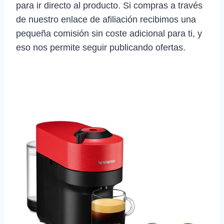
para ir directo al producto. Si compras a través
de nuestro enlace de afiliación recibimos una
pequeña comisión sin coste adicional para ti, y
eso nos permite seguir publicando ofertas.