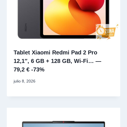
Tablet Xiaomi Redmi Pad 2 Pro
12,1″, 6 GB + 128 GB, Wi-Fi… —
79,2 € -73%
julio 8, 2026