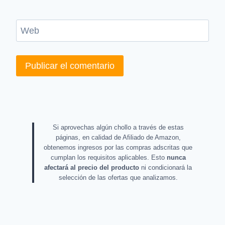
Web
Si aprovechas algún chollo a través de estas
páginas, en calidad de Afiliado de Amazon,
obtenemos ingresos por las compras adscritas que
cumplan los requisitos aplicables. Esto
nunca
afectará al precio del producto
ni condicionará la
selección de las ofertas que analizamos.