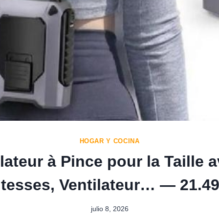
HOGAR Y COCINA
lateur à Pince pour la Taille 
itesses, Ventilateur… — 21.49
julio 8, 2026