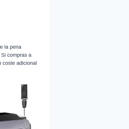
e la pena
. Si compras a
 coste adicional