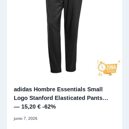
adidas Hombre Essentials Small
Logo Stanford Elasticated Pants…
— 15,20 € -62%
junio 7, 2026