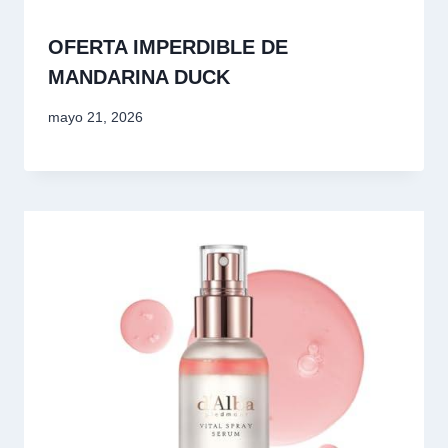
OFERTA IMPERDIBLE DE
MANDARINA DUCK
mayo 21, 2026