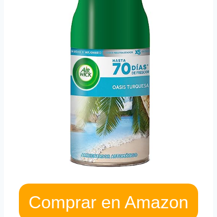
Comprar en Amazon