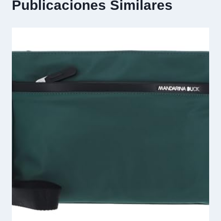
Publicaciones Similares