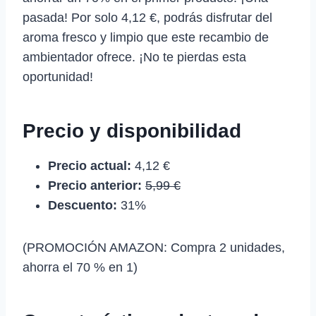
pasada! Por solo 4,12 €, podrás disfrutar del
aroma fresco y limpio que este recambio de
ambientador ofrece. ¡No te pierdas esta
oportunidad!
Precio y disponibilidad
Precio actual:
4,12 €
Precio anterior:
5,99 €
Descuento:
31%
(PROMOCIÓN AMAZON: Compra 2 unidades,
ahorra el 70 % en 1)