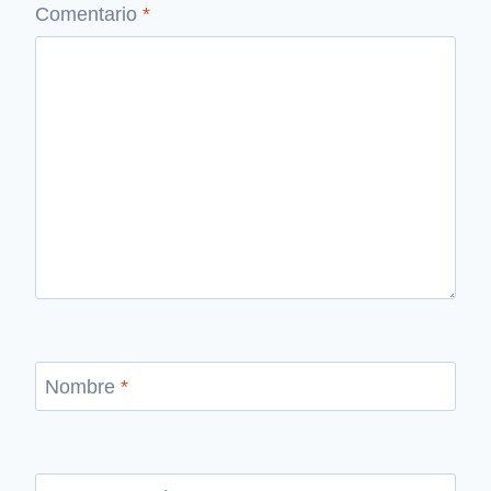
Comentario
*
Nombre
*