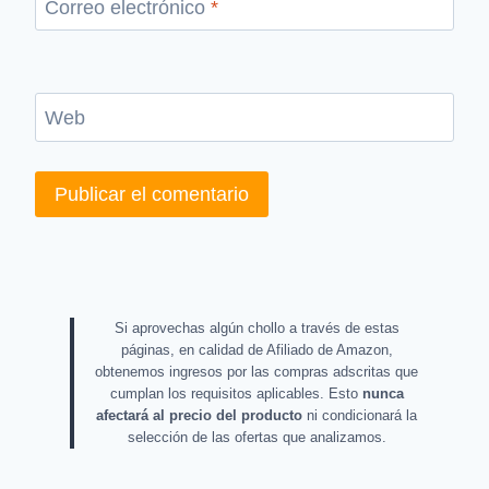
Correo electrónico
*
Web
Si aprovechas algún chollo a través de estas
páginas, en calidad de Afiliado de Amazon,
obtenemos ingresos por las compras adscritas que
cumplan los requisitos aplicables. Esto
nunca
afectará al precio del producto
ni condicionará la
selección de las ofertas que analizamos.