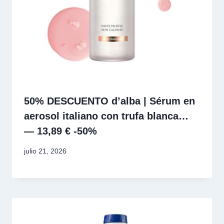
50% DESCUENTO d’alba | Sérum en
aerosol italiano con trufa blanca…
— 13,89 € -50%
julio 21, 2026