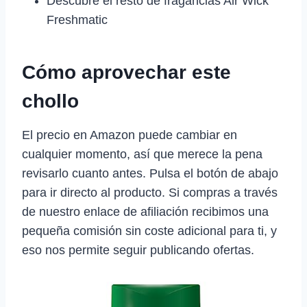
Descubre el resto de fragancias Air Wick
Freshmatic
Cómo aprovechar este
chollo
El precio en Amazon puede cambiar en
cualquier momento, así que merece la pena
revisarlo cuanto antes. Pulsa el botón de abajo
para ir directo al producto. Si compras a través
de nuestro enlace de afiliación recibimos una
pequeña comisión sin coste adicional para ti, y
eso nos permite seguir publicando ofertas.