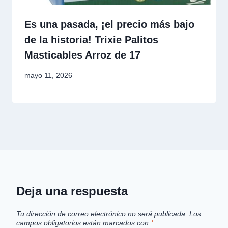
Es una pasada, ¡el precio más bajo
de la historia! Trixie Palitos
Masticables Arroz de 17
mayo 11, 2026
Deja una respuesta
Tu dirección de correo electrónico no será publicada.
Los
campos obligatorios están marcados con
*