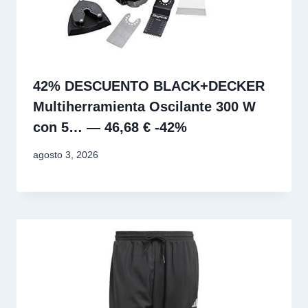
42% DESCUENTO BLACK+DECKER
Multiherramienta Oscilante 300 W
con 5… — 46,68 € -42%
agosto 3, 2026