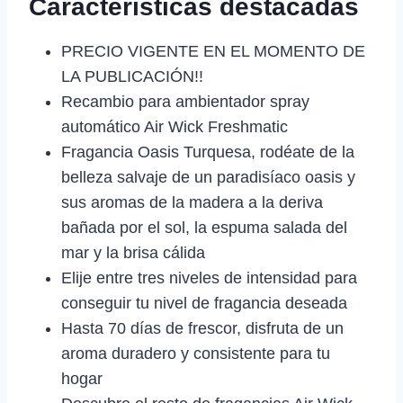
Características destacadas
PRECIO VIGENTE EN EL MOMENTO DE
LA PUBLICACIÓN!!
Recambio para ambientador spray
automático Air Wick Freshmatic
Fragancia Oasis Turquesa, rodéate de la
belleza salvaje de un paradisíaco oasis y
sus aromas de la madera a la deriva
bañada por el sol, la espuma salada del
mar y la brisa cálida
Elije entre tres niveles de intensidad para
conseguir tu nivel de fragancia deseada
Hasta 70 días de frescor, disfruta de un
aroma duradero y consistente para tu
hogar