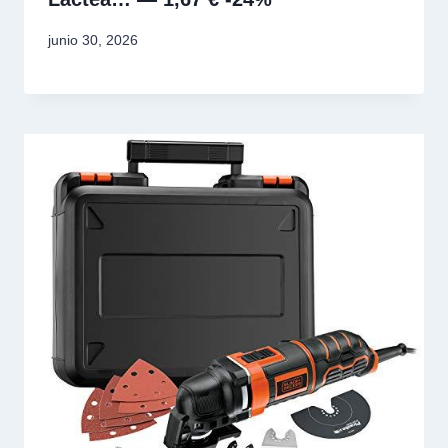
junio 30, 2026