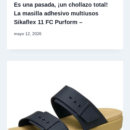
Es una pasada, ¡un chollazo total!
La masilla adhesivo multiusos
Sikaflex 11 FC Purform –
mayo 12, 2026