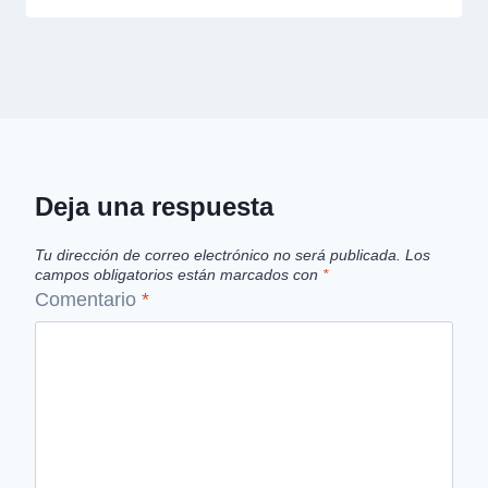
Deja una respuesta
Tu dirección de correo electrónico no será publicada.
Los
campos obligatorios están marcados con
*
Comentario
*