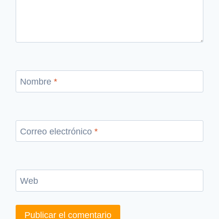
Nombre
*
Correo electrónico
*
Web