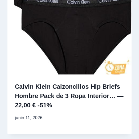
Calvin Klein Calzoncillos Hip Briefs
Hombre Pack de 3 Ropa Interior… —
22,00 € -51%
junio 11, 2026