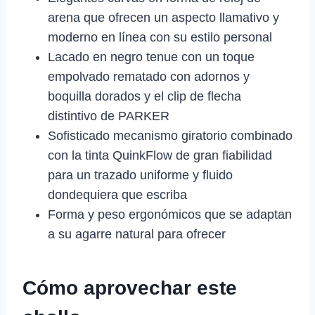
arena que ofrecen un aspecto llamativo y
moderno en línea con su estilo personal
Lacado en negro tenue con un toque
empolvado rematado con adornos y
boquilla dorados y el clip de flecha
distintivo de PARKER
Sofisticado mecanismo giratorio combinado
con la tinta QuinkFlow de gran fiabilidad
para un trazado uniforme y fluido
dondequiera que escriba
Forma y peso ergonómicos que se adaptan
a su agarre natural para ofrecer
Cómo aprovechar este