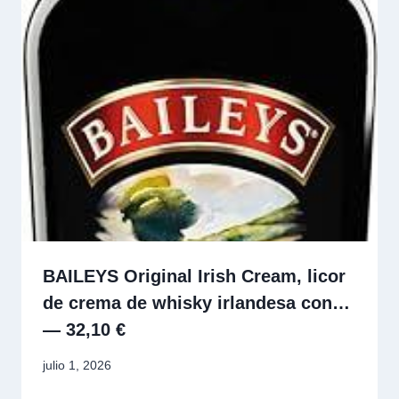
BAILEYS Original Irish Cream, licor
de crema de whisky irlandesa con…
— 32,10 €
julio 1, 2026