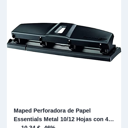
Maped Perforadora de Papel
Essentials Metal 10/12 Hojas con 4…
— 10,34 € -46%