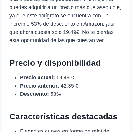
puedes adquirir a un precio más que asequible,
ya que este bolígrafo se encuentra con un
increíble 53% de descuento en Amazon, ¡así
que ahora cuesta solo 19,49€! No te pierdas
esta oportunidad de las que cuestan ver.
Precio y disponibilidad
Precio actual:
19,49 €
Precio anterior:
42,35 €
Descuento:
53%
Características destacadas
Elegantes curvas en forma de reloj de