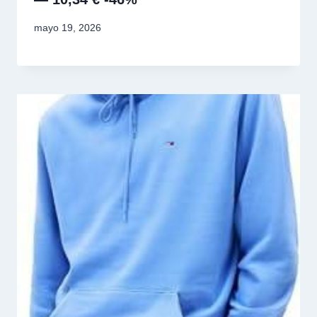
mayo 19, 2026