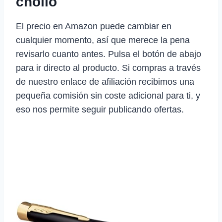
chollo
El precio en Amazon puede cambiar en
cualquier momento, así que merece la pena
revisarlo cuanto antes. Pulsa el botón de abajo
para ir directo al producto. Si compras a través
de nuestro enlace de afiliación recibimos una
pequeña comisión sin coste adicional para ti, y
eso nos permite seguir publicando ofertas.