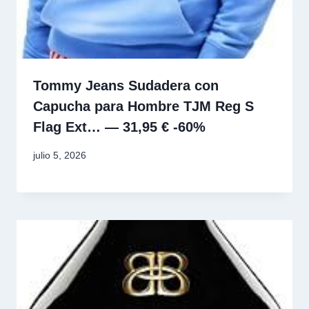
Tommy Jeans Sudadera con
Capucha para Hombre TJM Reg S
Flag Ext… — 31,95 € -60%
julio 5, 2026