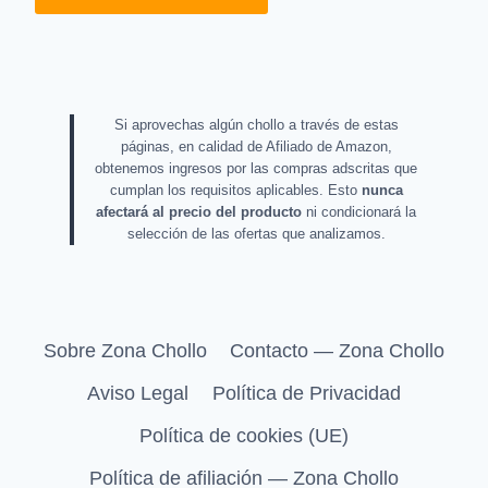
Si aprovechas algún chollo a través de estas
páginas, en calidad de Afiliado de Amazon,
obtenemos ingresos por las compras adscritas que
cumplan los requisitos aplicables. Esto
nunca
afectará al precio del producto
ni condicionará la
selección de las ofertas que analizamos.
Sobre Zona Chollo
Contacto — Zona Chollo
Aviso Legal
Política de Privacidad
Política de cookies (UE)
Política de afiliación — Zona Chollo