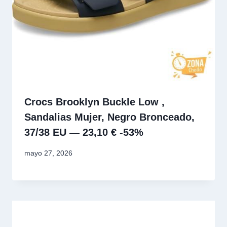
Crocs Brooklyn Buckle Low ,
Sandalias Mujer, Negro Bronceado,
37/38 EU — 23,10 € -53%
mayo 27, 2026