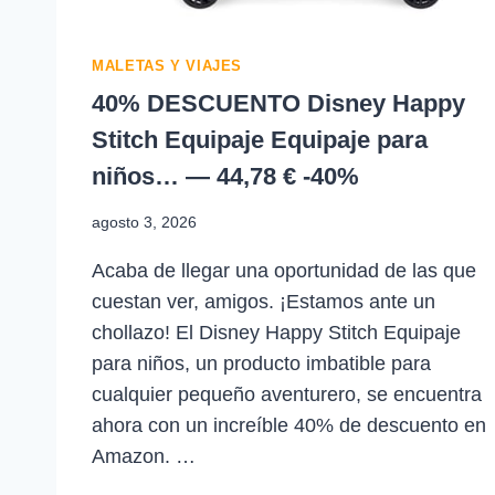
MALETAS Y VIAJES
40% DESCUENTO Disney Happy
Stitch Equipaje Equipaje para
niños… — 44,78 € -40%
agosto 3, 2026
Acaba de llegar una oportunidad de las que
cuestan ver, amigos. ¡Estamos ante un
chollazo! El Disney Happy Stitch Equipaje
para niños, un producto imbatible para
cualquier pequeño aventurero, se encuentra
ahora con un increíble 40% de descuento en
Amazon. …