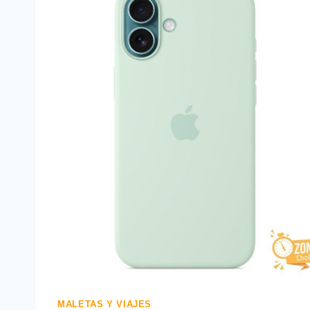
MALETAS Y VIAJES