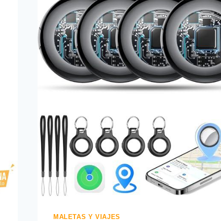
MALETAS Y VIAJES