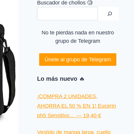
Buscador de chollos 🧐
No te pierdas nada en nuestro
grupo de Telegram
Únete al grupo de Telegram
Lo más nuevo
🔥
¡COMPRA 2 UNIDADES,
AHORRA EL 50 % EN 1! Eucerin
ph5 Sensitivo… — 19,40 €
Vestido de manga larga, cuello