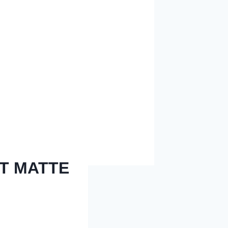
T MATTE