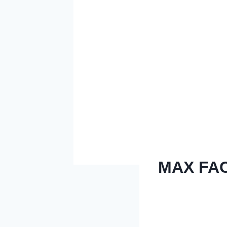
MAX FA