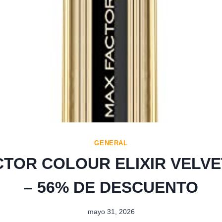
GENERAL
CTOR COLOUR ELIXIR VELVE
– 56% DE DESCUENTO
mayo 31, 2026