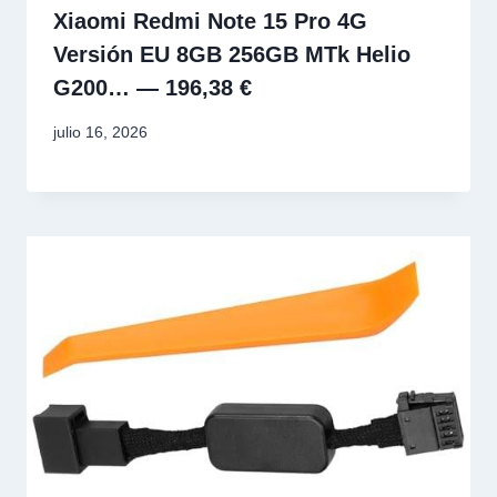
Xiaomi Redmi Note 15 Pro 4G
Versión EU 8GB 256GB MTk Helio
G200… — 196,38 €
julio 16, 2026