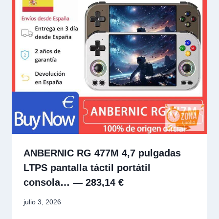
ANBERNIC RG 477M 4,7 pulgadas
LTPS pantalla táctil portátil
consola… — 283,14 €
julio 3, 2026