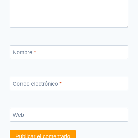
Nombre
*
Correo electrónico
*
Web