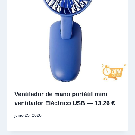
Ventilador de mano portátil mini
ventilador Eléctrico USB — 13.26 €
junio 25, 2026