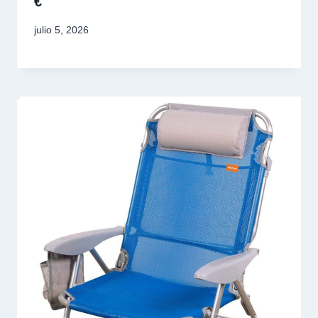
€
julio 5, 2026