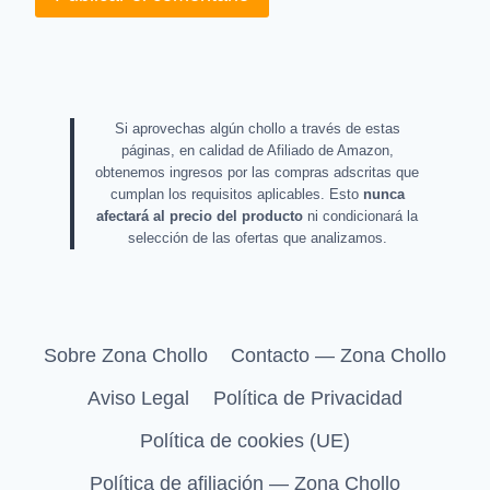
Si aprovechas algún chollo a través de estas
páginas, en calidad de Afiliado de Amazon,
obtenemos ingresos por las compras adscritas que
cumplan los requisitos aplicables. Esto
nunca
afectará al precio del producto
ni condicionará la
selección de las ofertas que analizamos.
Sobre Zona Chollo
Contacto — Zona Chollo
Aviso Legal
Política de Privacidad
Política de cookies (UE)
Política de afiliación — Zona Chollo