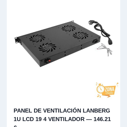
PANEL DE VENTILACIÓN LANBERG
1U LCD 19 4 VENTILADOR — 146.21