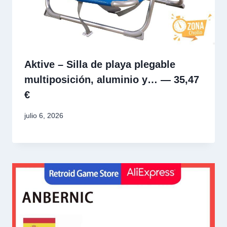
Aktive – Silla de playa plegable
multiposición, aluminio y… — 35,47
€
julio 6, 2026