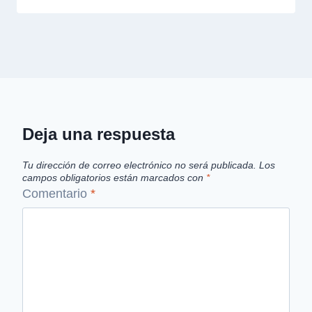
Deja una respuesta
Tu dirección de correo electrónico no será publicada.
Los
campos obligatorios están marcados con
*
Comentario
*