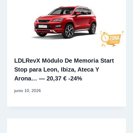
LDLRevX Módulo De Memoria Start
Stop para Leon, Ibiza, Ateca Y
Arona… — 20,37 € -24%
junio 10, 2026