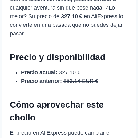
cualquier aventura sin que pese nada. ¿Lo
mejor? Su precio de
327,10 €
en AliExpress lo
convierte en una pasada que no puedes dejar
pasar.
Precio y disponibilidad
Precio actual:
327,10 €
Precio anterior:
853.14 EUR €
Cómo aprovechar este
chollo
El precio en AliExpress puede cambiar en