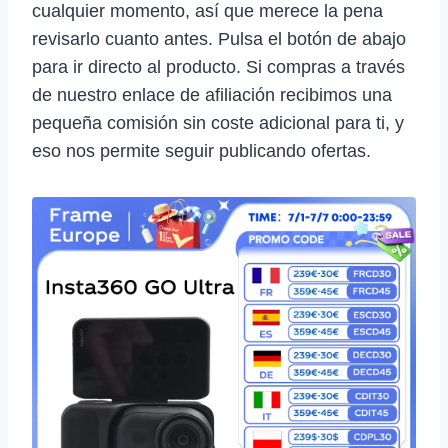
cualquier momento, así que merece la pena
revisarlo cuanto antes. Pulsa el botón de abajo
para ir directo al producto. Si compras a través
de nuestro enlace de afiliación recibimos una
pequeña comisión sin coste adicional para ti, y
eso nos permite seguir publicando ofertas.