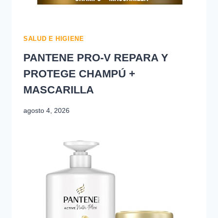
SALUD E HIGIENE
PANTENE PRO‑V REPARA Y
PROTEGE CHAMPÚ +
MASCARILLA
agosto 4, 2026