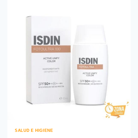
SALUD E HIGIENE