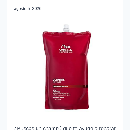
agosto 5, 2026
¿Buscas un champú que te ayude a reparar