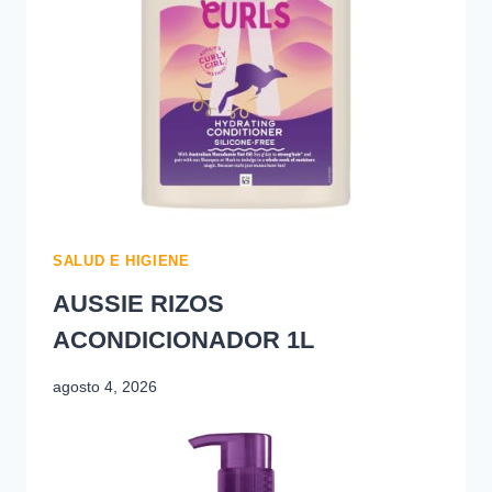
-35%
SALUD E HIGIENE
AUSSIE RIZOS
ACONDICIONADOR 1L
agosto 4, 2026