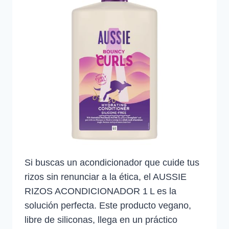
Si buscas un acondicionador que cuide tus
rizos sin renunciar a la ética, el AUSSIE
RIZOS ACONDICIONADOR 1 L es la
solución perfecta. Este producto vegano,
libre de siliconas, llega en un práctico