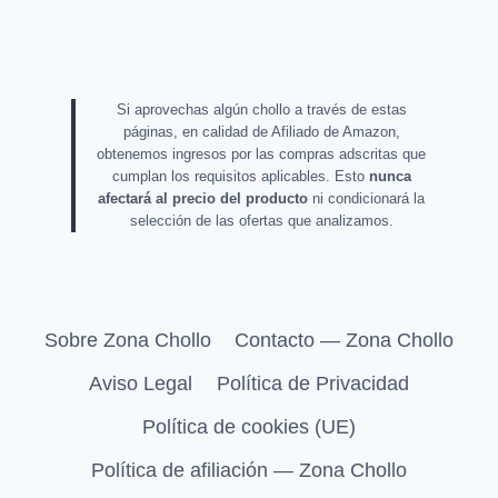
Si aprovechas algún chollo a través de estas
páginas, en calidad de Afiliado de Amazon,
obtenemos ingresos por las compras adscritas que
cumplan los requisitos aplicables. Esto
nunca
afectará al precio del producto
ni condicionará la
selección de las ofertas que analizamos.
Sobre Zona Chollo
Contacto — Zona Chollo
Aviso Legal
Política de Privacidad
Política de cookies (UE)
Política de afiliación — Zona Chollo