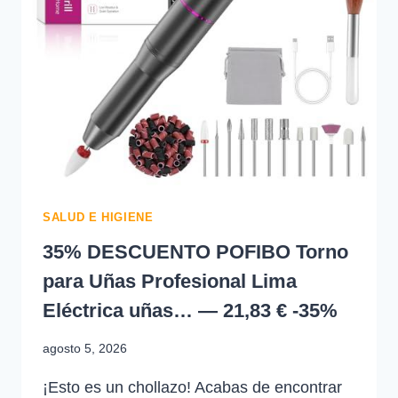
SALUD E HIGIENE
35% DESCUENTO POFIBO Torno
para Uñas Profesional Lima
Eléctrica uñas… — 21,83 € -35%
agosto 5, 2026
¡Esto es un chollazo! Acabas de encontrar