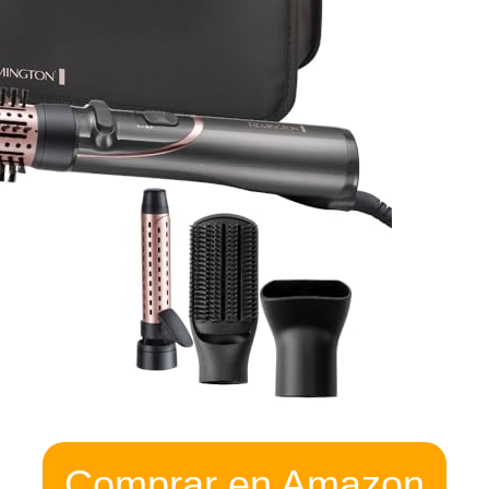
Comprar en Amazon