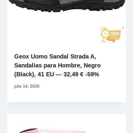
Geox Uomo Sandal Strada A,
Sandalias para Hombre, Negro
(Black), 41 EU — 32,49 € -59%
julio 14, 2026