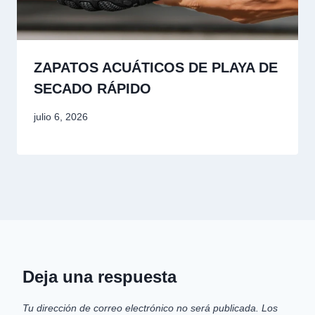
ZAPATOS ACUÁTICOS DE PLAYA DE
SECADO RÁPIDO
julio 6, 2026
Deja una respuesta
Tu dirección de correo electrónico no será publicada.
Los