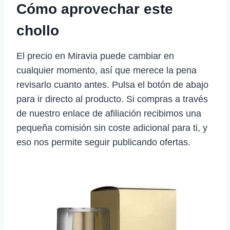
Cómo aprovechar este
chollo
El precio en Miravia puede cambiar en
cualquier momento, así que merece la pena
revisarlo cuanto antes. Pulsa el botón de abajo
para ir directo al producto. Si compras a través
de nuestro enlace de afiliación recibimos una
pequeña comisión sin coste adicional para ti, y
eso nos permite seguir publicando ofertas.