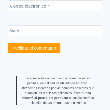
Correo electrónico
*
Web
Si aprovechas algún chollo a través de estas
páginas, en calidad de Afiliado de Amazon,
obtenemos ingresos por las compras adscritas que
cumplan los requisitos aplicables. Esto
nunca
afectará al precio del producto
ni condicionará la
selección de las ofertas que analizamos.