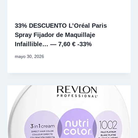
33% DESCUENTO L’Oréal Paris
Spray Fijador de Maquillaje
Infaillible… — 7,60 € -33%
mayo 30, 2026