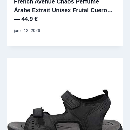
French Avenue Chaos Perfume
Árabe Extrait Unisex Frutal Cuero…
— 44.9 €
junio 12, 2026