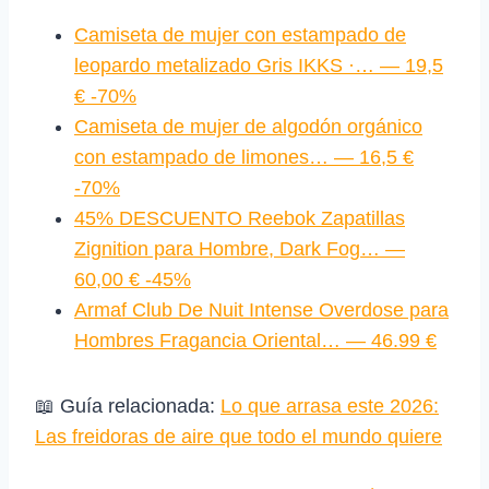
Camiseta de mujer con estampado de
leopardo metalizado Gris IKKS ·… — 19,5
€ -70%
Camiseta de mujer de algodón orgánico
con estampado de limones… — 16,5 €
-70%
45% DESCUENTO Reebok Zapatillas
Zignition para Hombre, Dark Fog… —
60,00 € -45%
Armaf Club De Nuit Intense Overdose para
Hombres Fragancia Oriental… — 46.99 €
📖 Guía relacionada:
Lo que arrasa este 2026:
Las freidoras de aire que todo el mundo quiere