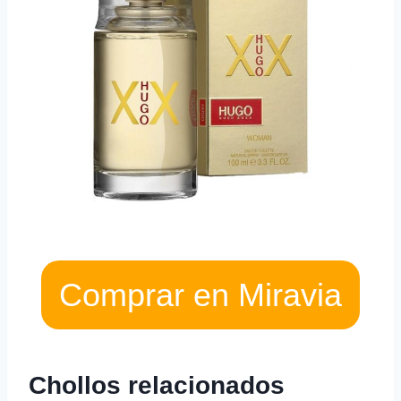
Comprar en Miravia
Chollos relacionados