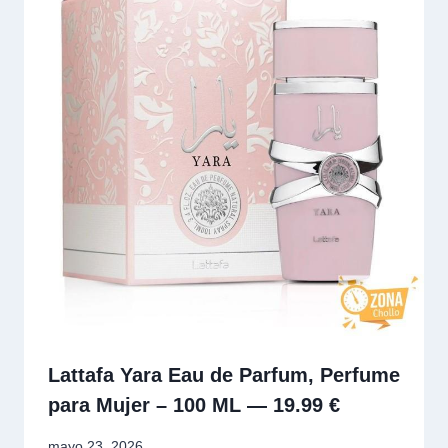
Lattafa Yara Eau de Parfum, Perfume
para Mujer – 100 ML — 19.99 €
mayo 23, 2026