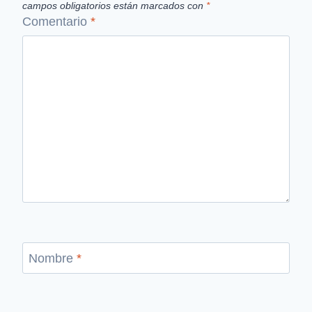
campos obligatorios están marcados con
*
Comentario
*
Nombre
*