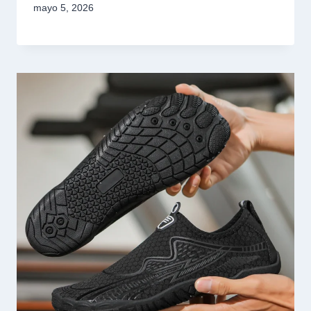
mayo 5, 2026