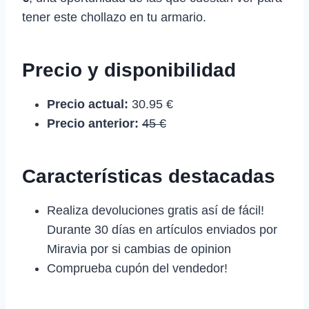
tener este chollazo en tu armario.
Precio y disponibilidad
Precio actual:
30.95 €
Precio anterior:
45 €
Características destacadas
Realiza devoluciones gratis así de fácil!
Durante 30 días en artículos enviados por
Miravia por si cambias de opinion
Comprueba cupón del vendedor!