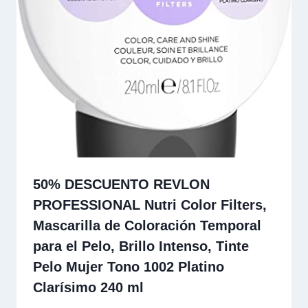
50% DESCUENTO REVLON
PROFESSIONAL Nutri Color Filters,
Mascarilla de Coloración Temporal
para el Pelo, Brillo Intenso, Tinte
Pelo Mujer Tono 1002 Platino
Clarísimo 240 ml