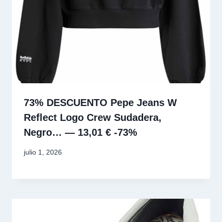
73% DESCUENTO Pepe Jeans W
Reflect Logo Crew Sudadera,
Negro… — 13,01 € -73%
julio 1, 2026