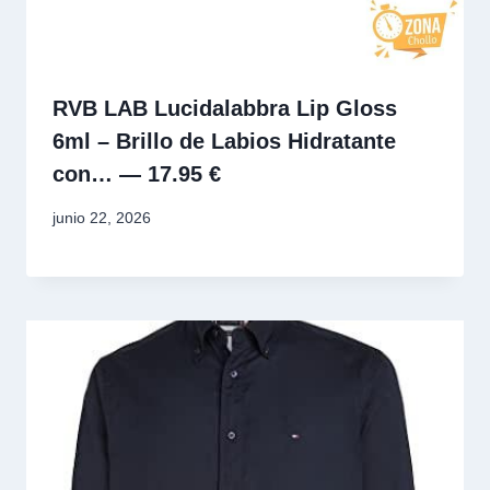
RVB LAB Lucidalabbra Lip Gloss
6ml – Brillo de Labios Hidratante
con… — 17.95 €
junio 22, 2026