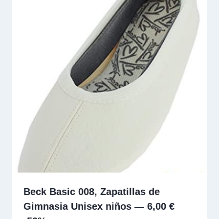
Beck Basic 008, Zapatillas de
Gimnasia Unisex niños — 6,00 €