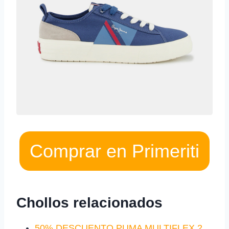
Comprar en Primeriti
Chollos relacionados
50% DESCUENTO PUMA MULTIFLEX 2