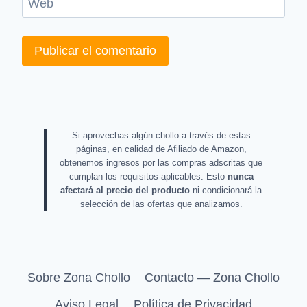
Web
Si aprovechas algún chollo a través de estas
páginas, en calidad de Afiliado de Amazon,
obtenemos ingresos por las compras adscritas que
cumplan los requisitos aplicables. Esto
nunca
afectará al precio del producto
ni condicionará la
selección de las ofertas que analizamos.
Sobre Zona Chollo
Contacto — Zona Chollo
Aviso Legal
Política de Privacidad