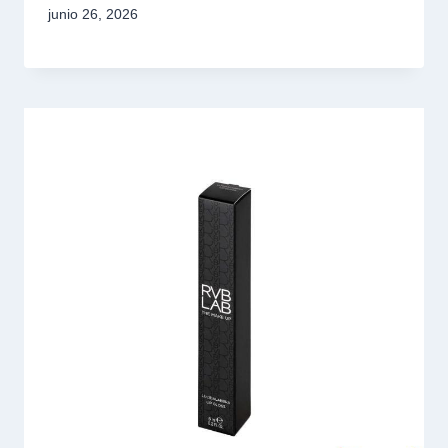
junio 26, 2026