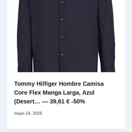
Tommy Hilfiger Hombre Camisa
Core Flex Manga Larga, Azul
(Desert… — 39,61 € -50%
mayo 24, 2026