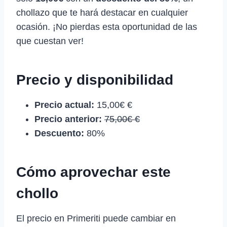
chollazo que te hará destacar en cualquier
ocasión. ¡No pierdas esta oportunidad de las
que cuestan ver!
Precio y disponibilidad
Precio actual:
15,00€ €
Precio anterior:
75,00€ €
Descuento:
80%
Cómo aprovechar este
chollo
El precio en Primeriti puede cambiar en