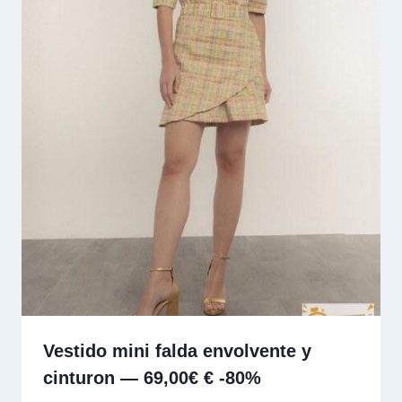
Vestido mini falda envolvente y
cinturon — 69,00€ € -80%