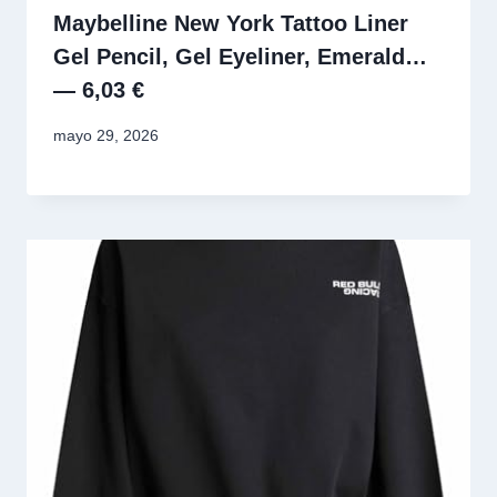
Maybelline New York Tattoo Liner
Gel Pencil, Gel Eyeliner, Emerald…
— 6,03 €
mayo 29, 2026