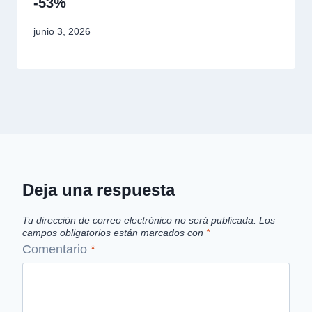
-53%
junio 3, 2026
Deja una respuesta
Tu dirección de correo electrónico no será publicada.
Los
campos obligatorios están marcados con
*
Comentario
*