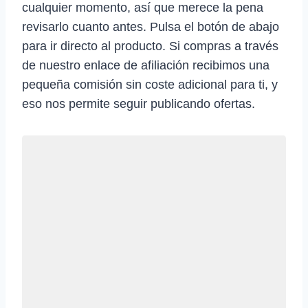
cualquier momento, así que merece la pena
revisarlo cuanto antes. Pulsa el botón de abajo
para ir directo al producto. Si compras a través
de nuestro enlace de afiliación recibimos una
pequeña comisión sin coste adicional para ti, y
eso nos permite seguir publicando ofertas.