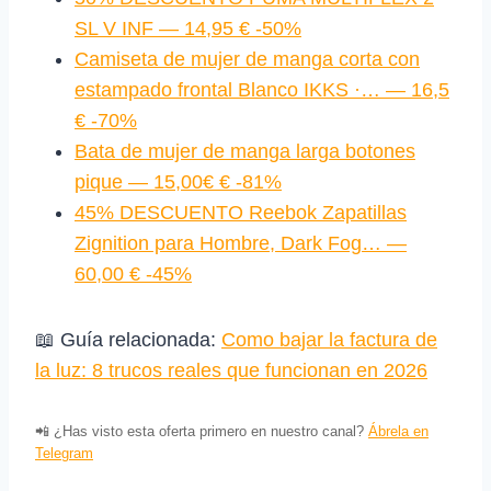
SL V INF — 14,95 € -50%
Camiseta de mujer de manga corta con
estampado frontal Blanco IKKS ·… — 16,5
€ -70%
Bata de mujer de manga larga botones
pique — 15,00€ € -81%
45% DESCUENTO Reebok Zapatillas
Zignition para Hombre, Dark Fog… —
60,00 € -45%
📖 Guía relacionada:
Como bajar la factura de
la luz: 8 trucos reales que funcionan en 2026
📲 ¿Has visto esta oferta primero en nuestro canal?
Ábrela en
Telegram