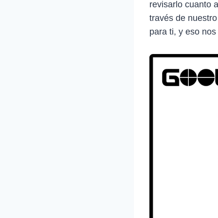
revisarlo cuanto 
través de nuestro
para ti, y eso nos