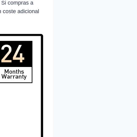
. Si compras a
 coste adicional