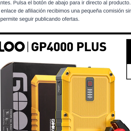
antes. Pulsa el botón de abajo para ir directo al producto
 enlace de afiliación recibimos una pequeña comisión sin
 permite seguir publicando ofertas.