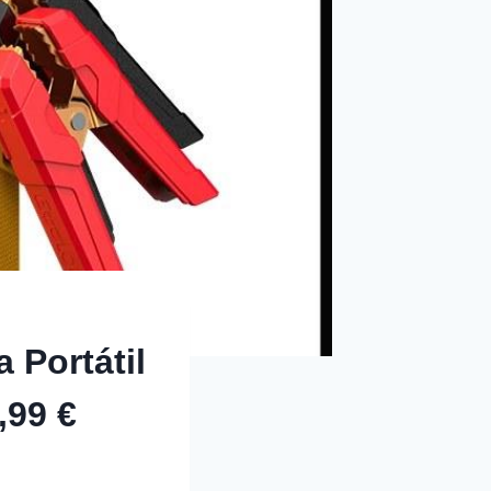
 Portátil
,99 €