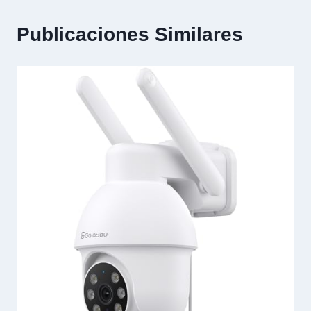
Publicaciones Similares