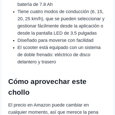
batería de 7.8 Ah
Tiene cuatro modos de conducción (6, 15,
20, 25 km/h), que se pueden seleccionar y
gestionar fácilmente desde la aplicación o
desde la pantalla LED de 3.5 pulgadas
Diseñado para moverse con facilidad
El scooter está equipado con un sistema
de doble frenado: eléctrico de disco
delantero y trasero
Cómo aprovechar este
chollo
El precio en Amazon puede cambiar en
cualquier momento, así que merece la pena