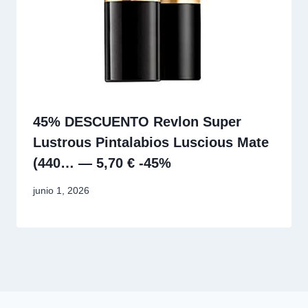
45% DESCUENTO Revlon Super
Lustrous Pintalabios Luscious Mate
(440… — 5,70 € -45%
junio 1, 2026