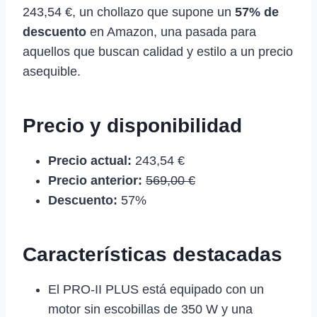
243,54 €, un chollazo que supone un
57% de
descuento
en Amazon, una pasada para
aquellos que buscan calidad y estilo a un precio
asequible.
Precio y disponibilidad
Precio actual:
243,54 €
Precio anterior:
569,00 €
Descuento:
57%
Características destacadas
El PRO-II PLUS está equipado con un
motor sin escobillas de 350 W y una