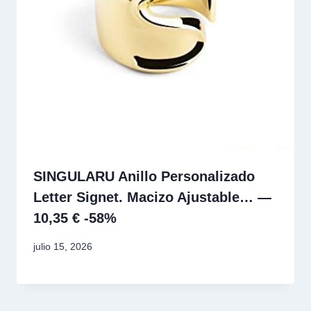
SINGULARU Anillo Personalizado
Letter Signet. Macizo Ajustable… —
10,35 € -58%
julio 15, 2026