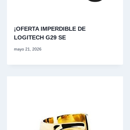
¡OFERTA IMPERDIBLE DE
LOGITECH G29 SE
mayo 21, 2026