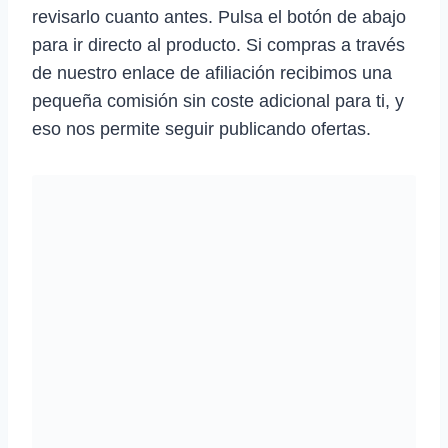
revisarlo cuanto antes. Pulsa el botón de abajo
para ir directo al producto. Si compras a través
de nuestro enlace de afiliación recibimos una
pequeña comisión sin coste adicional para ti, y
eso nos permite seguir publicando ofertas.