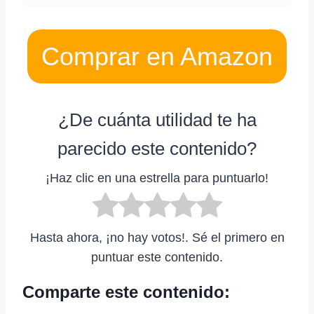
Comprar en Amazon
¿De cuánta utilidad te ha
parecido este contenido?
¡Haz clic en una estrella para puntuarlo!
Hasta ahora, ¡no hay votos!. Sé el primero en
puntuar este contenido.
Comparte este contenido: