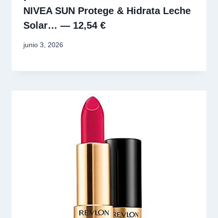
NIVEA SUN Protege & Hidrata Leche
Solar… — 12,54 €
junio 3, 2026