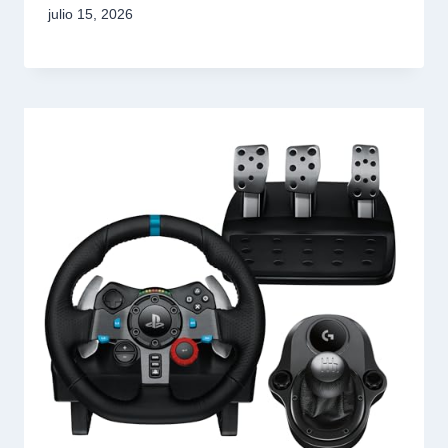
julio 15, 2026