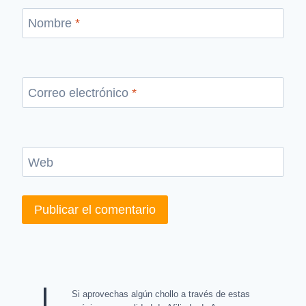
Nombre
*
Correo electrónico
*
Web
Si aprovechas algún chollo a través de estas