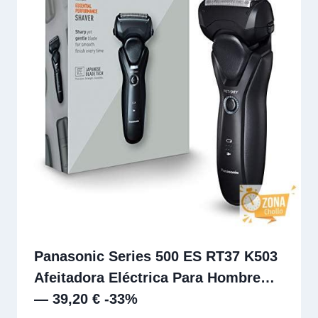
Panasonic Series 500 ES RT37 K503
Afeitadora Eléctrica Para Hombre…
— 39,20 € -33%