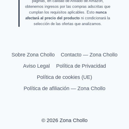
páginas, en calidad de Afiliado de Amazon,
obtenemos ingresos por las compras adscritas que
cumplan los requisitos aplicables. Esto
nunca
afectará al precio del producto
ni condicionará la
selección de las ofertas que analizamos.
Sobre Zona Chollo
Contacto — Zona Chollo
Aviso Legal
Política de Privacidad
Política de cookies (UE)
Política de afiliación — Zona Chollo
© 2026 Zona Chollo