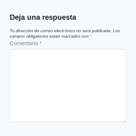
Deja una respuesta
Tu dirección de correo electrónico no será publicada.
Los
campos obligatorios están marcados con
*
Comentario
*