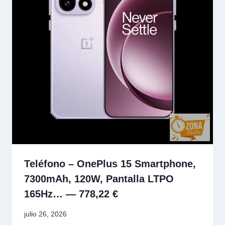
Teléfono – OnePlus 15 Smartphone,
7300mAh, 120W, Pantalla LTPO
165Hz… — 778,22 €
julio 26, 2026