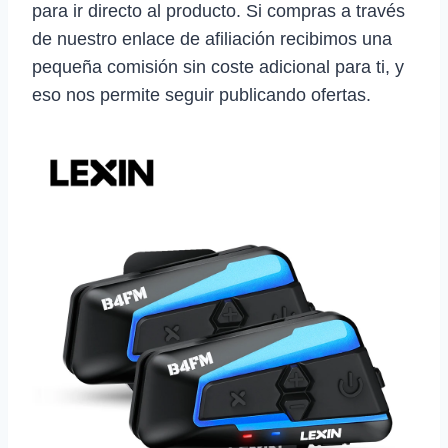
para ir directo al producto. Si compras a través
de nuestro enlace de afiliación recibimos una
pequeña comisión sin coste adicional para ti, y
eso nos permite seguir publicando ofertas.