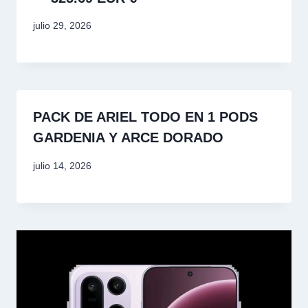
julio 29, 2026
PACK DE ARIEL TODO EN 1 PODS
GARDENIA Y ARCE DORADO
julio 14, 2026