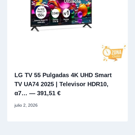
LG TV 55 Pulgadas 4K UHD Smart
TV UA74 2025 | Televisor HDR10,
α7… — 391,51 €
julio 2, 2026