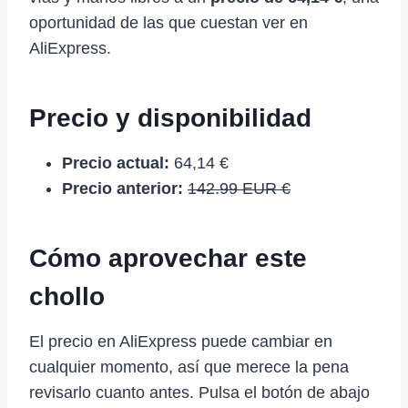
oportunidad de las que cuestan ver en
AliExpress.
Precio y disponibilidad
Precio actual:
64,14 €
Precio anterior:
142.99 EUR €
Cómo aprovechar este
chollo
El precio en AliExpress puede cambiar en
cualquier momento, así que merece la pena
revisarlo cuanto antes. Pulsa el botón de abajo