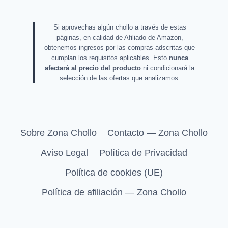
Si aprovechas algún chollo a través de estas
páginas, en calidad de Afiliado de Amazon,
obtenemos ingresos por las compras adscritas que
cumplan los requisitos aplicables. Esto
nunca
afectará al precio del producto
ni condicionará la
selección de las ofertas que analizamos.
Sobre Zona Chollo
Contacto — Zona Chollo
Aviso Legal
Política de Privacidad
Política de cookies (UE)
Política de afiliación — Zona Chollo