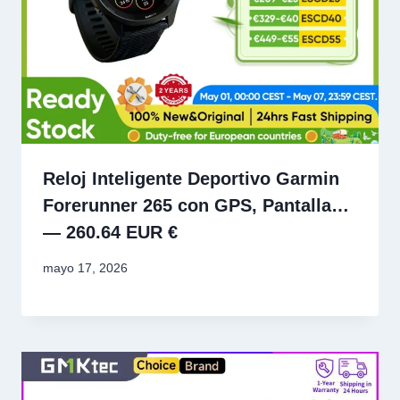
Reloj Inteligente Deportivo Garmin
Forerunner 265 con GPS, Pantalla…
— 260.64 EUR €
mayo 17, 2026