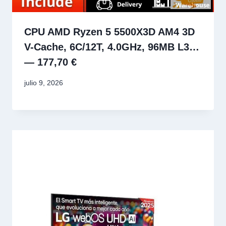
CPU AMD Ryzen 5 5500X3D AM4 3D
V-Cache, 6C/12T, 4.0GHz, 96MB L3…
— 177,70 €
julio 9, 2026