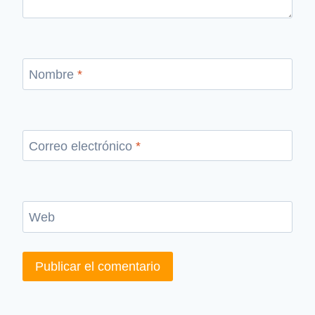
Nombre
*
Correo electrónico
*
Web