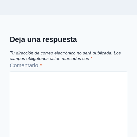
Deja una respuesta
Tu dirección de correo electrónico no será publicada.
Los
campos obligatorios están marcados con
*
Comentario
*