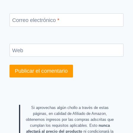
Correo electrónico
*
Web
Si aprovechas algún chollo a través de estas
páginas, en calidad de Afiliado de Amazon,
obtenemos ingresos por las compras adscritas que
cumplan los requisitos aplicables. Esto
nunca
afectará al precio del producto
ni condicionará la