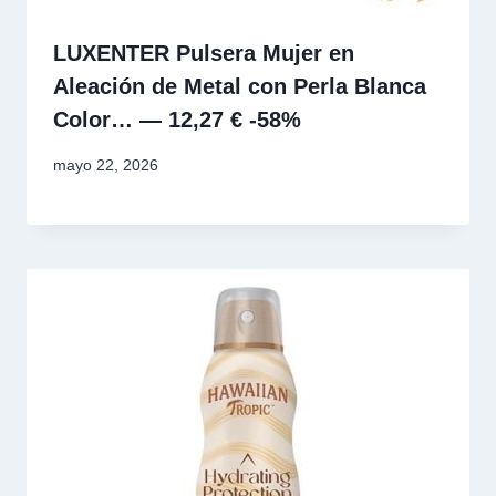
LUXENTER Pulsera Mujer en
Aleación de Metal con Perla Blanca
Color… — 12,27 € -58%
mayo 22, 2026