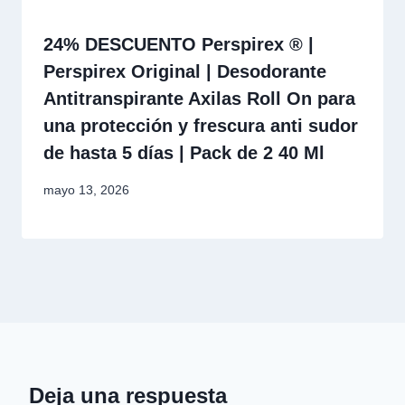
24% DESCUENTO Perspirex ® |
Perspirex Original | Desodorante
Antitranspirante Axilas Roll On para
una protección y frescura anti sudor
de hasta 5 días | Pack de 2 40 Ml
mayo 13, 2026
Deja una respuesta