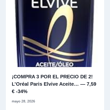
¡COMPRA 3 POR EL PRECIO DE 2!
L’Oréal Paris Elvive Aceite… — 7,59
€ -34%
mayo 28, 2026