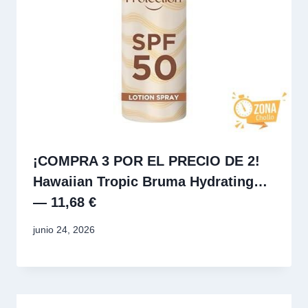
¡COMPRA 3 POR EL PRECIO DE 2!
Hawaiian Tropic Bruma Hydrating…
— 11,68 €
junio 24, 2026