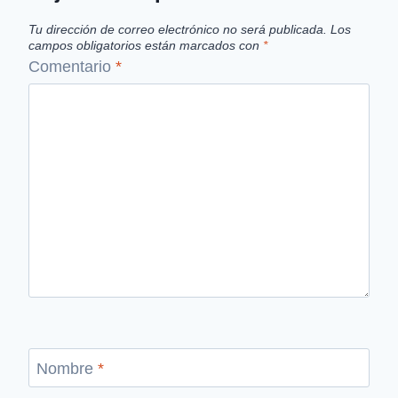
Tu dirección de correo electrónico no será publicada.
Los
campos obligatorios están marcados con
*
Comentario
*
Nombre
*