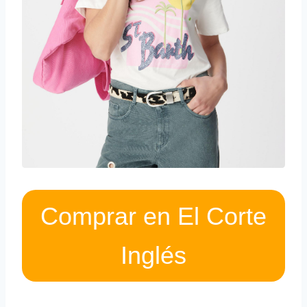
Comprar en El Corte
Inglés