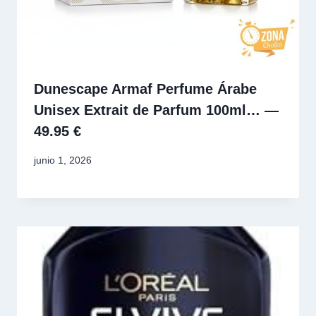
Dunescape Armaf Perfume Árabe
Unisex Extrait de Parfum 100ml… —
49.95 €
junio 1, 2026