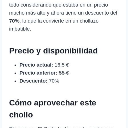
todo considerando que estaba en un precio
mucho más alto y ahora tiene un descuento del
70%
, lo que la convierte en un chollazo
imbatible.
Precio y disponibilidad
Precio actual:
16,5 €
Precio anterior:
55 €
Descuento:
70%
Cómo aprovechar este
chollo