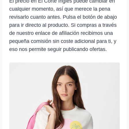
El precio en El Corte Inglés puede cambiar en
cualquier momento, así que merece la pena
revisarlo cuanto antes. Pulsa el botón de abajo
para ir directo al producto. Si compras a través
de nuestro enlace de afiliación recibimos una
pequeña comisión sin coste adicional para ti, y
eso nos permite seguir publicando ofertas.