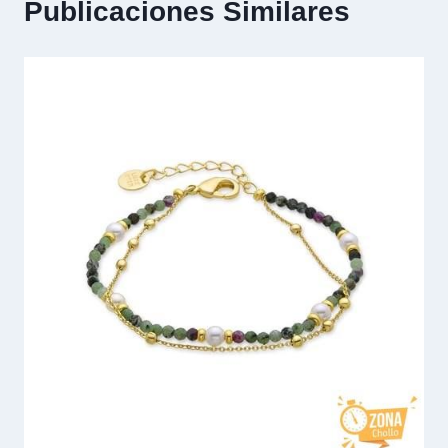
Publicaciones Similares