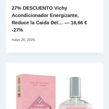
27% DESCUENTO Vichy
Acondicionador Energizante,
Reduce la Caída Del… — 18,66 €
-27%
mayo 26, 2026