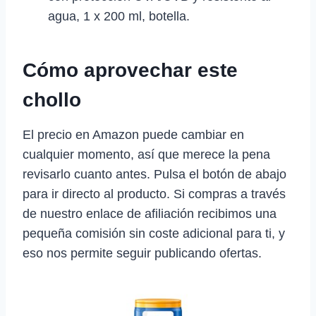
agua, 1 x 200 ml, botella.
Cómo aprovechar este
chollo
El precio en Amazon puede cambiar en
cualquier momento, así que merece la pena
revisarlo cuanto antes. Pulsa el botón de abajo
para ir directo al producto. Si compras a través
de nuestro enlace de afiliación recibimos una
pequeña comisión sin coste adicional para ti, y
eso nos permite seguir publicando ofertas.