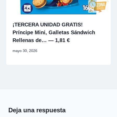
¡TERCERA UNIDAD GRATIS!
Príncipe Mini, Galletas Sándwich
Rellenas de… — 1,81 €
mayo 30, 2026
Deja una respuesta