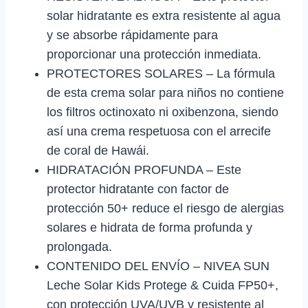
solar hidratante es extra resistente al agua
y se absorbe rápidamente para
proporcionar una protección inmediata.
PROTECTORES SOLARES – La fórmula
de esta crema solar para niños no contiene
los filtros octinoxato ni oxibenzona, siendo
así una crema respetuosa con el arrecife
de coral de Hawái.
HIDRATACIÓN PROFUNDA – Este
protector hidratante con factor de
protección 50+ reduce el riesgo de alergias
solares e hidrata de forma profunda y
prolongada.
CONTENIDO DEL ENVÍO – NIVEA SUN
Leche Solar Kids Protege & Cuida FP50+,
con protección UVA/UVB y resistente al