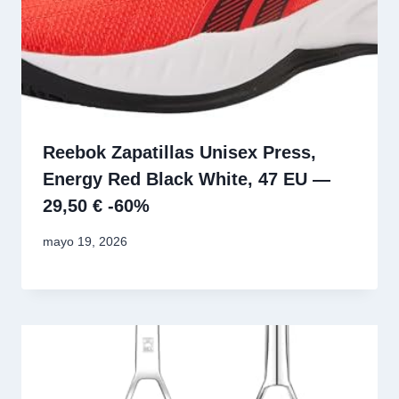
Reebok Zapatillas Unisex Press,
Energy Red Black White, 47 EU —
29,50 € -60%
mayo 19, 2026