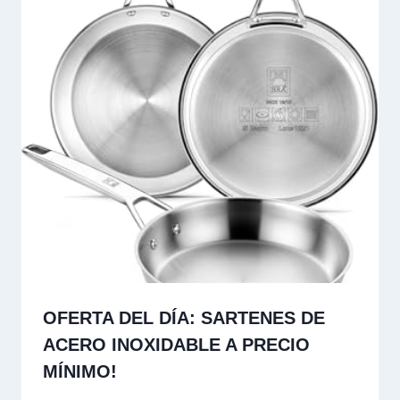
OFERTA DEL DÍA: SARTENES DE
ACERO INOXIDABLE A PRECIO
MÍNIMO!