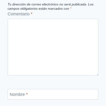
Tu dirección de correo electrónico no será publicada.
Los
campos obligatorios están marcados con
*
Comentario
*
Nombre
*