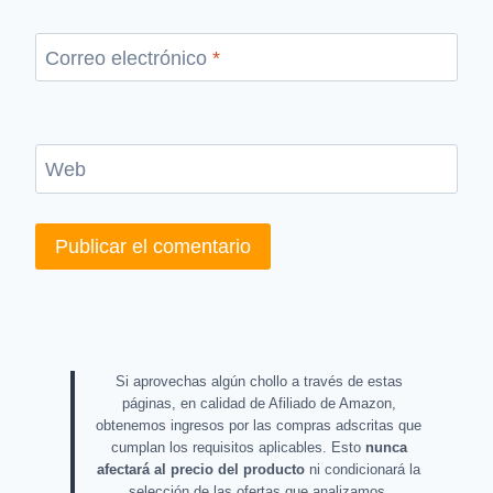
Correo electrónico
*
Web
Si aprovechas algún chollo a través de estas
páginas, en calidad de Afiliado de Amazon,
obtenemos ingresos por las compras adscritas que
cumplan los requisitos aplicables. Esto
nunca
afectará al precio del producto
ni condicionará la
selección de las ofertas que analizamos.