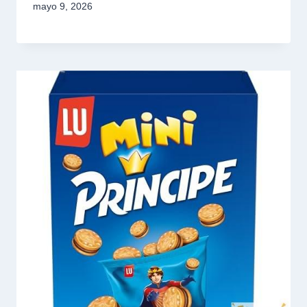
mayo 9, 2026