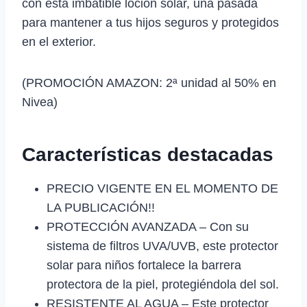
con esta imbatible loción solar, una pasada
para mantener a tus hijos seguros y protegidos
en el exterior.
(PROMOCIÓN AMAZON: 2ª unidad al 50% en
Nivea)
Características destacadas
PRECIO VIGENTE EN EL MOMENTO DE
LA PUBLICACIÓN!!
PROTECCIÓN AVANZADA – Con su
sistema de filtros UVA/UVB, este protector
solar para niños fortalece la barrera
protectora de la piel, protegiéndola del sol.
RESISTENTE AL AGUA – Este protector