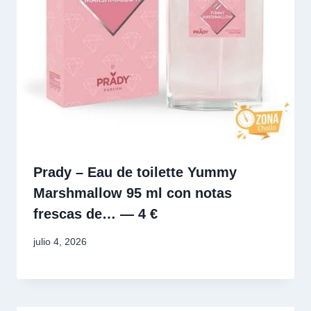
Prady – Eau de toilette Yummy
Marshmallow 95 ml con notas
frescas de… — 4 €
julio 4, 2026