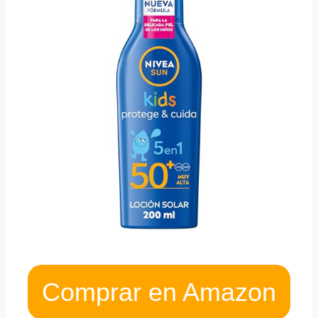
Comprar en Amazon