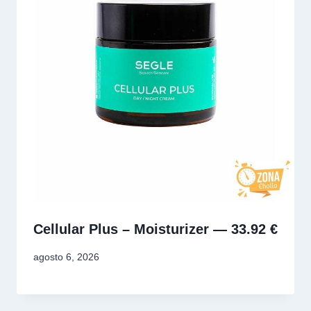
Cellular Plus – Moisturizer — 33.92 €
agosto 6, 2026