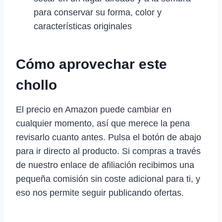
para conservar su forma, color y
características originales
Cómo aprovechar este
chollo
El precio en Amazon puede cambiar en
cualquier momento, así que merece la pena
revisarlo cuanto antes. Pulsa el botón de abajo
para ir directo al producto. Si compras a través
de nuestro enlace de afiliación recibimos una
pequeña comisión sin coste adicional para ti, y
eso nos permite seguir publicando ofertas.