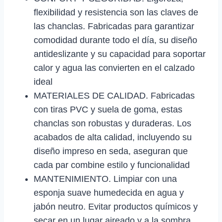
flexibilidad y resistencia son las claves de
las chanclas. Fabricadas para garantizar
comodidad durante todo el día, su diseño
antideslizante y su capacidad para soportar
calor y agua las convierten en el calzado
ideal
MATERIALES DE CALIDAD. Fabricadas
con tiras PVC y suela de goma, estas
chanclas son robustas y duraderas. Los
acabados de alta calidad, incluyendo su
diseño impreso en seda, aseguran que
cada par combine estilo y funcionalidad
MANTENIMIENTO. Limpiar con una
esponja suave humedecida en agua y
jabón neutro. Evitar productos químicos y
secar en un lugar aireado y a la sombra