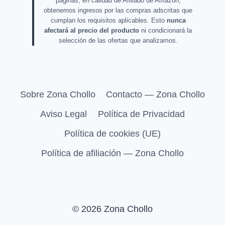
páginas, en calidad de Afiliado de Amazon,
obtenemos ingresos por las compras adscritas que
cumplan los requisitos aplicables. Esto
nunca
afectará al precio del producto
ni condicionará la
selección de las ofertas que analizamos.
Sobre Zona Chollo
Contacto — Zona Chollo
Aviso Legal
Política de Privacidad
Política de cookies (UE)
Política de afiliación — Zona Chollo
© 2026 Zona Chollo