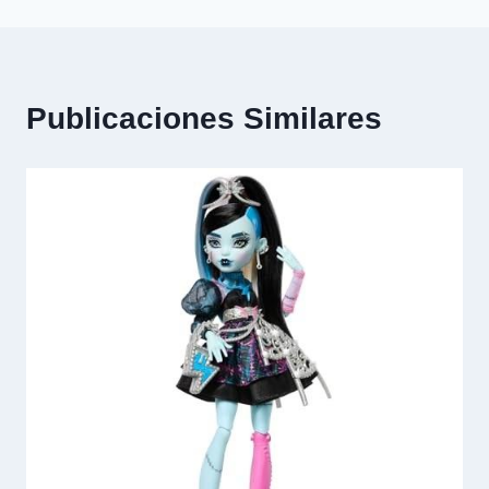
Publicaciones Similares