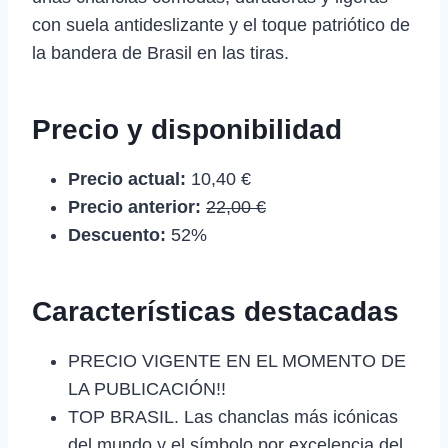
con suela antideslizante y el toque patriótico de
la bandera de Brasil en las tiras.
Precio y disponibilidad
Precio actual:
10,40 €
Precio anterior:
22,00 €
Descuento:
52%
Características destacadas
PRECIO VIGENTE EN EL MOMENTO DE
LA PUBLICACIÓN!!
TOP BRASIL. Las chanclas más icónicas
del mundo y el símbolo por excelencia del