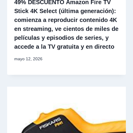
49% DESCUENTO Amazon Fire TV
Stick 4K Select (última generación):
comienza a reproducir contenido 4K
en streaming, ve cientos de miles de
películas y episodios de series, y
accede a la TV gratuita y en directo
mayo 12, 2026