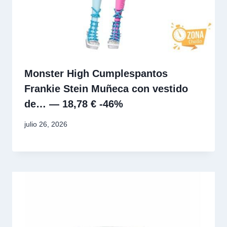
Monster High Cumplespantos
Frankie Stein Muñeca con vestido
de… — 18,78 € -46%
julio 26, 2026