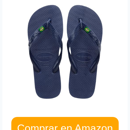
Comprar en Amazon