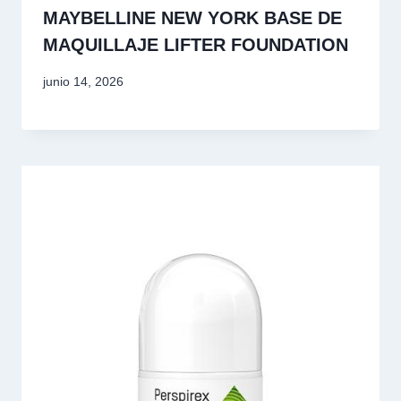
MAYBELLINE NEW YORK BASE DE
MAQUILLAJE LIFTER FOUNDATION
junio 14, 2026