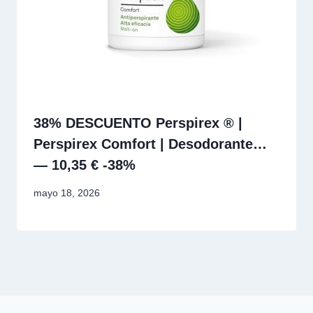
38% DESCUENTO Perspirex ® |
Perspirex Comfort | Desodorante…
— 10,35 € -38%
mayo 18, 2026