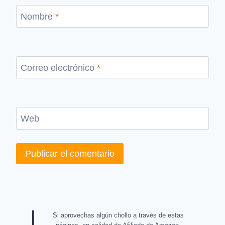
Nombre
*
Correo electrónico
*
Web
Si aprovechas algún chollo a través de estas