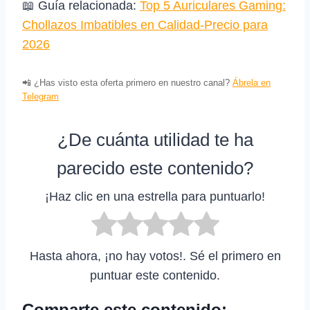
📖 Guía relacionada:
Top 5 Auriculares Gaming:
Chollazos Imbatibles en Calidad-Precio para
2026
📲 ¿Has visto esta oferta primero en nuestro canal?
Ábrela en
Telegram
¿De cuánta utilidad te ha
parecido este contenido?
¡Haz clic en una estrella para puntuarlo!
Hasta ahora, ¡no hay votos!. Sé el primero en
puntuar este contenido.
Comparte este contenido: