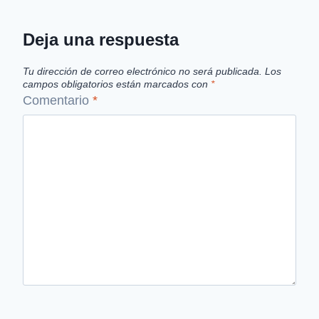
Deja una respuesta
Tu dirección de correo electrónico no será publicada.
Los
campos obligatorios están marcados con
*
Comentario
*