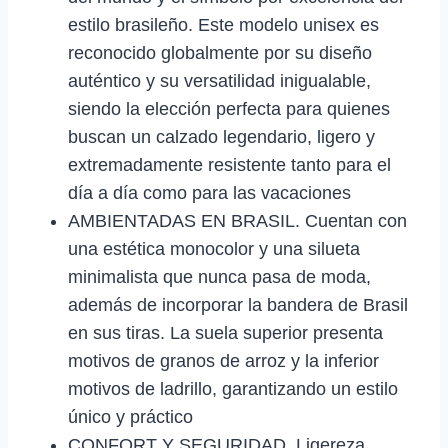
estilo brasileño. Este modelo unisex es
reconocido globalmente por su diseño
auténtico y su versatilidad inigualable,
siendo la elección perfecta para quienes
buscan un calzado legendario, ligero y
extremadamente resistente tanto para el
día a día como para las vacaciones
AMBIENTADAS EN BRASIL. Cuentan con
una estética monocolor y una silueta
minimalista que nunca pasa de moda,
además de incorporar la bandera de Brasil
en sus tiras. La suela superior presenta
motivos de granos de arroz y la inferior
motivos de ladrillo, garantizando un estilo
único y práctico
CONFORT Y SEGURIDAD. Ligereza,