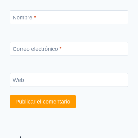
Nombre
*
Correo electrónico
*
Web