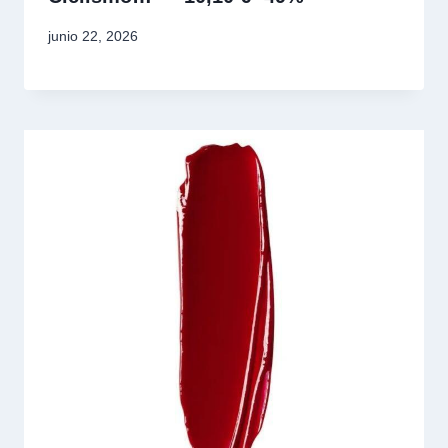
junio 22, 2026