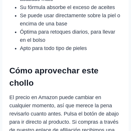
Su fórmula absorbe el exceso de aceites
Se puede usar directamente sobre la piel o
encima de una base
Óptima para retoques diarios, para llevar
en el bolso
Apto para todo tipo de pieles
Cómo aprovechar este
chollo
El precio en Amazon puede cambiar en
cualquier momento, así que merece la pena
revisarlo cuanto antes. Pulsa el botón de abajo
para ir directo al producto. Si compras a través
de nuestro enlace de afiliación recibimos una