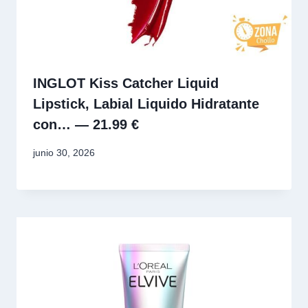
INGLOT Kiss Catcher Liquid
Lipstick, Labial Liquido Hidratante
con… — 21.99 €
junio 30, 2026