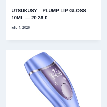
UTSUKUSY – PLUMP LIP GLOSS
10ML — 20.36 €
julio 4, 2026