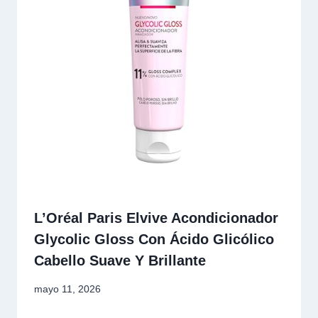
L’Oréal Paris Elvive Acondicionador
Glycolic Gloss Con Ácido Glicólico
Cabello Suave Y Brillante
mayo 11, 2026