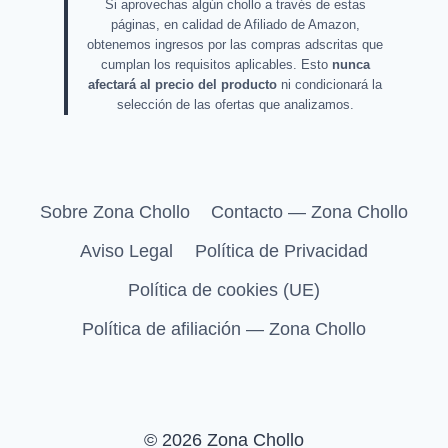
Si aprovechas algún chollo a través de estas
páginas, en calidad de Afiliado de Amazon,
obtenemos ingresos por las compras adscritas que
cumplan los requisitos aplicables. Esto
nunca
afectará al precio del producto
ni condicionará la
selección de las ofertas que analizamos.
Sobre Zona Chollo
Contacto — Zona Chollo
Aviso Legal
Política de Privacidad
Política de cookies (UE)
Política de afiliación — Zona Chollo
© 2026 Zona Chollo