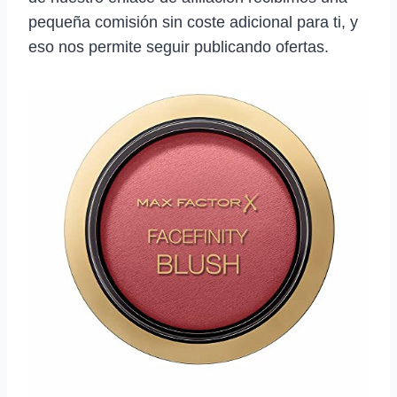
pequeña comisión sin coste adicional para ti, y
eso nos permite seguir publicando ofertas.