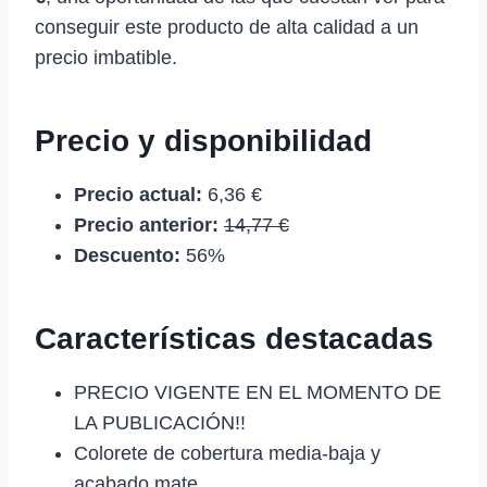
conseguir este producto de alta calidad a un
precio imbatible.
Precio y disponibilidad
Precio actual:
6,36 €
Precio anterior:
14,77 €
Descuento:
56%
Características destacadas
PRECIO VIGENTE EN EL MOMENTO DE
LA PUBLICACIÓN!!
Colorete de cobertura media-baja y
acabado mate