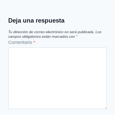
Deja una respuesta
Tu dirección de correo electrónico no será publicada.
Los
campos obligatorios están marcados con
*
Comentario
*