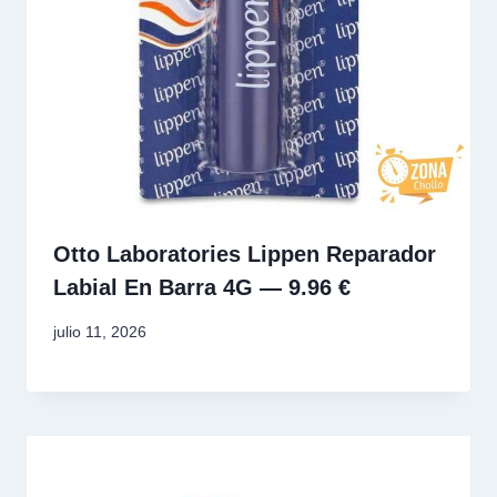
Otto Laboratories Lippen Reparador
Labial En Barra 4G — 9.96 €
julio 11, 2026