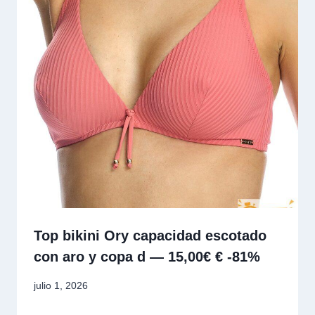
Top bikini Ory capacidad escotado
con aro y copa d — 15,00€ € -81%
julio 1, 2026