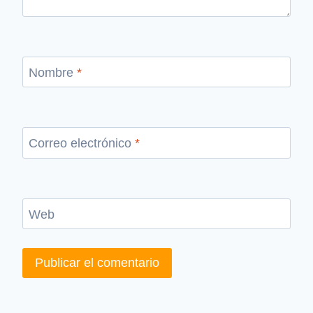
Nombre
*
Correo electrónico
*
Web