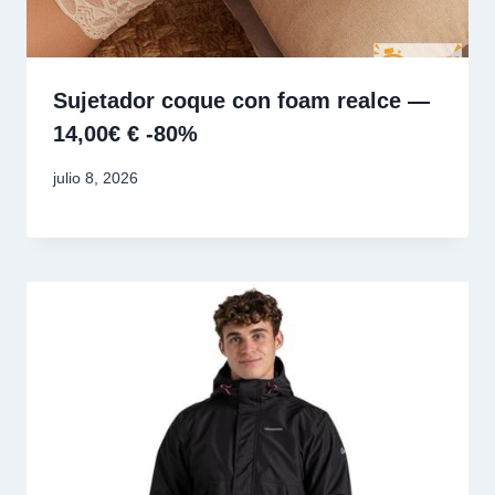
Sujetador coque con foam realce —
14,00€ € -80%
julio 8, 2026