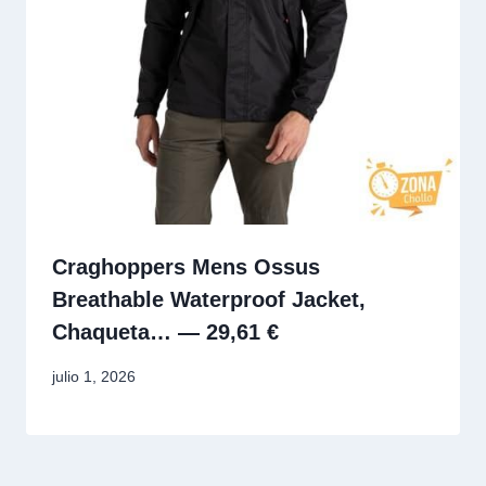
Craghoppers Mens Ossus
Breathable Waterproof Jacket,
Chaqueta… — 29,61 €
julio 1, 2026