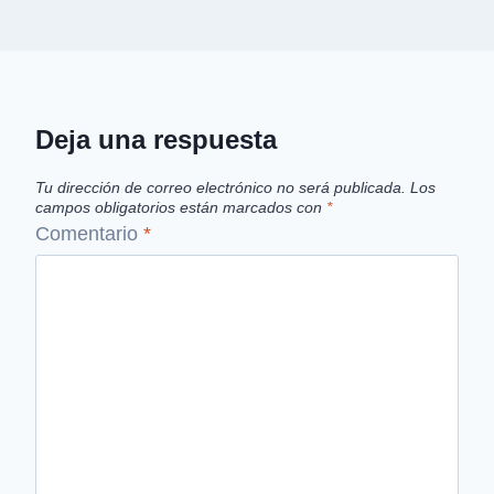
Deja una respuesta
Tu dirección de correo electrónico no será publicada.
Los
campos obligatorios están marcados con
*
Comentario
*