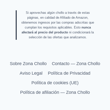
Si aprovechas algún chollo a través de estas
páginas, en calidad de Afiliado de Amazon,
obtenemos ingresos por las compras adscritas que
cumplan los requisitos aplicables. Esto
nunca
afectará al precio del producto
ni condicionará la
selección de las ofertas que analizamos.
Sobre Zona Chollo
Contacto — Zona Chollo
Aviso Legal
Política de Privacidad
Política de cookies (UE)
Política de afiliación — Zona Chollo