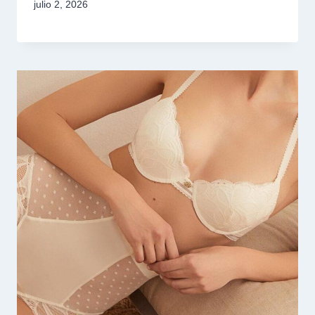
julio 2, 2026