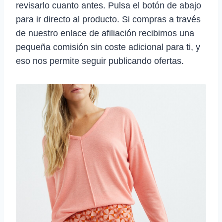
revisarlo cuanto antes. Pulsa el botón de abajo
para ir directo al producto. Si compras a través
de nuestro enlace de afiliación recibimos una
pequeña comisión sin coste adicional para ti, y
eso nos permite seguir publicando ofertas.