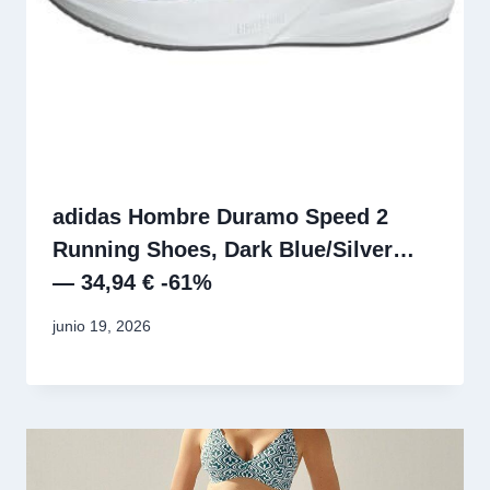
adidas Hombre Duramo Speed 2
Running Shoes, Dark Blue/Silver…
— 34,94 € -61%
junio 19, 2026