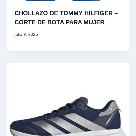
CHOLLAZO DE TOMMY HILFIGER –
CORTE DE BOTA PARA MUJER
julio 9, 2026