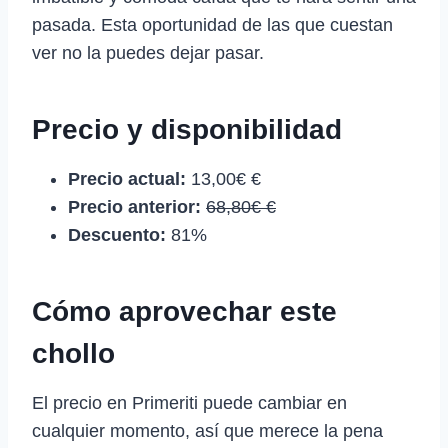
pasada. Esta oportunidad de las que cuestan
ver no la puedes dejar pasar.
Precio y disponibilidad
Precio actual:
13,00€ €
Precio anterior:
68,80€ €
Descuento:
81%
Cómo aprovechar este
chollo
El precio en Primeriti puede cambiar en
cualquier momento, así que merece la pena