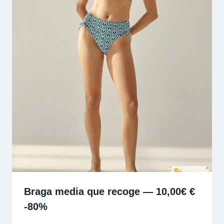
Braga media que recoge — 10,00€ €
-80%