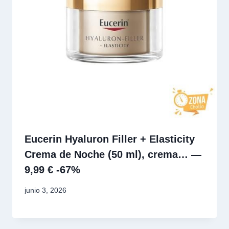
Eucerin Hyaluron Filler + Elasticity
Crema de Noche (50 ml), crema… —
9,99 € -67%
junio 3, 2026