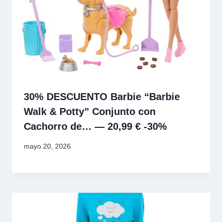
30% DESCUENTO Barbie “Barbie
Walk & Potty” Conjunto con
Cachorro de… — 20,99 € -30%
mayo 20, 2026