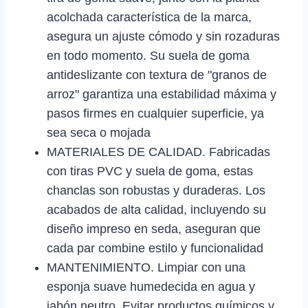
acolchada característica de la marca,
asegura un ajuste cómodo y sin rozaduras
en todo momento. Su suela de goma
antideslizante con textura de "granos de
arroz" garantiza una estabilidad máxima y
pasos firmes en cualquier superficie, ya
sea seca o mojada
MATERIALES DE CALIDAD. Fabricadas
con tiras PVC y suela de goma, estas
chanclas son robustas y duraderas. Los
acabados de alta calidad, incluyendo su
diseño impreso en seda, aseguran que
cada par combine estilo y funcionalidad
MANTENIMIENTO. Limpiar con una
esponja suave humedecida en agua y
jabón neutro. Evitar productos químicos y