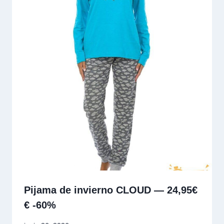
Pijama de invierno CLOUD — 24,95€
€ -60%