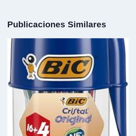
Publicaciones Similares