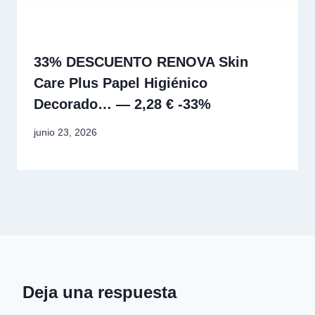
33% DESCUENTO RENOVA Skin
Care Plus Papel Higiénico
Decorado… — 2,28 € -33%
junio 23, 2026
Deja una respuesta