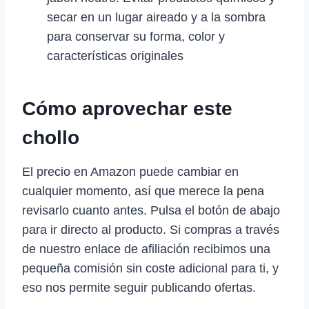
secar en un lugar aireado y a la sombra
para conservar su forma, color y
características originales
Cómo aprovechar este
chollo
El precio en Amazon puede cambiar en
cualquier momento, así que merece la pena
revisarlo cuanto antes. Pulsa el botón de abajo
para ir directo al producto. Si compras a través
de nuestro enlace de afiliación recibimos una
pequeña comisión sin coste adicional para ti, y
eso nos permite seguir publicando ofertas.