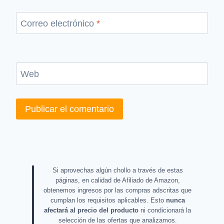
Correo electrónico
*
Web
Si aprovechas algún chollo a través de estas
páginas, en calidad de Afiliado de Amazon,
obtenemos ingresos por las compras adscritas que
cumplan los requisitos aplicables. Esto
nunca
afectará al precio del producto
ni condicionará la
selección de las ofertas que analizamos.