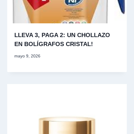
LLEVA 3, PAGA 2: UN CHOLLAZO
EN BOLÍGRAFOS CRISTAL!
mayo 9, 2026