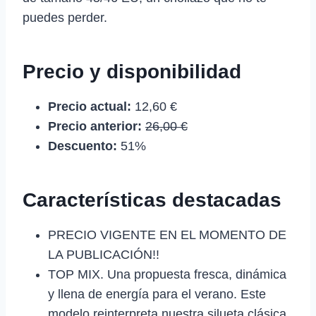
puedes perder.
Precio y disponibilidad
Precio actual:
12,60 €
Precio anterior:
26,00 €
Descuento:
51%
Características destacadas
PRECIO VIGENTE EN EL MOMENTO DE
LA PUBLICACIÓN!!
TOP MIX. Una propuesta fresca, dinámica
y llena de energía para el verano. Este
modelo reinterpreta nuestra silueta clásica