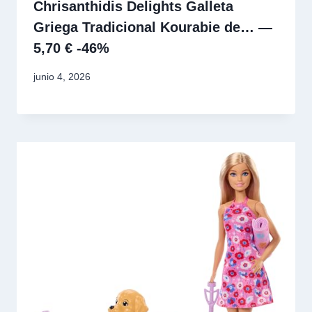
Chrisanthidis Delights Galleta
Griega Tradicional Kourabie de… —
5,70 € -46%
junio 4, 2026