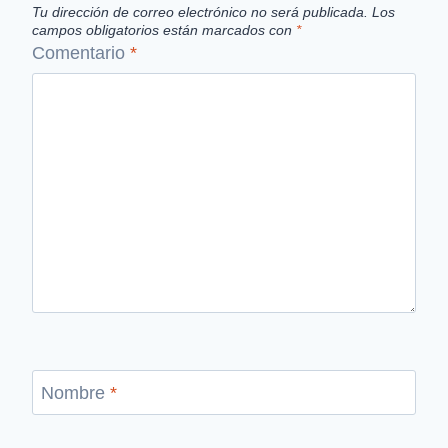
Tu dirección de correo electrónico no será publicada.
Los
campos obligatorios están marcados con
*
Comentario
*
Nombre
*