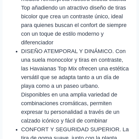
Top añadiendo un atractivo diseño de tiras
bicolor que crea un contraste único, ideal
para quienes buscan el confort de siempre
con un toque de estilo moderno y
diferenciador
DISEÑO ATEMPORAL Y DINÁMICO. Con
una suela monocolor y tiras en contraste,
las Havaianas Top Mix ofrecen una estética
versátil que se adapta tanto a un día de
playa como a un paseo urbano.
Disponibles en una amplia variedad de
combinaciones cromáticas, permiten
expresar tu personalidad a través de un
calzado icónico y fácil de combinar
CONFORT Y SEGURIDAD SUPERIOR. La
tira de goma suave, junto con la planta