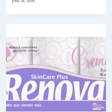
junio 26, 2026