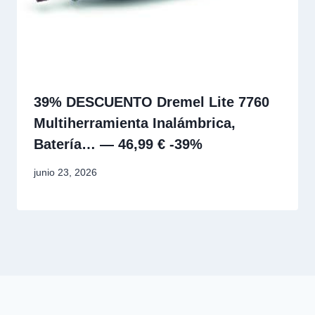
39% DESCUENTO Dremel Lite 7760
Multiherramienta Inalámbrica,
Batería… — 46,99 € -39%
junio 23, 2026