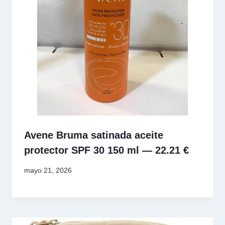
Avene Bruma satinada aceite
protector SPF 30 150 ml — 22.21 €
mayo 21, 2026