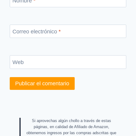
Nombre
*
Correo electrónico
*
Web
Si aprovechas algún chollo a través de estas
páginas, en calidad de Afiliado de Amazon,
obtenemos ingresos por las compras adscritas que