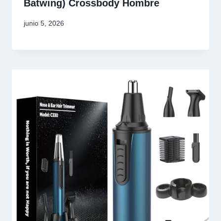
Batwing) Crossbody Hombre
junio 5, 2026