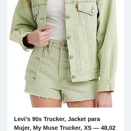
Levi’s 90s Trucker, Jacket para
Mujer, My Muse Trucker, XS — 48,02