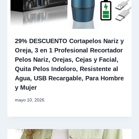
29% DESCUENTO Cortapelos Nariz y
Oreja, 3 en 1 Profesional Recortador
Pelos Nariz, Orejas, Cejas y Facial,
Quita Pelos Indoloro, Resistente al
Agua, USB Recargable, Para Hombre
y Mujer
mayo 10, 2026