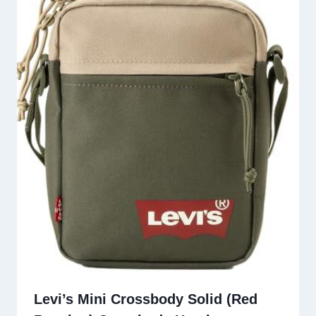
Levi’s Mini Crossbody Solid (Red