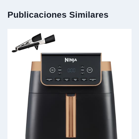
Publicaciones Similares