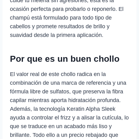
cuide tu melena sin agresiones, esta es la
ocasión perfecta para probarlo o reponerlo. El
champú está formulado para todo tipo de
cabellos y promete resultados de brillo y
suavidad desde la primera aplicación.
Por que es un buen chollo
El valor real de este chollo radica en la
combinación de una marca de referencia y una
fórmula libre de sulfatos, que preserva la fibra
capilar mientras aporta hidratación profunda.
Además, la tecnología Keratin Alpha Sleek
ayuda a controlar el frizz y a alisar la cutícula, lo
que se traduce en un acabado más liso y
brillante. Todo ello a un precio rebajado que