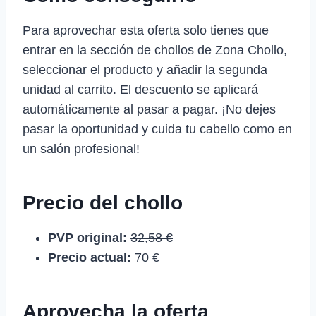
Para aprovechar esta oferta solo tienes que
entrar en la sección de chollos de Zona Chollo,
seleccionar el producto y añadir la segunda
unidad al carrito. El descuento se aplicará
automáticamente al pasar a pagar. ¡No dejes
pasar la oportunidad y cuida tu cabello como en
un salón profesional!
Precio del chollo
PVP original:
32,58 €
Precio actual:
70 €
Aprovecha la oferta