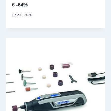
€ -64%
junio 6, 2026