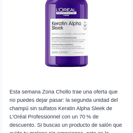
Esta semana Zona Chollo trae una oferta que
no puedes dejar pasar: la segunda unidad del
champú sin sulfatos Keratin Alpha Sleek de
L’Oréal Professionnel con un 70 % de
descuento. Si buscas un producto de salón que