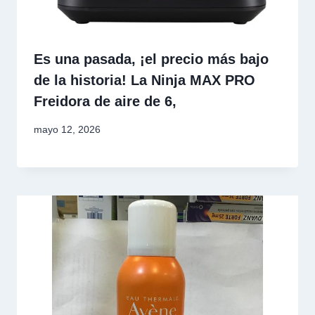
Es una pasada, ¡el precio más bajo
de la historia! La Ninja MAX PRO
Freidora de aire de 6,
mayo 12, 2026