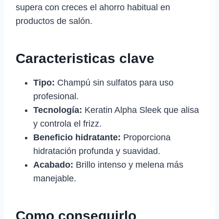
supera con creces el ahorro habitual en
productos de salón.
Caracteristicas clave
Tipo:
Champú sin sulfatos para uso
profesional.
Tecnología:
Keratin Alpha Sleek que alisa
y controla el frizz.
Beneficio hidratante:
Proporciona
hidratación profunda y suavidad.
Acabado:
Brillo intenso y melena más
manejable.
Como conseguirlo