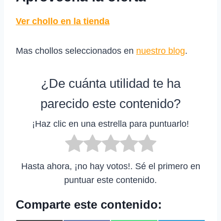
Ver chollo en la tienda
Mas chollos seleccionados en
nuestro blog
.
¿De cuánta utilidad te ha
parecido este contenido?
¡Haz clic en una estrella para puntuarlo!
Hasta ahora, ¡no hay votos!. Sé el primero en
puntuar este contenido.
Comparte este contenido: