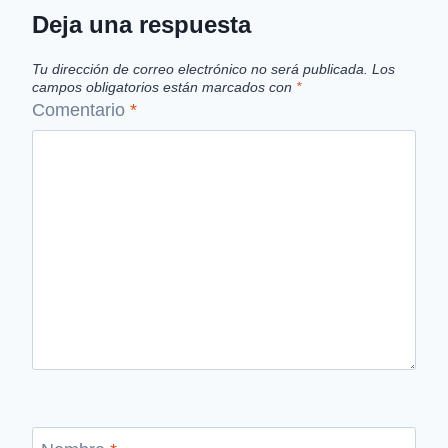
Deja una respuesta
Tu dirección de correo electrónico no será publicada.
Los
campos obligatorios están marcados con
*
Comentario
*