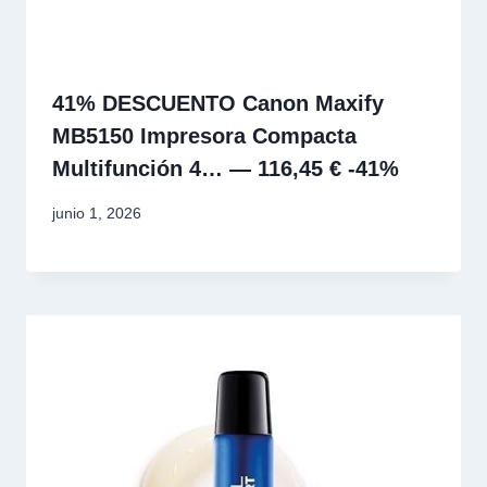
41% DESCUENTO Canon Maxify
MB5150 Impresora Compacta
Multifunción 4… — 116,45 € -41%
junio 1, 2026