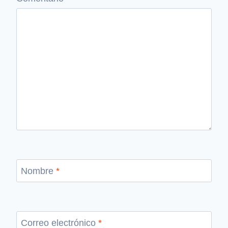
Nombre
*
Correo electrónico
*