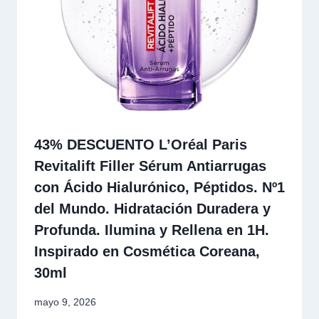
43% DESCUENTO L’Oréal Paris
Revitalift Filler Sérum Antiarrugas
con Ácido Hialurónico, Péptidos. Nº1
del Mundo. Hidratación Duradera y
Profunda. Ilumina y Rellena en 1H.
Inspirado en Cosmética Coreana,
30ml
mayo 9, 2026