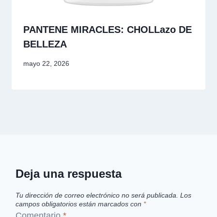
PANTENE MIRACLES: CHOLLazo DE
BELLEZA
mayo 22, 2026
Deja una respuesta
Tu dirección de correo electrónico no será publicada.
Los
campos obligatorios están marcados con
*
Comentario
*