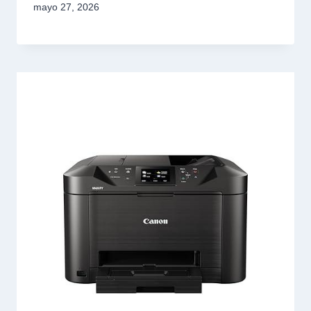
mayo 27, 2026