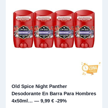
Old Spice Night Panther
Desodorante En Barra Para Hombres
4x50ml… — 9,99 € -29%