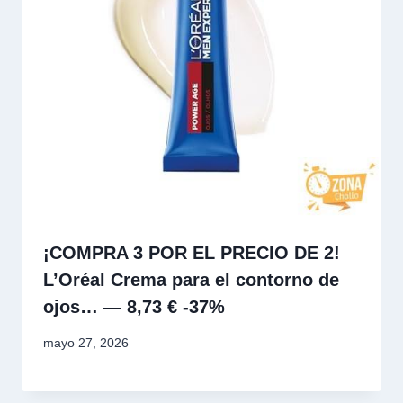
¡COMPRA 3 POR EL PRECIO DE 2!
L’Oréal Crema para el contorno de
ojos… — 8,73 € -37%
mayo 27, 2026