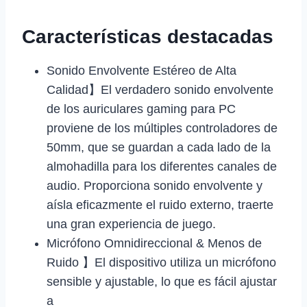
Características destacadas
Sonido Envolvente Estéreo de Alta
Calidad】El verdadero sonido envolvente
de los auriculares gaming para PC
proviene de los múltiples controladores de
50mm, que se guardan a cada lado de la
almohadilla para los diferentes canales de
audio. Proporciona sonido envolvente y
aísla eficazmente el ruido externo, traerte
una gran experiencia de juego.
Micrófono Omnidireccional & Menos de
Ruido 】El dispositivo utiliza un micrófono
sensible y ajustable, lo que es fácil ajustar
a