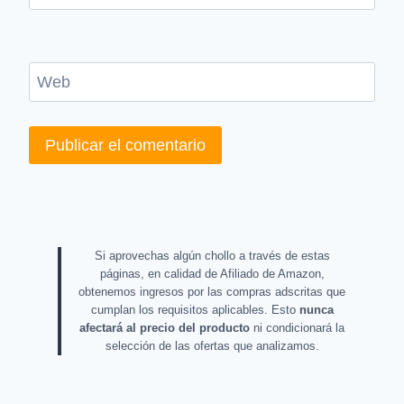
Web
Si aprovechas algún chollo a través de estas
páginas, en calidad de Afiliado de Amazon,
obtenemos ingresos por las compras adscritas que
cumplan los requisitos aplicables. Esto
nunca
afectará al precio del producto
ni condicionará la
selección de las ofertas que analizamos.