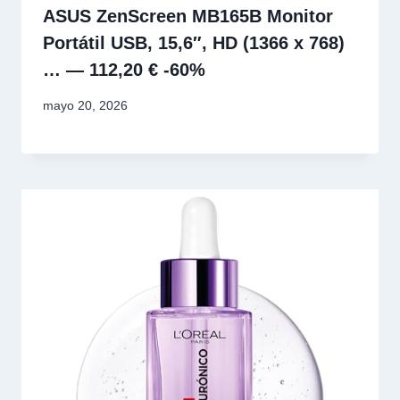
ASUS ZenScreen MB165B Monitor
Portátil USB, 15,6″, HD (1366 x 768)
… — 112,20 € -60%
mayo 20, 2026