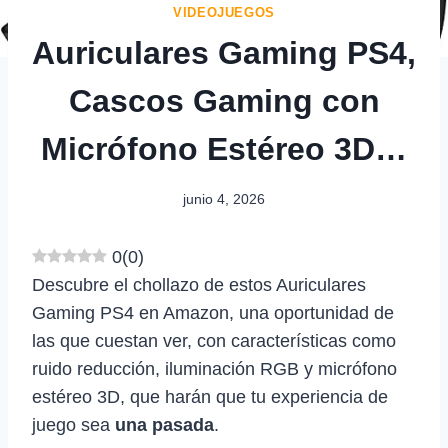
VIDEOJUEGOS
Auriculares Gaming PS4,
Cascos Gaming con
Micrófono Estéreo 3D…
junio 4, 2026
0
(
0
)
Descubre el chollazo de estos Auriculares
Gaming PS4 en Amazon, una oportunidad de
las que cuestan ver, con características como
ruido reducción, iluminación RGB y micrófono
estéreo 3D, que harán que tu experiencia de
juego sea
una pasada
.