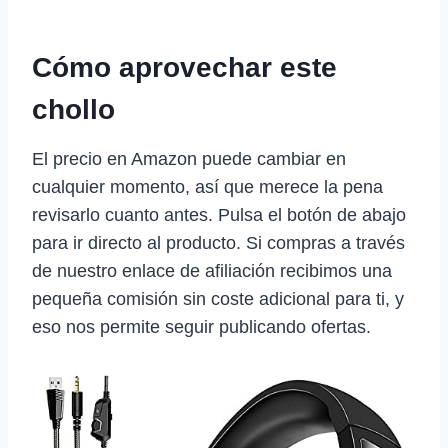
Cómo aprovechar este
chollo
El precio en Amazon puede cambiar en
cualquier momento, así que merece la pena
revisarlo cuanto antes. Pulsa el botón de abajo
para ir directo al producto. Si compras a través
de nuestro enlace de afiliación recibimos una
pequeña comisión sin coste adicional para ti, y
eso nos permite seguir publicando ofertas.