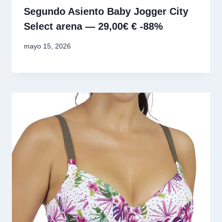
Segundo Asiento Baby Jogger City
Select arena — 29,00€ € -88%
mayo 15, 2026