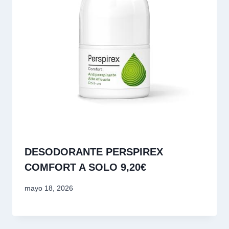
DESODORANTE PERSPIREX
COMFORT A SOLO 9,20€
mayo 18, 2026