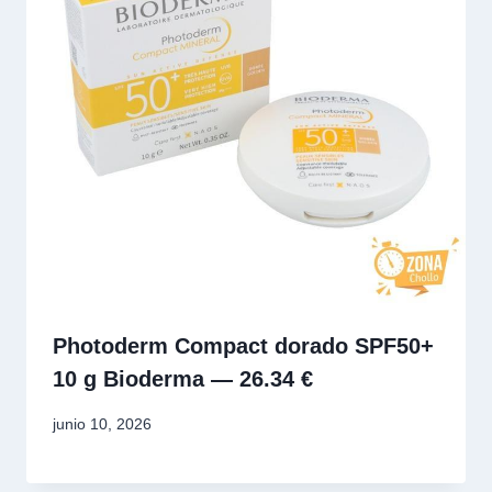
Photoderm Compact dorado SPF50+
10 g Bioderma — 26.34 €
junio 10, 2026