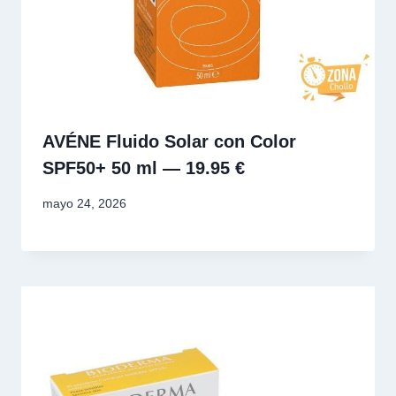
AVÉNE Fluido Solar con Color
SPF50+ 50 ml — 19.95 €
mayo 24, 2026