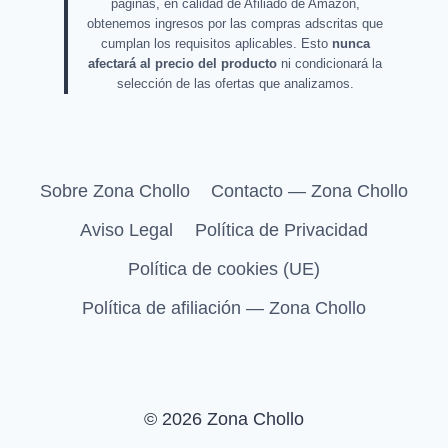
páginas, en calidad de Afiliado de Amazon,
obtenemos ingresos por las compras adscritas que
cumplan los requisitos aplicables. Esto
nunca
afectará al precio del producto
ni condicionará la
selección de las ofertas que analizamos.
Sobre Zona Chollo
Contacto — Zona Chollo
Aviso Legal
Política de Privacidad
Política de cookies (UE)
Política de afiliación — Zona Chollo
© 2026 Zona Chollo