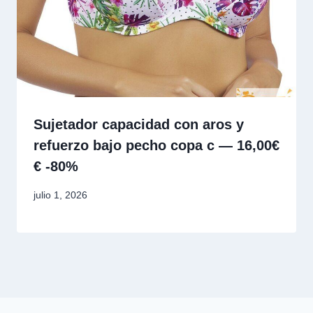
Sujetador capacidad con aros y
refuerzo bajo pecho copa c — 16,00€
€ -80%
julio 1, 2026