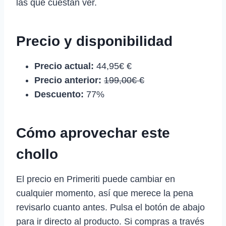
las que cuestan ver.
Precio y disponibilidad
Precio actual:
44,95€ €
Precio anterior:
199,00€ €
Descuento:
77%
Cómo aprovechar este
chollo
El precio en Primeriti puede cambiar en
cualquier momento, así que merece la pena
revisarlo cuanto antes. Pulsa el botón de abajo
para ir directo al producto. Si compras a través