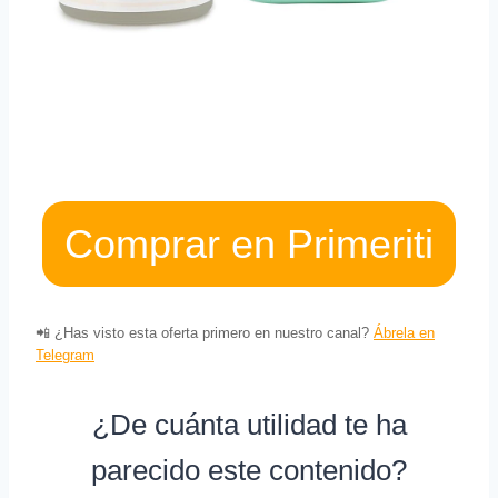
Comprar en Primeriti
📲 ¿Has visto esta oferta primero en nuestro canal?
Ábrela en
Telegram
¿De cuánta utilidad te ha
parecido este contenido?