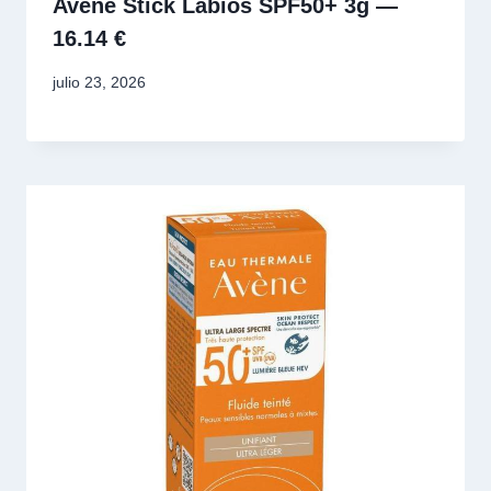
Avène Stick Labios SPF50+ 3g —
16.14 €
julio 23, 2026