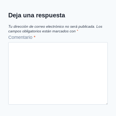
Deja una respuesta
Tu dirección de correo electrónico no será publicada.
Los
campos obligatorios están marcados con
*
Comentario
*