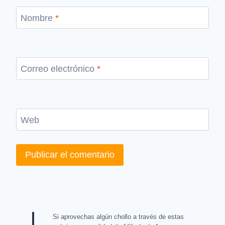
Nombre
*
Correo electrónico
*
Web
Si aprovechas algún chollo a través de estas