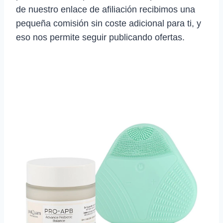
de nuestro enlace de afiliación recibimos una
pequeña comisión sin coste adicional para ti, y
eso nos permite seguir publicando ofertas.