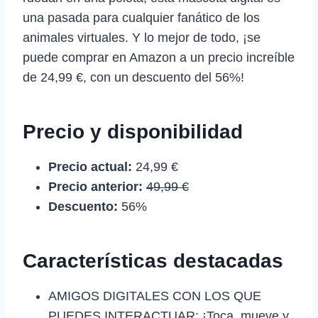
una pasada para cualquier fanático de los
animales virtuales. Y lo mejor de todo, ¡se
puede comprar en Amazon a un precio increíble
de 24,99 €, con un descuento del 56%!
Precio y disponibilidad
Precio actual:
24,99 €
Precio anterior:
49,99 €
Descuento:
56%
Características destacadas
AMIGOS DIGITALES CON LOS QUE
PUEDES INTERACTUAR: ¡Toca, mueve y