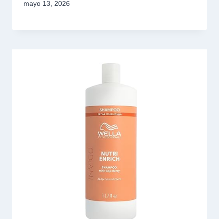
mayo 13, 2026