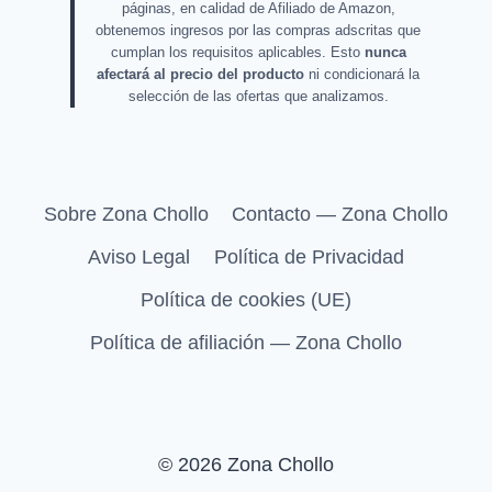
páginas, en calidad de Afiliado de Amazon,
obtenemos ingresos por las compras adscritas que
cumplan los requisitos aplicables. Esto
nunca
afectará al precio del producto
ni condicionará la
selección de las ofertas que analizamos.
Sobre Zona Chollo
Contacto — Zona Chollo
Aviso Legal
Política de Privacidad
Política de cookies (UE)
Política de afiliación — Zona Chollo
© 2026 Zona Chollo