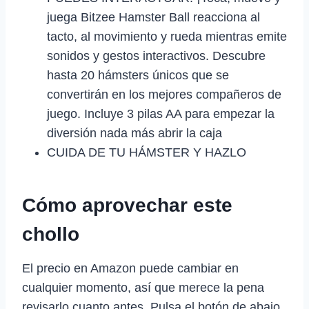
juega Bitzee Hamster Ball reacciona al
tacto, al movimiento y rueda mientras emite
sonidos y gestos interactivos. Descubre
hasta 20 hámsters únicos que se
convertirán en los mejores compañeros de
juego. Incluye 3 pilas AA para empezar la
diversión nada más abrir la caja
CUIDA DE TU HÁMSTER Y HAZLO
Cómo aprovechar este
chollo
El precio en Amazon puede cambiar en
cualquier momento, así que merece la pena
revisarlo cuanto antes. Pulsa el botón de abajo