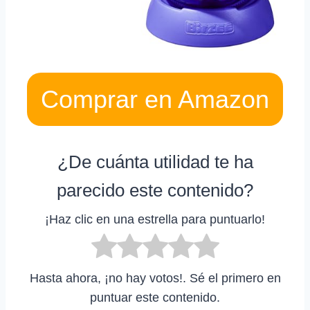
Comprar en Amazon
¿De cuánta utilidad te ha
parecido este contenido?
¡Haz clic en una estrella para puntuarlo!
Hasta ahora, ¡no hay votos!. Sé el primero en
puntuar este contenido.