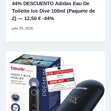
44% DESCUENTO Adidas Eau De
Toilette Ice Dive 100ml (Paquete de
2) — 12,50 € -44%
julio 29, 2026