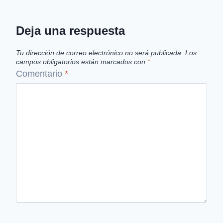
Deja una respuesta
Tu dirección de correo electrónico no será publicada.
Los
campos obligatorios están marcados con
*
Comentario
*