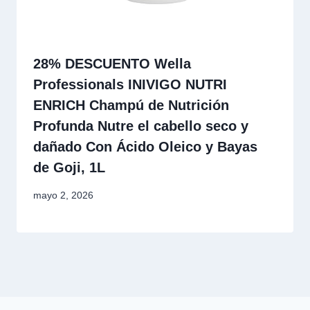
28% DESCUENTO Wella
Professionals INIVIGO NUTRI
ENRICH Champú de Nutrición
Profunda Nutre el cabello seco y
dañado Con Ácido Oleico y Bayas
de Goji, 1L
mayo 2, 2026