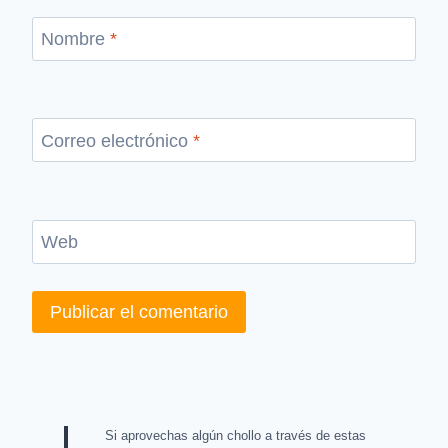
Nombre
*
Correo electrónico
*
Web
Si aprovechas algún chollo a través de estas