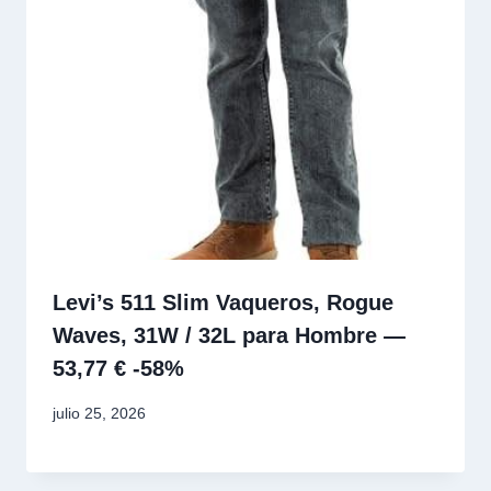
Levi’s 511 Slim Vaqueros, Rogue
Waves, 31W / 32L para Hombre —
53,77 € -58%
julio 25, 2026