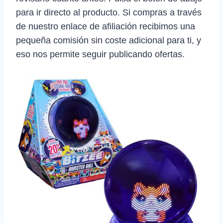
para ir directo al producto. Si compras a través
de nuestro enlace de afiliación recibimos una
pequeña comisión sin coste adicional para ti, y
eso nos permite seguir publicando ofertas.