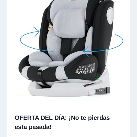
OFERTA DEL DÍA: ¡No te pierdas
esta pasada!