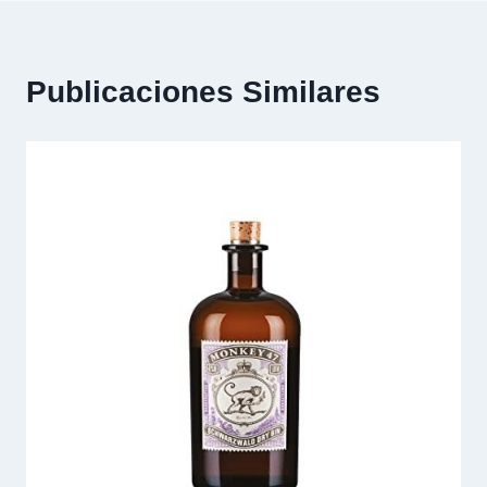
Publicaciones Similares