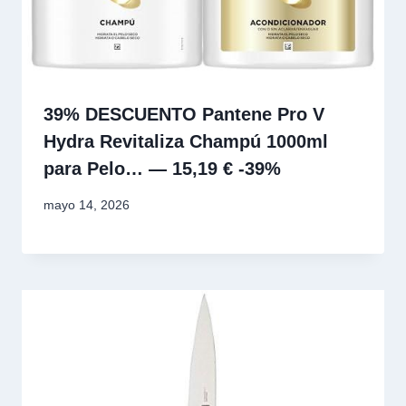
39% DESCUENTO Pantene Pro V
Hydra Revitaliza Champú 1000ml
para Pelo… — 15,19 € -39%
mayo 14, 2026