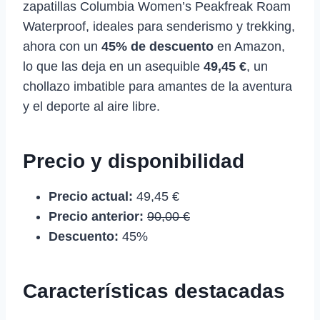
zapatillas Columbia Women’s Peakfreak Roam
Waterproof, ideales para senderismo y trekking,
ahora con un
45% de descuento
en Amazon,
lo que las deja en un asequible
49,45 €
, un
chollazo imbatible para amantes de la aventura
y el deporte al aire libre.
Precio y disponibilidad
Precio actual:
49,45 €
Precio anterior:
90,00 €
Descuento:
45%
Características destacadas