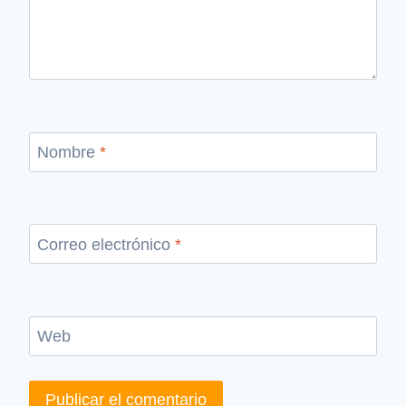
Nombre
*
Correo electrónico
*
Web