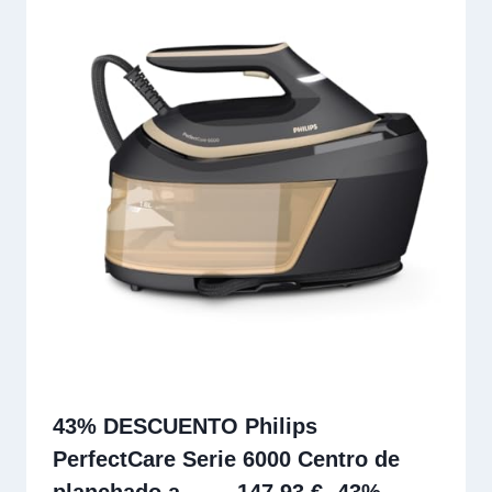
43% DESCUENTO Philips
PerfectCare Serie 6000 Centro de