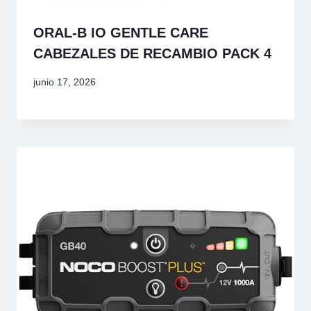
ORAL‑B IO GENTLE CARE
CABEZALES DE RECAMBIO PACK 4
junio 17, 2026