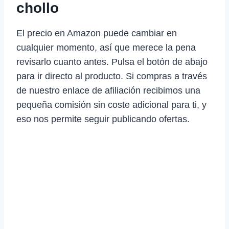
chollo
El precio en Amazon puede cambiar en
cualquier momento, así que merece la pena
revisarlo cuanto antes. Pulsa el botón de abajo
para ir directo al producto. Si compras a través
de nuestro enlace de afiliación recibimos una
pequeña comisión sin coste adicional para ti, y
eso nos permite seguir publicando ofertas.