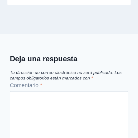
Deja una respuesta
Tu dirección de correo electrónico no será publicada.
Los
campos obligatorios están marcados con
*
Comentario
*