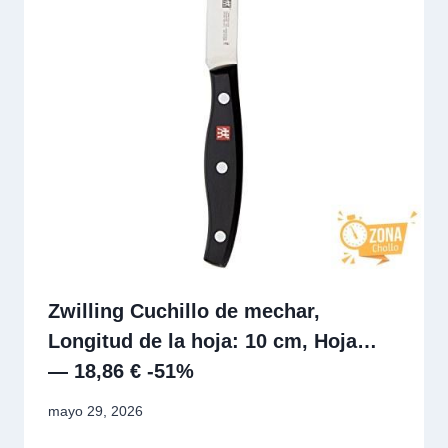
Zwilling Cuchillo de mechar,
Longitud de la hoja: 10 cm, Hoja…
— 18,86 € -51%
mayo 29, 2026