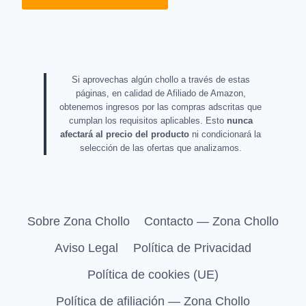
Si aprovechas algún chollo a través de estas
páginas, en calidad de Afiliado de Amazon,
obtenemos ingresos por las compras adscritas que
cumplan los requisitos aplicables. Esto
nunca
afectará al precio del producto
ni condicionará la
selección de las ofertas que analizamos.
Sobre Zona Chollo
Contacto — Zona Chollo
Aviso Legal
Política de Privacidad
Política de cookies (UE)
Política de afiliación — Zona Chollo