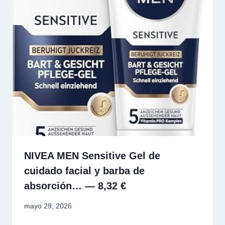
NIVEA MEN Sensitive Gel de
cuidado facial y barba de
absorción… — 8,32 €
mayo 29, 2026