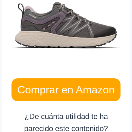
Comprar en Amazon
¿De cuánta utilidad te ha
parecido este contenido?