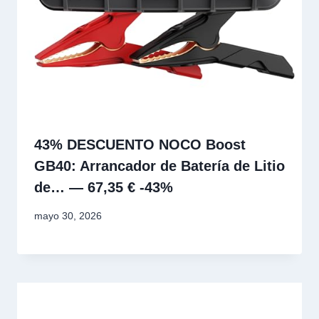
43% DESCUENTO NOCO Boost
GB40: Arrancador de Batería de Litio
de… — 67,35 € -43%
mayo 30, 2026