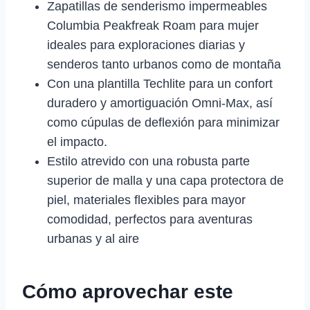
Zapatillas de senderismo impermeables
Columbia Peakfreak Roam para mujer
ideales para exploraciones diarias y
senderos tanto urbanos como de montaña
Con una plantilla Techlite para un confort
duradero y amortiguación Omni-Max, así
como cúpulas de deflexión para minimizar
el impacto.
Estilo atrevido con una robusta parte
superior de malla y una capa protectora de
piel, materiales flexibles para mayor
comodidad, perfectos para aventuras
urbanas y al aire
Cómo aprovechar este