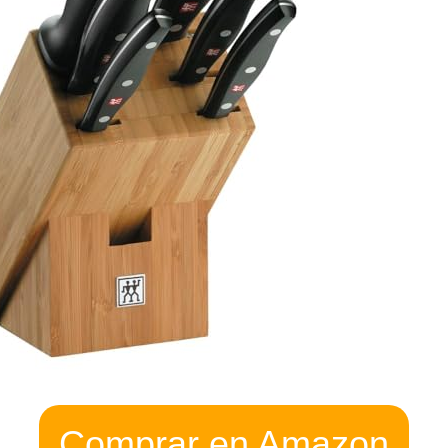
Comprar en Amazon