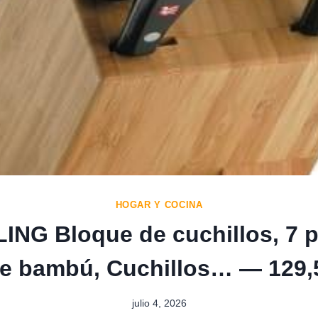
HOGAR Y COCINA
ING Bloque de cuchillos, 7 p
e bambú, Cuchillos… — 129,
julio 4, 2026