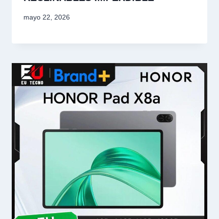
mayo 22, 2026