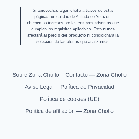
Si aprovechas algún chollo a través de estas
páginas, en calidad de Afiliado de Amazon,
obtenemos ingresos por las compras adscritas que
cumplan los requisitos aplicables. Esto
nunca
afectará al precio del producto
ni condicionará la
selección de las ofertas que analizamos.
Sobre Zona Chollo
Contacto — Zona Chollo
Aviso Legal
Política de Privacidad
Política de cookies (UE)
Política de afiliación — Zona Chollo