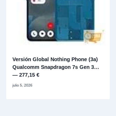
Versión Global Nothing Phone (3a)
Qualcomm Snapdragon 7s Gen 3…
— 277,15 €
julio 5, 2026