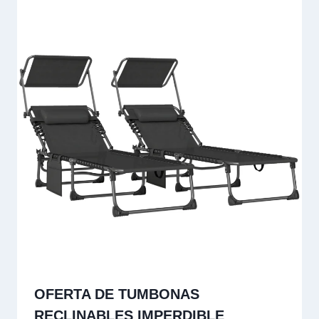
OFERTA DE TUMBONAS
RECLINABLES IMPERDIBLE