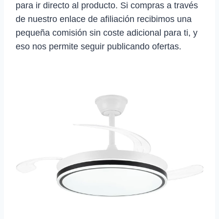
para ir directo al producto. Si compras a través
de nuestro enlace de afiliación recibimos una
pequeña comisión sin coste adicional para ti, y
eso nos permite seguir publicando ofertas.