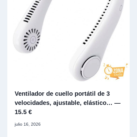
Ventilador de cuello portátil de 3
velocidades, ajustable, elástico… —
15.5 €
julio 16, 2026