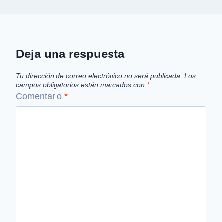
Deja una respuesta
Tu dirección de correo electrónico no será publicada.
Los
campos obligatorios están marcados con
*
Comentario
*