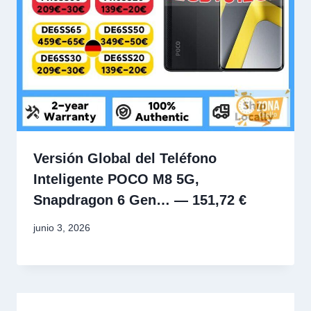
Versión Global del Teléfono
Inteligente POCO M8 5G,
Snapdragon 6 Gen… — 151,72 €
junio 3, 2026