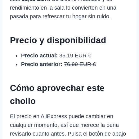
rendimiento en la sala lo convierten en una
pasada para refrescar tu hogar sin ruido.
Precio y disponibilidad
Precio actual:
35.19 EUR €
Precio anterior:
76.99 EUR €
Cómo aprovechar este
chollo
El precio en AliExpress puede cambiar en
cualquier momento, así que merece la pena
revisarlo cuanto antes. Pulsa el botón de abajo