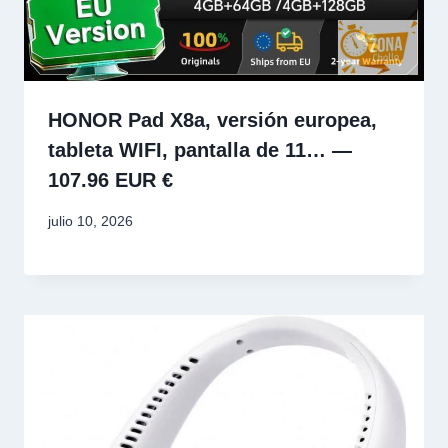
HONOR Pad X8a, versión europea,
tableta WIFI, pantalla de 11… —
107.96 EUR €
julio 10, 2026