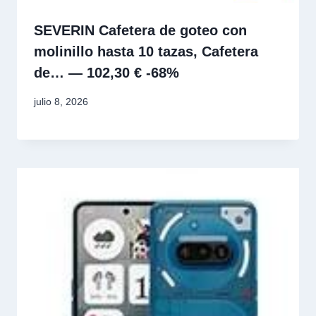
SEVERIN Cafetera de goteo con
molinillo hasta 10 tazas, Cafetera
de… — 102,30 € -68%
julio 8, 2026