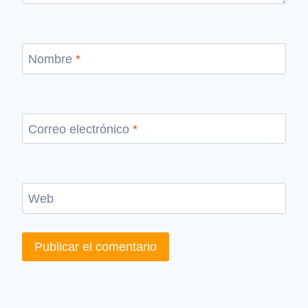
Nombre
*
Correo electrónico
*
Web