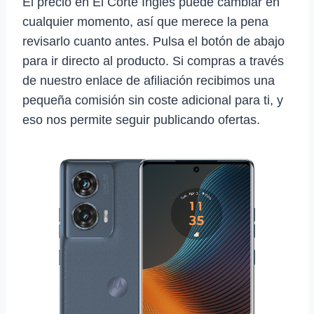
El precio en El Corte Inglés puede cambiar en
cualquier momento, así que merece la pena
revisarlo cuanto antes. Pulsa el botón de abajo
para ir directo al producto. Si compras a través
de nuestro enlace de afiliación recibimos una
pequeña comisión sin coste adicional para ti, y
eso nos permite seguir publicando ofertas.