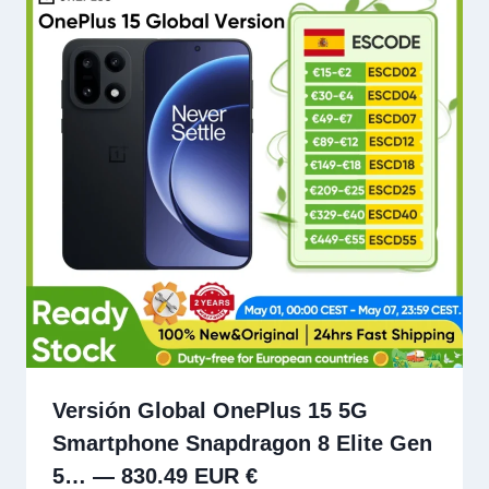
Versión Global OnePlus 15 5G
Smartphone Snapdragon 8 Elite Gen
5… — 830.49 EUR €