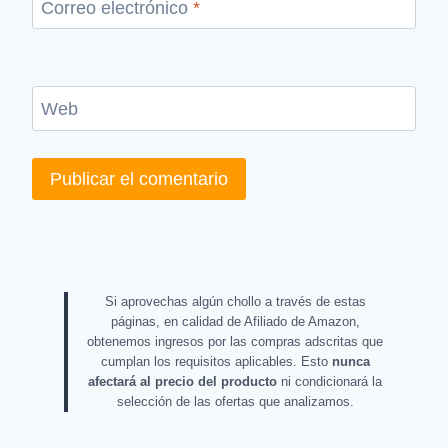
Correo electrónico
*
Web
Si aprovechas algún chollo a través de estas
páginas, en calidad de Afiliado de Amazon,
obtenemos ingresos por las compras adscritas que
cumplan los requisitos aplicables. Esto
nunca
afectará al precio del producto
ni condicionará la
selección de las ofertas que analizamos.