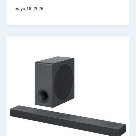
mayo 16, 2026