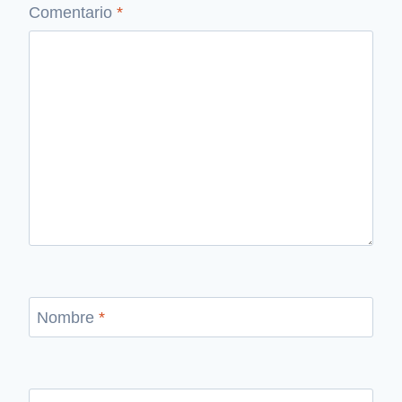
Comentario
*
Nombre
*