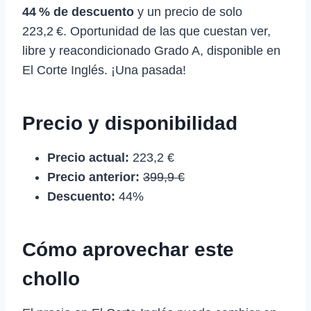
44 % de descuento
y un precio de solo
223,2 €. Oportunidad de las que cuestan ver,
libre y reacondicionado Grado A, disponible en
El Corte Inglés. ¡Una pasada!
Precio y disponibilidad
Precio actual:
223,2 €
Precio anterior:
399,9 €
Descuento:
44%
Cómo aprovechar este
chollo