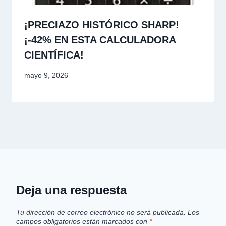
¡PRECIAZO HISTÓRICO SHARP!
¡-42% EN ESTA CALCULADORA
CIENTÍFICA!
mayo 9, 2026
Deja una respuesta
Tu dirección de correo electrónico no será publicada.
Los
campos obligatorios están marcados con
*