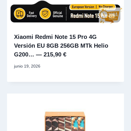
Xiaomi Redmi Note 15 Pro 4G
Versión EU 8GB 256GB MTk Helio
G200… — 215,90 €
junio 19, 2026