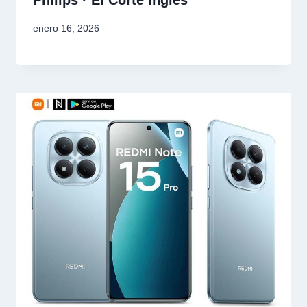
Philips · El Corte Inglés
enero 16, 2026