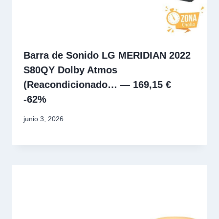
Barra de Sonido LG MERIDIAN 2022
S80QY Dolby Atmos
(Reacondicionado… — 169,15 €
-62%
junio 3, 2026