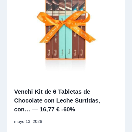
Venchi Kit de 6 Tabletas de
Chocolate con Leche Surtidas,
con… — 16,77 € -60%
mayo 13, 2026