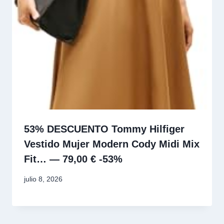
53% DESCUENTO Tommy Hilfiger
Vestido Mujer Modern Cody Midi Mix
Fit… — 79,00 € -53%
julio 8, 2026