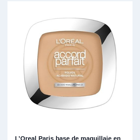
L’Oreal Paris base de maquillaje en