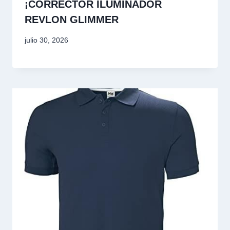
¡CORRECTOR ILUMINADOR
REVLON GLIMMER
julio 30, 2026