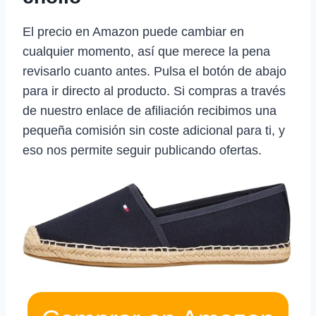
El precio en Amazon puede cambiar en
cualquier momento, así que merece la pena
revisarlo cuanto antes. Pulsa el botón de abajo
para ir directo al producto. Si compras a través
de nuestro enlace de afiliación recibimos una
pequeña comisión sin coste adicional para ti, y
eso nos permite seguir publicando ofertas.