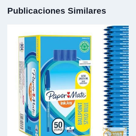
Publicaciones Similares