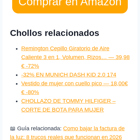
Comprar en Amazon
Chollos relacionados
Remington Cepillo Giratorio de Aire
Caliente 3 en 1, Volumen, Rizos… — 39,98
€ -72%
-32% EN MUNICH DASH KID 2.0 174
Vestido de mujer con cuello pico — 18,00€
€ -80%
CHOLLAZO DE TOMMY HILFIGER –
CORTE DE BOTA PARA MUJER
📖 Guía relacionada:
Como bajar la factura de
la luz: 8 trucos reales que funcionan en 2026