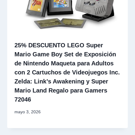
25% DESCUENTO LEGO Super
Mario Game Boy Set de Exposición
de Nintendo Maqueta para Adultos
con 2 Cartuchos de Videojuegos Inc.
Zelda: Link’s Awakening y Super
Mario Land Regalo para Gamers
72046
mayo 3, 2026