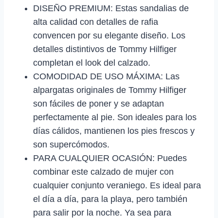
DISEÑO PREMIUM: Estas sandalias de
alta calidad con detalles de rafia
convencen por su elegante diseño. Los
detalles distintivos de Tommy Hilfiger
completan el look del calzado.
COMODIDAD DE USO MÁXIMA: Las
alpargatas originales de Tommy Hilfiger
son fáciles de poner y se adaptan
perfectamente al pie. Son ideales para los
días cálidos, mantienen los pies frescos y
son supercómodos.
PARA CUALQUIER OCASIÓN: Puedes
combinar este calzado de mujer con
cualquier conjunto veraniego. Es ideal para
el día a día, para la playa, pero también
para salir por la noche. Ya sea para