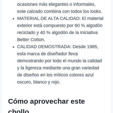
ocasiones más elegantes o informales,
este calzado combina con todos los looks.
MATERIAL DE ALTA CALIDAD: El material
exterior está compuesto por 60 % algodón
reciclado y 40 % algodón de la iniciativa
Better Cotton.
CALIDAD DEMOSTRADA: Desde 1985,
esta marca de diseñador lleva
demostrando por todo el mundo la calidad
y la ligereza mediante una gran variedad
de diseños en los míticos colores azul
oscuro, blanco y rojo.
Cómo aprovechar este
chollo