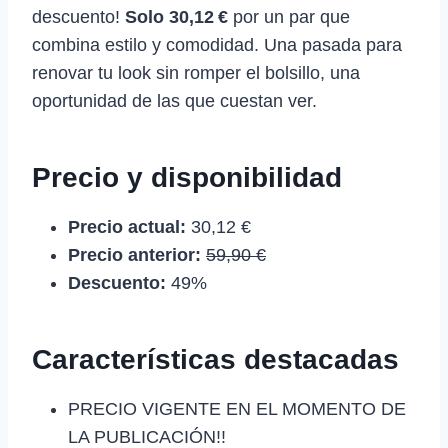
descuento!
Solo 30,12 €
por un par que
combina estilo y comodidad. Una pasada para
renovar tu look sin romper el bolsillo, una
oportunidad de las que cuestan ver.
Precio y disponibilidad
Precio actual:
30,12 €
Precio anterior:
59,90 €
Descuento:
49%
Características destacadas
PRECIO VIGENTE EN EL MOMENTO DE
LA PUBLICACIÓN!!