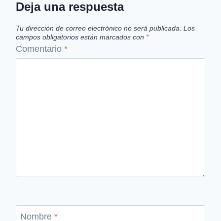
Deja una respuesta
Tu dirección de correo electrónico no será publicada.
Los
campos obligatorios están marcados con
*
Comentario
*
Nombre
*