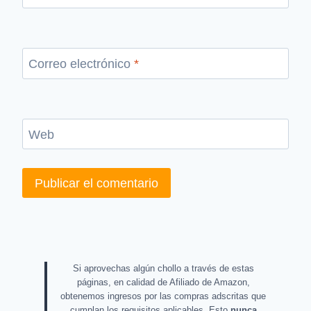
Correo electrónico
*
Web
Si aprovechas algún chollo a través de estas
páginas, en calidad de Afiliado de Amazon,
obtenemos ingresos por las compras adscritas que
cumplan los requisitos aplicables. Esto
nunca