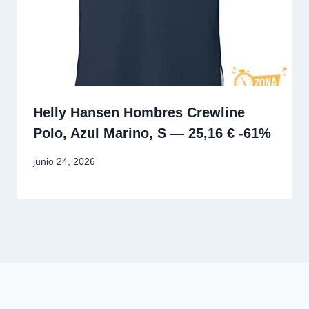
Helly Hansen Hombres Crewline
Polo, Azul Marino, S — 25,16 € -61%
junio 24, 2026