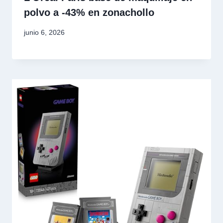
polvo a -43% en zonachollo
junio 6, 2026