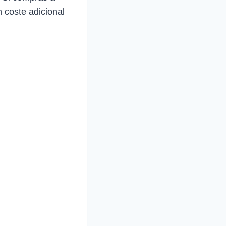
 coste adicional