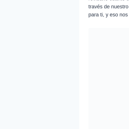
través de nuestro
para ti, y eso nos