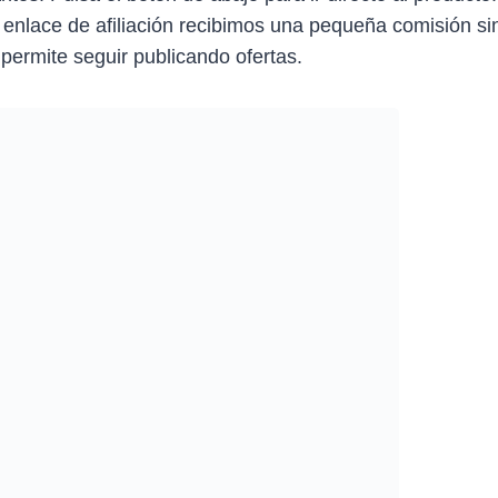
 enlace de afiliación recibimos una pequeña comisión sin
 permite seguir publicando ofertas.