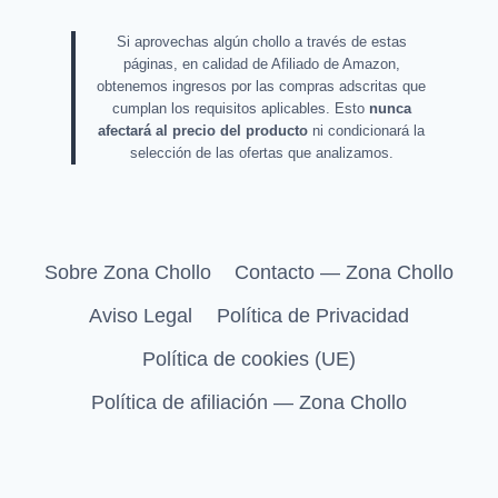
Si aprovechas algún chollo a través de estas
páginas, en calidad de Afiliado de Amazon,
obtenemos ingresos por las compras adscritas que
cumplan los requisitos aplicables. Esto
nunca
afectará al precio del producto
ni condicionará la
selección de las ofertas que analizamos.
Sobre Zona Chollo
Contacto — Zona Chollo
Aviso Legal
Política de Privacidad
Política de cookies (UE)
Política de afiliación — Zona Chollo