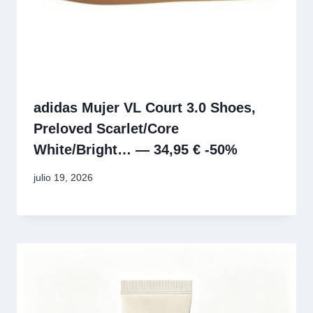
adidas Mujer VL Court 3.0 Shoes,
Preloved Scarlet/Core
White/Bright… — 34,95 € -50%
julio 19, 2026