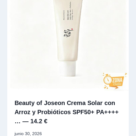
Beauty of Joseon Crema Solar con
Arroz y Probióticos SPF50+ PA++++
… — 14.2 €
junio 30, 2026