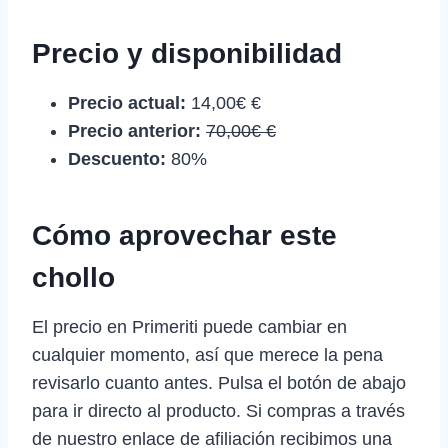
Precio y disponibilidad
Precio actual:
14,00€ €
Precio anterior:
70,00€ €
Descuento:
80%
Cómo aprovechar este
chollo
El precio en Primeriti puede cambiar en
cualquier momento, así que merece la pena
revisarlo cuanto antes. Pulsa el botón de abajo
para ir directo al producto. Si compras a través
de nuestro enlace de afiliación recibimos una