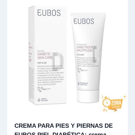
CREMA PARA PIES Y PIERNAS DE
EUBOS PIEL DIABÉTICA: crema