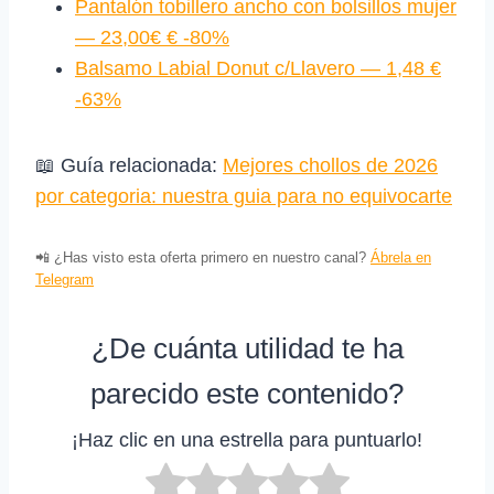
Pantalón tobillero ancho con bolsillos mujer
— 23,00€ € -80%
Balsamo Labial Donut c/Llavero — 1,48 €
-63%
📖 Guía relacionada:
Mejores chollos de 2026
por categoria: nuestra guia para no equivocarte
📲 ¿Has visto esta oferta primero en nuestro canal?
Ábrela en
Telegram
¿De cuánta utilidad te ha
parecido este contenido?
¡Haz clic en una estrella para puntuarlo!