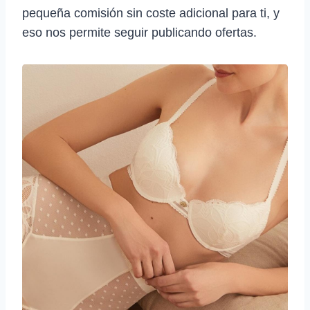
pequeña comisión sin coste adicional para ti, y
eso nos permite seguir publicando ofertas.