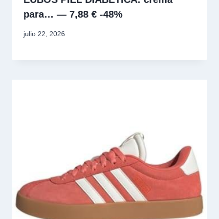
para… — 7,88 € -48%
julio 22, 2026