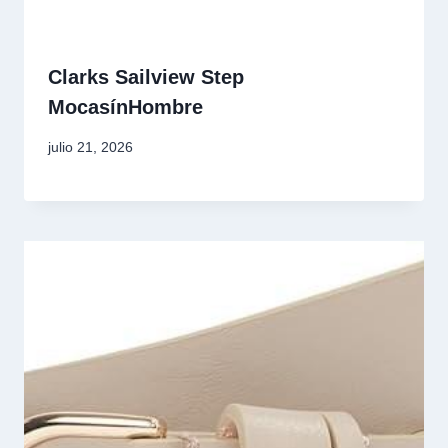
Clarks Sailview Step
MocasínHombre
julio 21, 2026