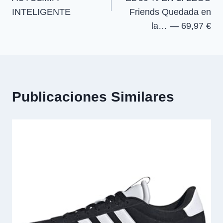
INTELIGENTE
Friends Quedada en
la… — 69,97 €
Publicaciones Similares