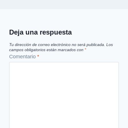
Deja una respuesta
Tu dirección de correo electrónico no será publicada.
Los
campos obligatorios están marcados con
*
Comentario
*