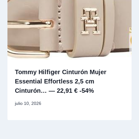
Tommy Hilfiger Cinturón Mujer
Essential Effortless 2,5 cm
Cinturón… — 22,91 € -54%
julio 10, 2026