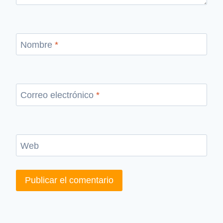
Nombre
*
Correo electrónico
*
Web