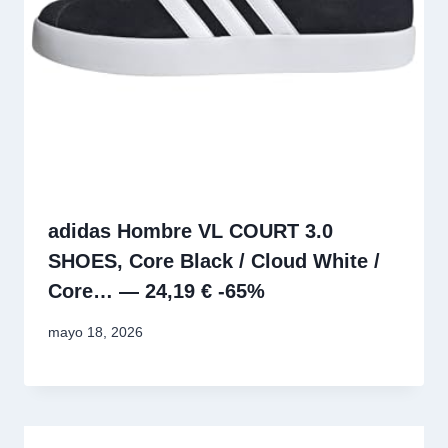
adidas Hombre VL COURT 3.0
SHOES, Core Black / Cloud White /
Core… — 24,19 € -65%
mayo 18, 2026