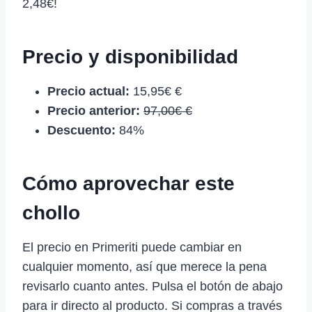
2,48€!
Precio y disponibilidad
Precio actual:
15,95€ €
Precio anterior:
97,00€ €
Descuento:
84%
Cómo aprovechar este
chollo
El precio en Primeriti puede cambiar en
cualquier momento, así que merece la pena
revisarlo cuanto antes. Pulsa el botón de abajo
para ir directo al producto. Si compras a través