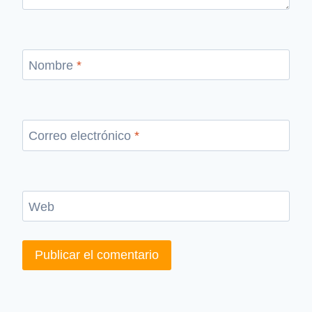
Nombre
*
Correo electrónico
*
Web