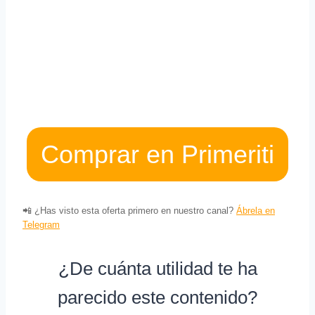
Comprar en Primeriti
📲 ¿Has visto esta oferta primero en nuestro canal?
Ábrela en
Telegram
¿De cuánta utilidad te ha
parecido este contenido?