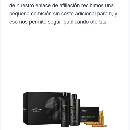
de nuestro enlace de afiliación recibimos una
pequeña comisión sin coste adicional para ti, y
eso nos permite seguir publicando ofertas.