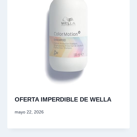
OFERTA IMPERDIBLE DE WELLA
mayo 22, 2026