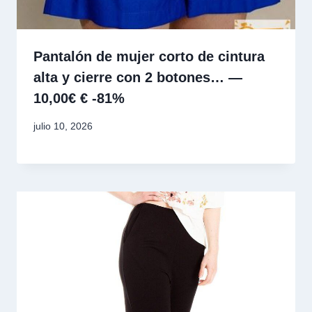
Pantalón de mujer corto de cintura
alta y cierre con 2 botones… —
10,00€ € -81%
julio 10, 2026