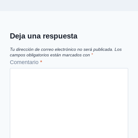
Deja una respuesta
Tu dirección de correo electrónico no será publicada.
Los
campos obligatorios están marcados con
*
Comentario
*