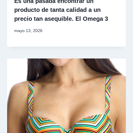
Es una pasada encontrar un
producto de tanta calidad a un
precio tan asequible. El Omega 3
mayo 13, 2026