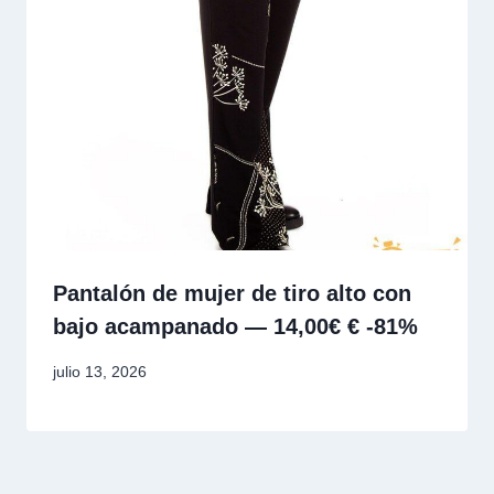
Pantalón de mujer de tiro alto con
bajo acampanado — 14,00€ € -81%
julio 13, 2026