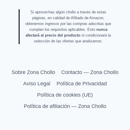
Si aprovechas algún chollo a través de estas
páginas, en calidad de Afiliado de Amazon,
obtenemos ingresos por las compras adscritas que
cumplan los requisitos aplicables. Esto
nunca
afectará al precio del producto
ni condicionará la
selección de las ofertas que analizamos.
Sobre Zona Chollo
Contacto — Zona Chollo
Aviso Legal
Política de Privacidad
Política de cookies (UE)
Política de afiliación — Zona Chollo