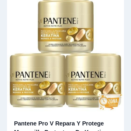
Pantene Pro V Repara Y Protege