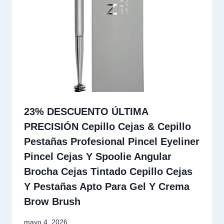
23% DESCUENTO ÚLTIMA
PRECISIÓN Cepillo Cejas & Cepillo
Pestañas Profesional Pincel Eyeliner
Pincel Cejas Y Spoolie Angular
Brocha Cejas Tintado Cepillo Cejas
Y Pestañas Apto Para Gel Y Crema
Brow Brush
mayo 4, 2026