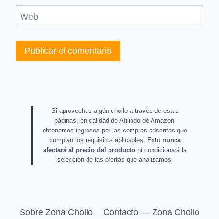
Web
Si aprovechas algún chollo a través de estas
páginas, en calidad de Afiliado de Amazon,
obtenemos ingresos por las compras adscritas que
cumplan los requisitos aplicables. Esto
nunca
afectará al precio del producto
ni condicionará la
selección de las ofertas que analizamos.
Sobre Zona Chollo
Contacto — Zona Chollo