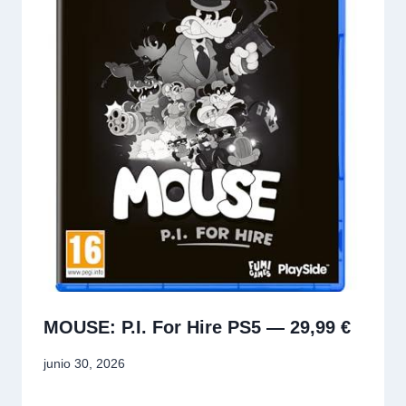
MOUSE: P.I. For Hire PS5 — 29,99 €
junio 30, 2026