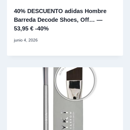
40% DESCUENTO adidas Hombre
Barreda Decode Shoes, Off… —
53,95 € -40%
junio 4, 2026