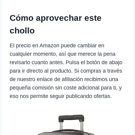
Cómo aprovechar este
chollo
El precio en Amazon puede cambiar en
cualquier momento, así que merece la pena
revisarlo cuanto antes. Pulsa el botón de abajo
para ir directo al producto. Si compras a través
de nuestro enlace de afiliación recibimos una
pequeña comisión sin coste adicional para ti, y
eso nos permite seguir publicando ofertas.