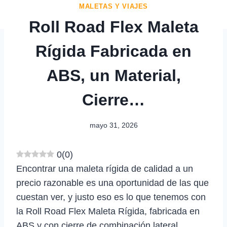
MALETAS Y VIAJES
Roll Road Flex Maleta
Rígida Fabricada en
ABS, un Material,
Cierre…
mayo 31, 2026
0
(
0
)
Encontrar una maleta rígida de calidad a un
precio razonable es una oportunidad de las que
cuestan ver, y justo eso es lo que tenemos con
la Roll Road Flex Maleta Rígida, fabricada en
ABS y con cierre de combinación lateral,