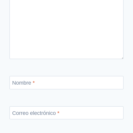
Nombre
*
Correo electrónico
*