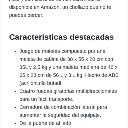
disponible en Amazon, un chollazo que no te
puedes perder.
Características destacadas
Juego de maletas compuesto por una
maleta de cabina de 38 x 55 x 20 cm con
35L y 2,5 kg y una maleta mediana de 46 x
65 x 23 cm de 56 L y 3,1 kg. Hecho de ABS
(acrilonitrilo butadi
Cuatro ruedas giratorias multidireccionales
para un fácil transporte.
Cerradura de combinación lateral para
aumentar la seguridad del equipaje.
De la puerta de al lado