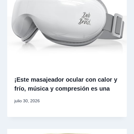
¡Este masajeador ocular con calor y
frío, música y compresión es una
julio 30, 2026