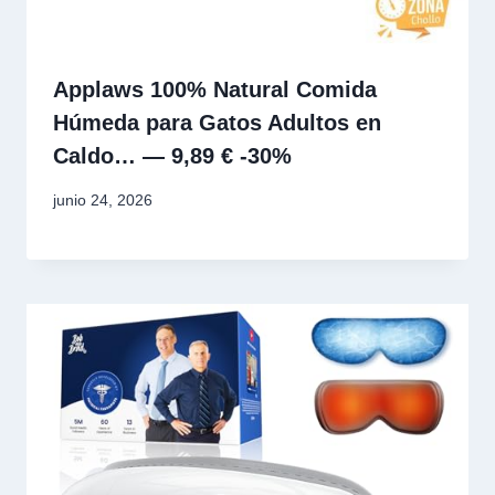
Applaws 100% Natural Comida
Húmeda para Gatos Adultos en
Caldo… — 9,89 € -30%
junio 24, 2026