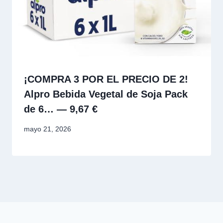
¡COMPRA 3 POR EL PRECIO DE 2!
Alpro Bebida Vegetal de Soja Pack
de 6… — 9,67 €
mayo 21, 2026