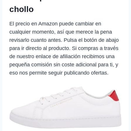
chollo
El precio en Amazon puede cambiar en
cualquier momento, así que merece la pena
revisarlo cuanto antes. Pulsa el botón de abajo
para ir directo al producto. Si compras a través
de nuestro enlace de afiliación recibimos una
pequeña comisión sin coste adicional para ti, y
eso nos permite seguir publicando ofertas.