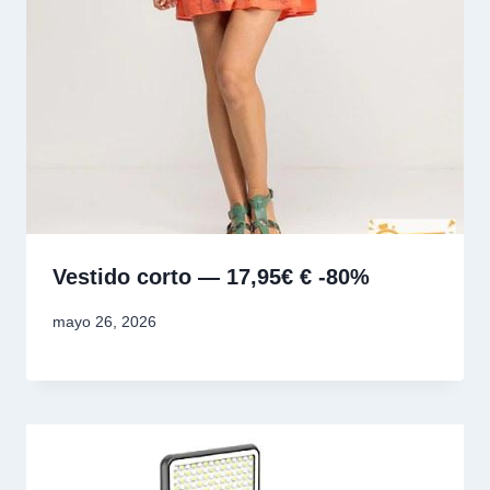
Vestido corto — 17,95€ € -80%
mayo 26, 2026