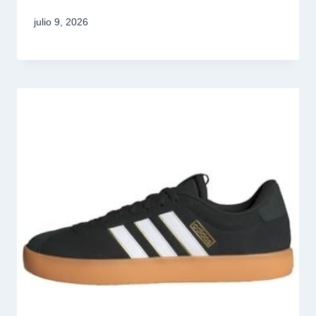
julio 9, 2026