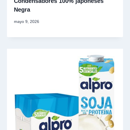
Condensadores 100% japoneses
Negra
mayo 9, 2026