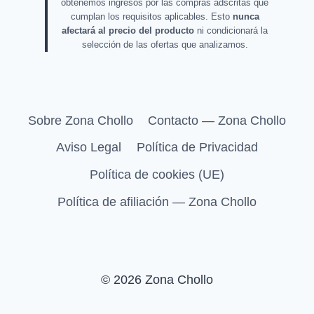
obtenemos ingresos por las compras adscritas que
cumplan los requisitos aplicables. Esto
nunca
afectará al precio del producto
ni condicionará la
selección de las ofertas que analizamos.
Sobre Zona Chollo
Contacto — Zona Chollo
Aviso Legal
Política de Privacidad
Política de cookies (UE)
Política de afiliación — Zona Chollo
© 2026 Zona Chollo