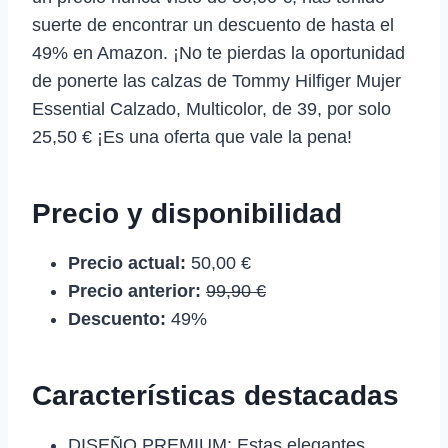
suerte de encontrar un descuento de hasta el
49% en Amazon. ¡No te pierdas la oportunidad
de ponerte las calzas de Tommy Hilfiger Mujer
Essential Calzado, Multicolor, de 39, por solo
25,50 € ¡Es una oferta que vale la pena!
Precio y disponibilidad
Precio actual:
50,00 €
Precio anterior:
99,90 €
Descuento:
49%
Características destacadas
DISEÑO PREMIUM: Estas elegantes