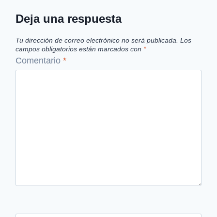
Deja una respuesta
Tu dirección de correo electrónico no será publicada.
Los
campos obligatorios están marcados con
*
Comentario
*