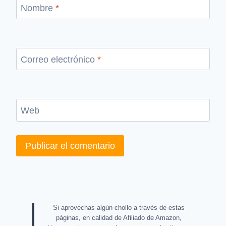
Nombre
*
Correo electrónico
*
Web
Si aprovechas algún chollo a través de estas
páginas, en calidad de Afiliado de Amazon,