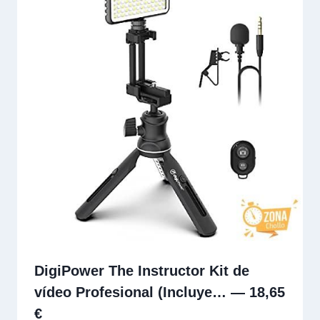
DigiPower The Instructor Kit de
vídeo Profesional (Incluye… — 18,65
€