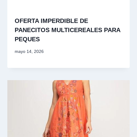
OFERTA IMPERDIBLE DE
PANECITOS MULTICEREALES PARA
PEQUES
mayo 14, 2026