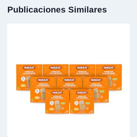
Publicaciones Similares