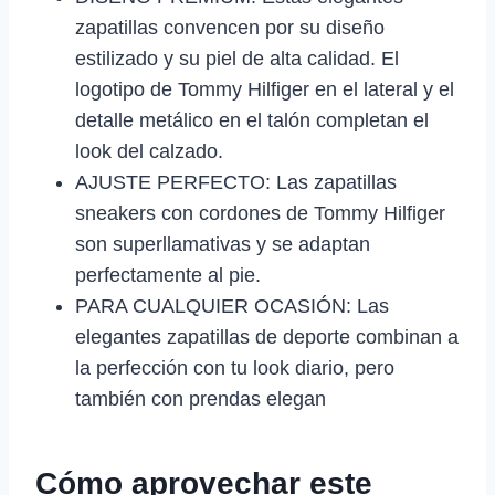
zapatillas convencen por su diseño
estilizado y su piel de alta calidad. El
logotipo de Tommy Hilfiger en el lateral y el
detalle metálico en el talón completan el
look del calzado.
AJUSTE PERFECTO: Las zapatillas
sneakers con cordones de Tommy Hilfiger
son superllamativas y se adaptan
perfectamente al pie.
PARA CUALQUIER OCASIÓN: Las
elegantes zapatillas de deporte combinan a
la perfección con tu look diario, pero
también con prendas elegan
Cómo aprovechar este