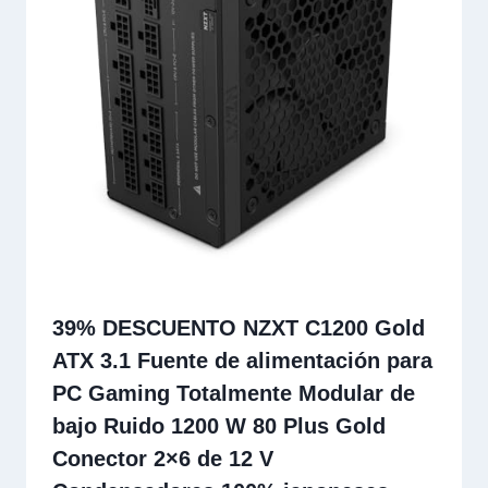
39% DESCUENTO NZXT C1200 Gold
ATX 3.1 Fuente de alimentación para
PC Gaming Totalmente Modular de
bajo Ruido 1200 W 80 Plus Gold
Conector 2×6 de 12 V