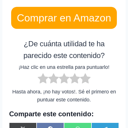
Comprar en Amazon
¿De cuánta utilidad te ha
parecido este contenido?
¡Haz clic en una estrella para puntuarlo!
Hasta ahora, ¡no hay votos!. Sé el primero en
puntuar este contenido.
Comparte este contenido: