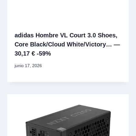
adidas Hombre VL Court 3.0 Shoes,
Core Black/Cloud White/Victory… —
30,17 € -59%
junio 17, 2026