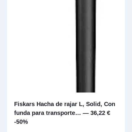
Fiskars Hacha de rajar L, Solid, Con
funda para transporte… — 36,22 €
-50%