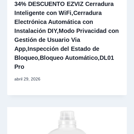
34% DESCUENTO EZVIZ Cerradura
Inteligente con WiFi,Cerradura
Electrónica Automática con
Instalación DIY,Modo Privacidad con
Gestión de Usuario Via
App,Inspección del Estado de
Bloqueo,Bloqueo Automático,DL01
Pro
abril 29, 2026