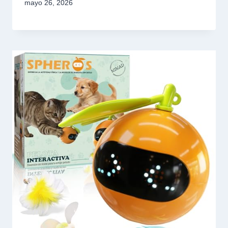
mayo 26, 2026