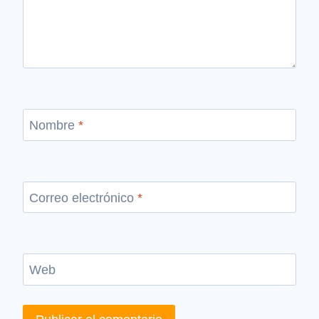
Nombre
*
Correo electrónico
*
Web