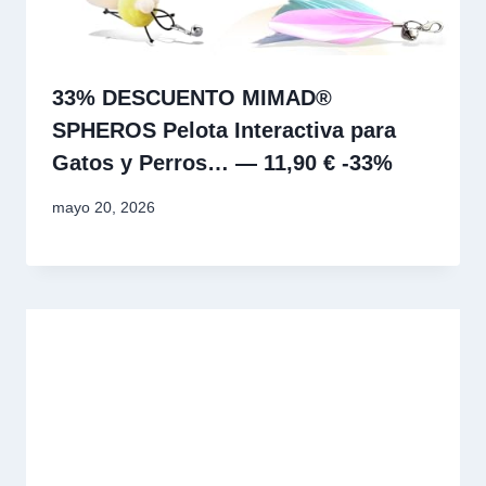
33% DESCUENTO MIMAD®
SPHEROS Pelota Interactiva para
Gatos y Perros… — 11,90 € -33%
mayo 20, 2026