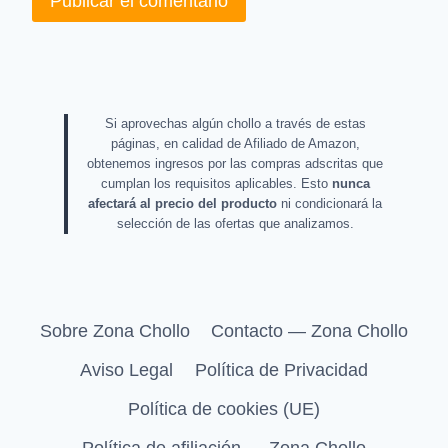
Si aprovechas algún chollo a través de estas
páginas, en calidad de Afiliado de Amazon,
obtenemos ingresos por las compras adscritas que
cumplan los requisitos aplicables. Esto
nunca
afectará al precio del producto
ni condicionará la
selección de las ofertas que analizamos.
Sobre Zona Chollo
Contacto — Zona Chollo
Aviso Legal
Política de Privacidad
Política de cookies (UE)
Política de afiliación — Zona Chollo