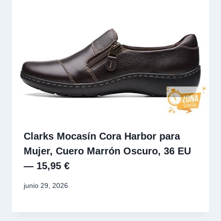
Clarks Mocasín Cora Harbor para
Mujer, Cuero Marrón Oscuro, 36 EU
— 15,95 €
junio 29, 2026