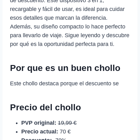
de descuento. Este dispositivo 3 en 1,
recargable y fácil de usar, es ideal para cuidar
esos detalles que marcan la diferencia.
Además, su diseño compacto lo hace perfecto
para llevarlo de viaje. Sigue leyendo y descubre
por qué es la oportunidad perfecta para ti.
Por que es un buen chollo
Este chollo destaca porque el descuento se
Precio del chollo
PVP original:
19,99 €
Precio actual:
70 €