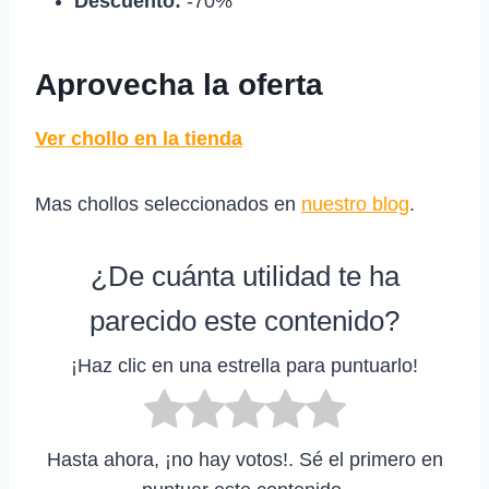
Descuento:
-70%
Aprovecha la oferta
Ver chollo en la tienda
Mas chollos seleccionados en
nuestro blog
.
¿De cuánta utilidad te ha
parecido este contenido?
¡Haz clic en una estrella para puntuarlo!
Hasta ahora, ¡no hay votos!. Sé el primero en