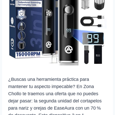
¿Buscas una herramienta práctica para
mantener tu aspecto impecable? En Zona
Chollo te traemos una oferta que no puedes
dejar pasar: la segunda unidad del cortapelos
para nariz y orejas de EaseAura con un 70 %