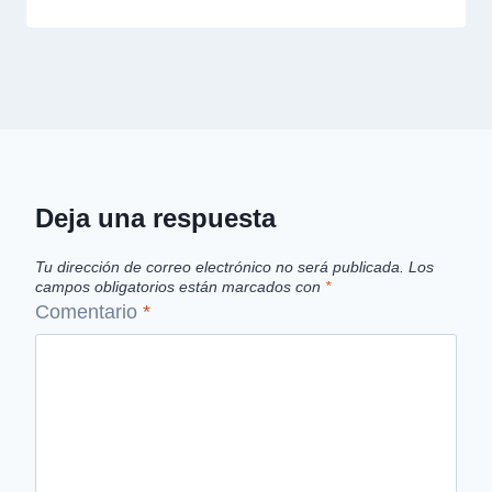
Deja una respuesta
Tu dirección de correo electrónico no será publicada.
Los
campos obligatorios están marcados con
*
Comentario
*