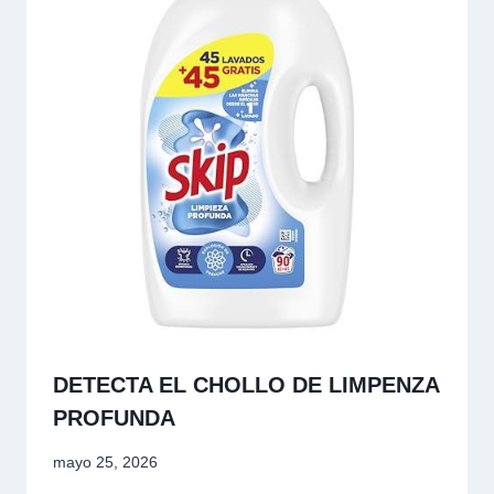
DETECTA EL CHOLLO DE LIMPENZA
PROFUNDA
mayo 25, 2026