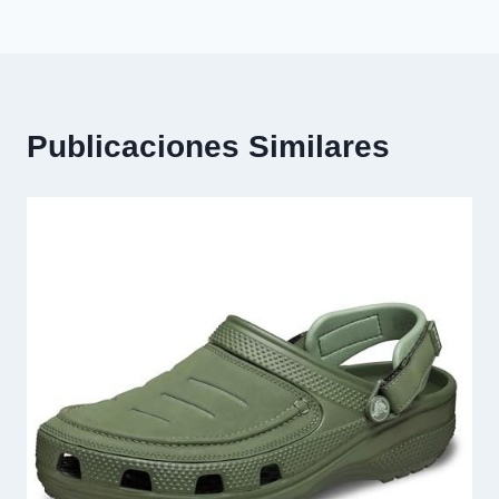
Publicaciones Similares