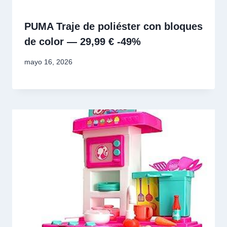
PUMA Traje de poliéster con bloques
de color — 29,99 € -49%
mayo 16, 2026