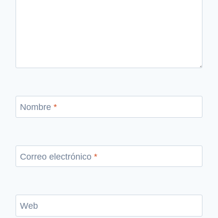
Nombre
*
Correo electrónico
*
Web