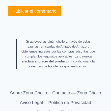
Si aprovechas algún chollo a través de estas
páginas, en calidad de Afiliado de Amazon,
obtenemos ingresos por las compras adscritas que
cumplan los requisitos aplicables. Esto
nunca
afectará al precio del producto
ni condicionará la
selección de las ofertas que analizamos.
Sobre Zona Chollo
Contacto — Zona Chollo
Aviso Legal
Política de Privacidad