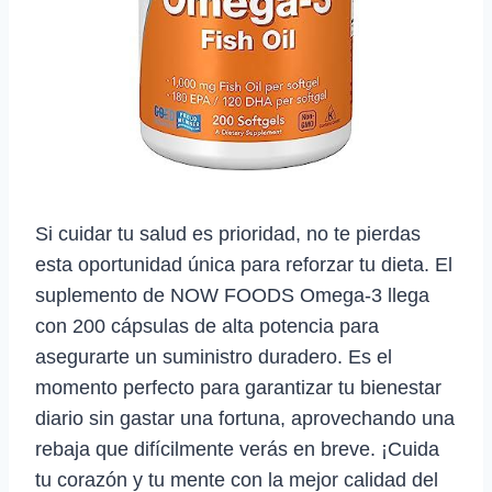
Si cuidar tu salud es prioridad, no te pierdas
esta oportunidad única para reforzar tu dieta. El
suplemento de NOW FOODS Omega-3 llega
con 200 cápsulas de alta potencia para
asegurarte un suministro duradero. Es el
momento perfecto para garantizar tu bienestar
diario sin gastar una fortuna, aprovechando una
rebaja que difícilmente verás en breve. ¡Cuida
tu corazón y tu mente con la mejor calidad del