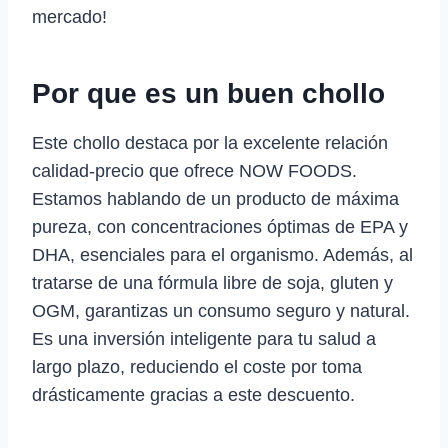
mercado!
Por que es un buen chollo
Este chollo destaca por la excelente relación
calidad-precio que ofrece NOW FOODS.
Estamos hablando de un producto de máxima
pureza, con concentraciones óptimas de EPA y
DHA, esenciales para el organismo. Además, al
tratarse de una fórmula libre de soja, gluten y
OGM, garantizas un consumo seguro y natural.
Es una inversión inteligente para tu salud a
largo plazo, reduciendo el coste por toma
drásticamente gracias a este descuento.