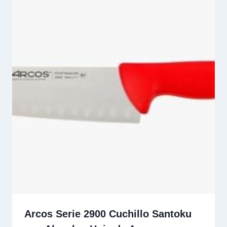
Arcos Serie 2900 Cuchillo Santoku