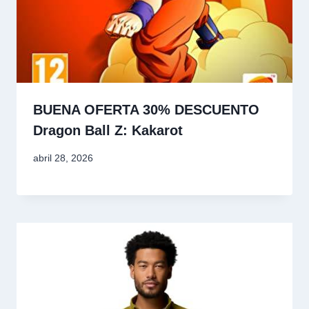
BUENA OFERTA 30% DESCUENTO
Dragon Ball Z: Kakarot
abril 28, 2026