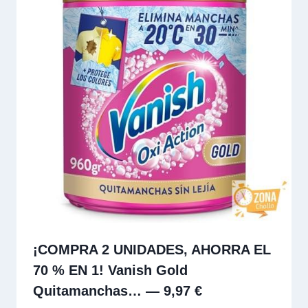
¡COMPRA 2 UNIDADES, AHORRA EL
70 % EN 1! Vanish Gold
Quitamanchas… — 9,97 €