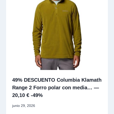
49% DESCUENTO Columbia Klamath
Range 2 Forro polar con media… —
20,10 € -49%
junio 29, 2026