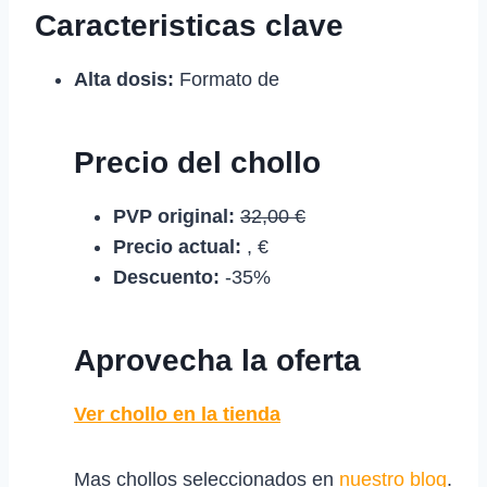
Caracteristicas clave
Alta dosis:
Formato de
Precio del chollo
PVP original:
32,00 €
Precio actual:
, €
Descuento:
-35%
Aprovecha la oferta
Ver chollo en la tienda
Mas chollos seleccionados en
nuestro blog
.