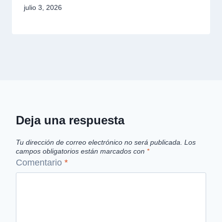
julio 3, 2026
Deja una respuesta
Tu dirección de correo electrónico no será publicada.
Los
campos obligatorios están marcados con
*
Comentario
*