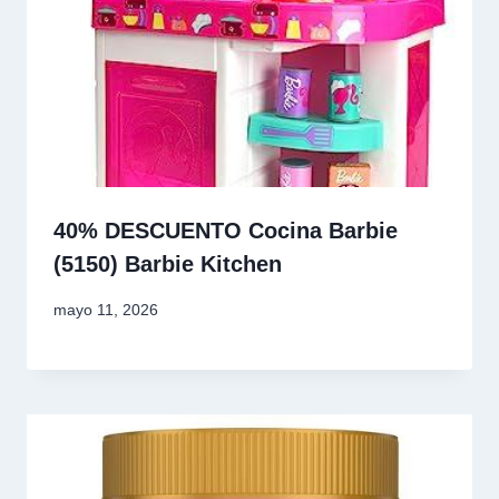
40% DESCUENTO Cocina Barbie
(5150) Barbie Kitchen
mayo 11, 2026