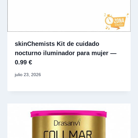
skinChemists Kit de cuidado
nocturno iluminador para mujer —
0.99 €
julio 23, 2026