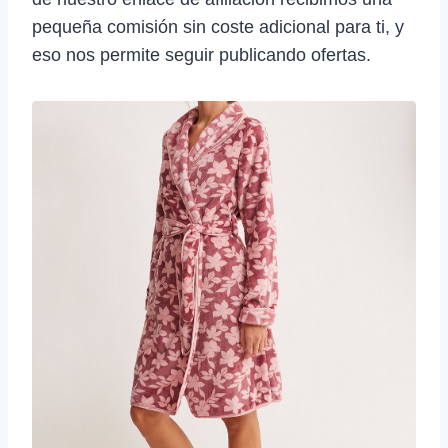
pequeña comisión sin coste adicional para ti, y
eso nos permite seguir publicando ofertas.