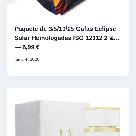
Paquete de 3/5/10/25 Gafas Eclipse
Solar Homologadas ISO 12312 2 &…
— 6,99 €
junio 4, 2026