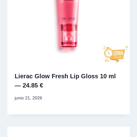
Lierac Glow Fresh Lip Gloss 10 ml
— 24.85 €
junio 21, 2026