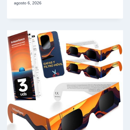
agosto 6, 2026