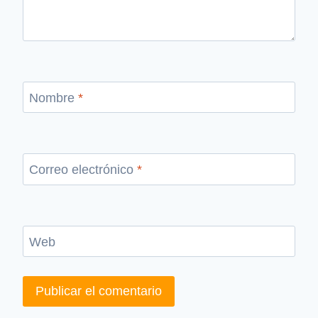
Nombre
*
Correo electrónico
*
Web