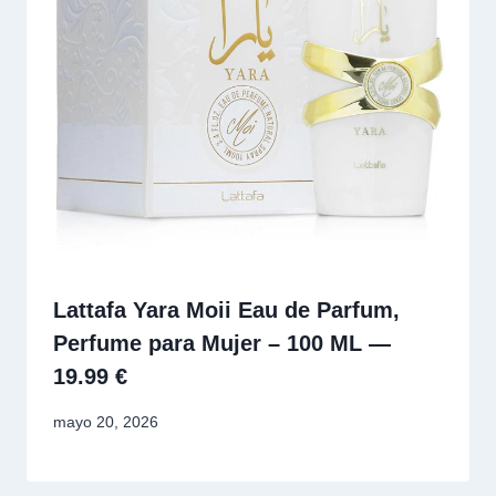
Lattafa Yara Moii Eau de Parfum,
Perfume para Mujer – 100 ML —
19.99 €
mayo 20, 2026