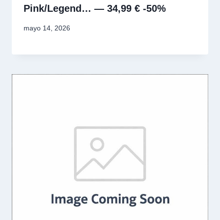
Pink/Legend… — 34,99 € -50%
mayo 14, 2026