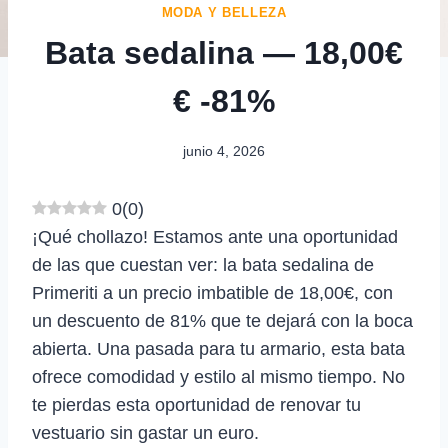
MODA Y BELLEZA
Bata sedalina — 18,00€
€ -81%
junio 4, 2026
0
(
0
)
¡Qué chollazo! Estamos ante una oportunidad
de las que cuestan ver: la bata sedalina de
Primeriti a un precio imbatible de 18,00€, con
un descuento de 81% que te dejará con la boca
abierta. Una pasada para tu armario, esta bata
ofrece comodidad y estilo al mismo tiempo. No
te pierdas esta oportunidad de renovar tu
vestuario sin gastar un euro.