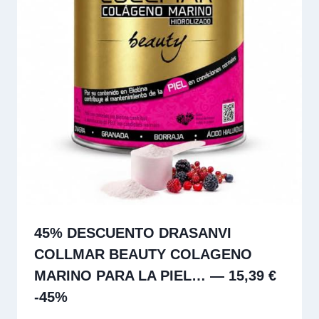
45% DESCUENTO DRASANVI
COLLMAR BEAUTY COLAGENO
MARINO PARA LA PIEL… — 15,39 €
-45%