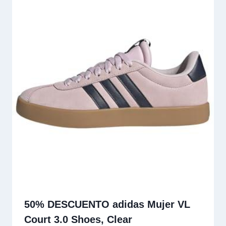
50% DESCUENTO adidas Mujer VL
Court 3.0 Shoes, Clear