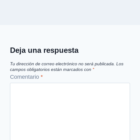
Deja una respuesta
Tu dirección de correo electrónico no será publicada.
Los
campos obligatorios están marcados con
*
Comentario
*