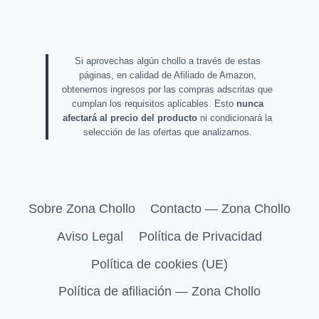
Si aprovechas algún chollo a través de estas
páginas, en calidad de Afiliado de Amazon,
obtenemos ingresos por las compras adscritas que
cumplan los requisitos aplicables. Esto
nunca
afectará al precio del producto
ni condicionará la
selección de las ofertas que analizamos.
Sobre Zona Chollo
Contacto — Zona Chollo
Aviso Legal
Política de Privacidad
Política de cookies (UE)
Política de afiliación — Zona Chollo