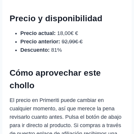
Precio y disponibilidad
Precio actual:
18,00€ €
Precio anterior:
92,99€ €
Descuento:
81%
Cómo aprovechar este
chollo
El precio en Primeriti puede cambiar en
cualquier momento, así que merece la pena
revisarlo cuanto antes. Pulsa el botón de abajo
para ir directo al producto. Si compras a través
de nuestro enlace de afiliación recibimos una