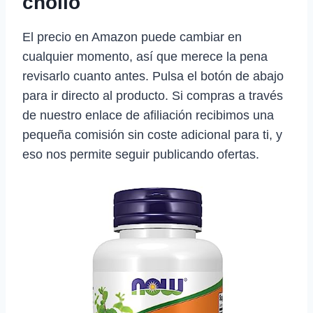
chollo
El precio en Amazon puede cambiar en
cualquier momento, así que merece la pena
revisarlo cuanto antes. Pulsa el botón de abajo
para ir directo al producto. Si compras a través
de nuestro enlace de afiliación recibimos una
pequeña comisión sin coste adicional para ti, y
eso nos permite seguir publicando ofertas.