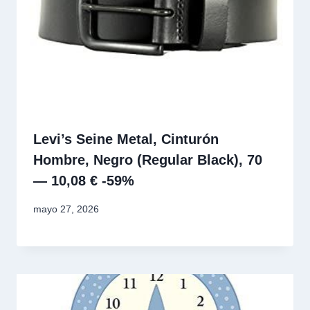
Levi’s Seine Metal, Cinturón
Hombre, Negro (Regular Black), 70
— 10,08 € -59%
mayo 27, 2026