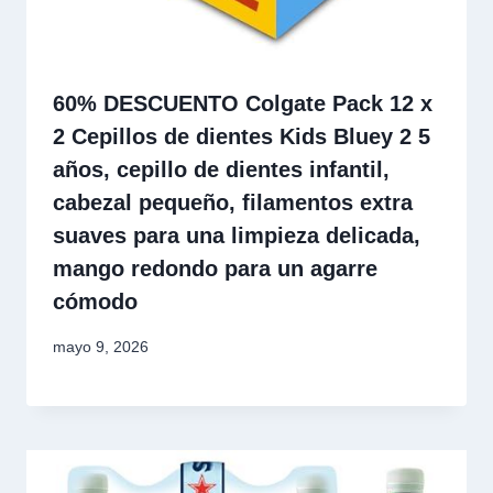
60% DESCUENTO Colgate Pack 12 x
2 Cepillos de dientes Kids Bluey 2 5
años, cepillo de dientes infantil,
cabezal pequeño, filamentos extra
suaves para una limpieza delicada,
mango redondo para un agarre
cómodo
mayo 9, 2026