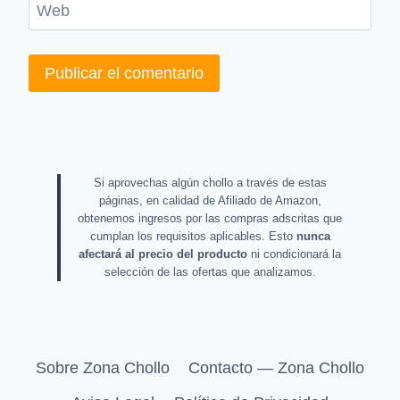
Web
Si aprovechas algún chollo a través de estas
páginas, en calidad de Afiliado de Amazon,
obtenemos ingresos por las compras adscritas que
cumplan los requisitos aplicables. Esto
nunca
afectará al precio del producto
ni condicionará la
selección de las ofertas que analizamos.
Sobre Zona Chollo
Contacto — Zona Chollo