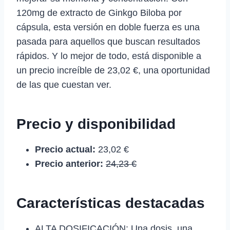
120mg de extracto de Ginkgo Biloba por
cápsula, esta versión en doble fuerza es una
pasada para aquellos que buscan resultados
rápidos. Y lo mejor de todo, está disponible a
un precio increíble de 23,02 €, una oportunidad
de las que cuestan ver.
Precio y disponibilidad
Precio actual:
23,02 €
Precio anterior:
24,23 €
Características destacadas
ALTA DOSIFICACIÓN: Una dosis, una