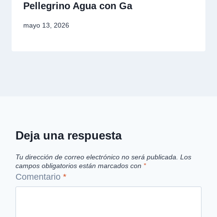
Pellegrino Agua con Ga
mayo 13, 2026
Deja una respuesta
Tu dirección de correo electrónico no será publicada.
Los
campos obligatorios están marcados con
*
Comentario
*