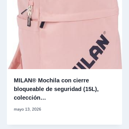
MILAN® Mochila con cierre
bloqueable de seguridad (15L),
colección…
mayo 13, 2026