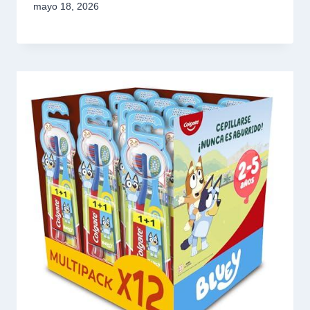
mayo 18, 2026