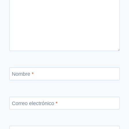
Nombre
*
Correo electrónico
*