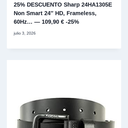
25% DESCUENTO Sharp 24HA1305E
Non Smart 24″ HD, Frameless,
60Hz… — 109,90 € -25%
julio 3, 2026