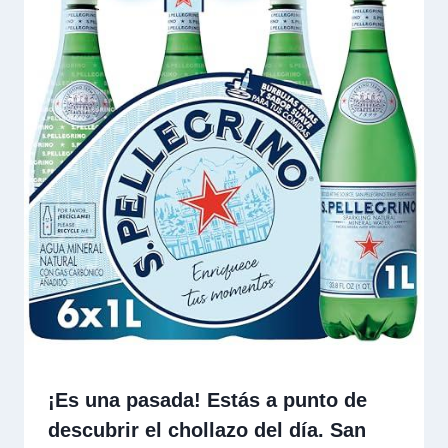
¡Es una pasada! Estás a punto de
descubrir el chollazo del día. San