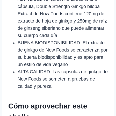
cápsula, Double Strength Ginkgo biloba
Extract de Now Foods contiene 120mg de
extracto de hoja de ginkgo y 250mg de raíz
de ginseng siberiano que puede alimentar
su cuerpo cada día
BUENA BIODISPONIBILIDAD: El extracto
de ginkgo de Now Foods se caracteriza por
su buena biodisponibilidad y es apto para
un estilo de vida vegano
ALTA CALIDAD: Las cápsulas de ginkgo de
Now Foods se someten a pruebas de
calidad y pureza
Cómo aprovechar este