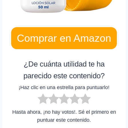
Comprar en Amazon
¿De cuánta utilidad te ha
parecido este contenido?
¡Haz clic en una estrella para puntuarlo!
Hasta ahora, ¡no hay votos!. Sé el primero en
puntuar este contenido.