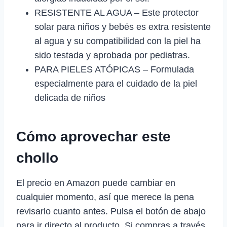
RESISTENTE AL AGUA – Este protector
solar para niños y bebés es extra resistente
al agua y su compatibilidad con la piel ha
sido testada y aprobada por pediatras.
PARA PIELES ATÓPICAS – Formulada
especialmente para el cuidado de la piel
delicada de niños
Cómo aprovechar este
chollo
El precio en Amazon puede cambiar en
cualquier momento, así que merece la pena
revisarlo cuanto antes. Pulsa el botón de abajo
para ir directo al producto. Si compras a través