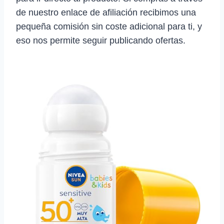
de nuestro enlace de afiliación recibimos una
pequeña comisión sin coste adicional para ti, y
eso nos permite seguir publicando ofertas.