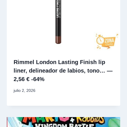
Rimmel London Lasting Finish lip
liner, delineador de labios, tono… —
2,56 € -64%
julio 2, 2026