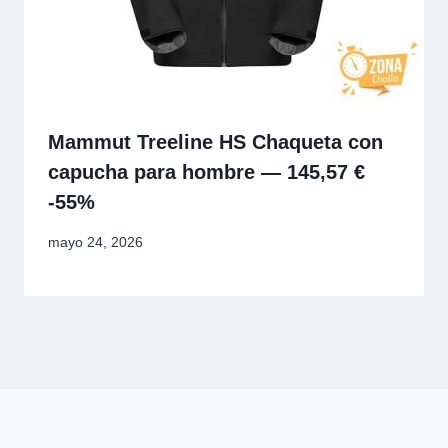
Mammut Treeline HS Chaqueta con
capucha para hombre — 145,57 €
-55%
mayo 24, 2026