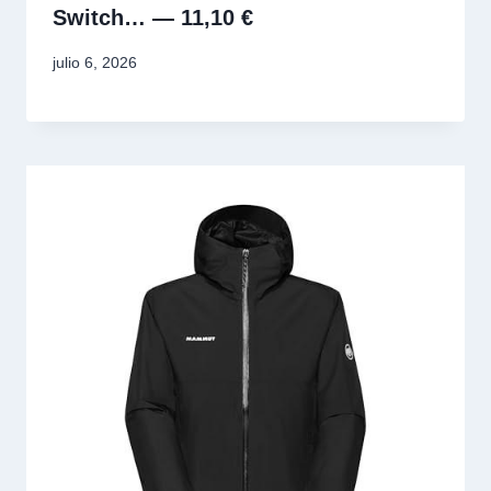
Switch… — 11,10 €
julio 6, 2026