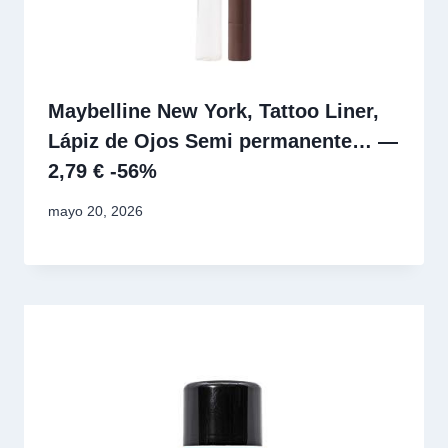
Maybelline New York, Tattoo Liner,
Lápiz de Ojos Semi permanente… —
2,79 € -56%
mayo 20, 2026