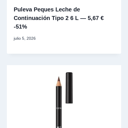
Puleva Peques Leche de
Continuación Tipo 2 6 L — 5,67 €
-51%
julio 5, 2026