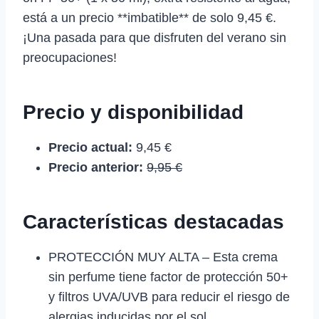
está a un precio **imbatible** de solo 9,45 €.
¡Una pasada para que disfruten del verano sin
preocupaciones!
Precio y disponibilidad
Precio actual:
9,45 €
Precio anterior:
9,95 €
Características destacadas
PROTECCIÓN MUY ALTA – Esta crema
sin perfume tiene factor de protección 50+
y filtros UVA/UVB para reducir el riesgo de
alergias inducidas por el sol.