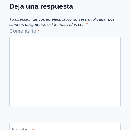
Deja una respuesta
Tu dirección de correo electrónico no será publicada.
Los
campos obligatorios están marcados con
*
Comentario
*
Nombre
*