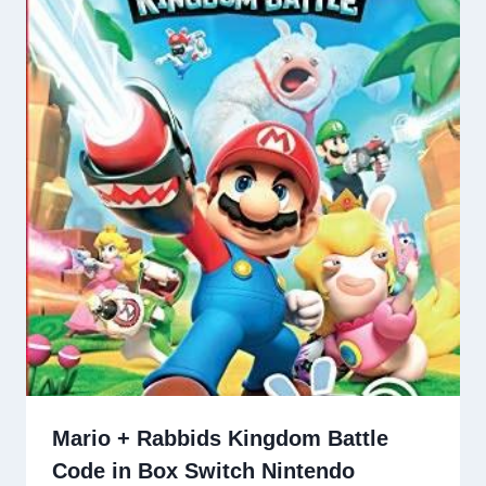
Mario + Rabbids Kingdom Battle
Code in Box Switch Nintendo