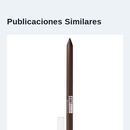
Publicaciones Similares