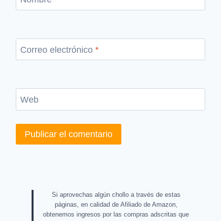
Correo electrónico
*
Web
Si aprovechas algún chollo a través de estas
páginas, en calidad de Afiliado de Amazon,
obtenemos ingresos por las compras adscritas que