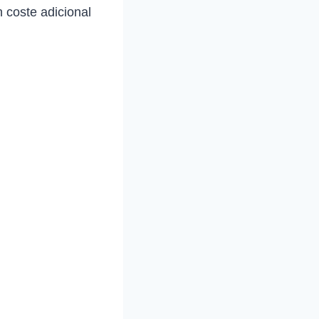
 coste adicional