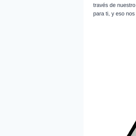
través de nuestro
para ti, y eso nos