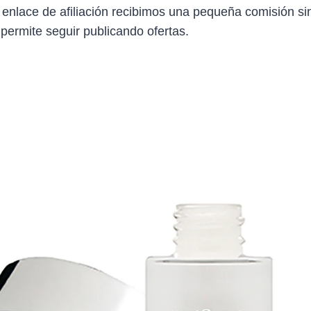
 enlace de afiliación recibimos una pequeña comisión sin
 permite seguir publicando ofertas.