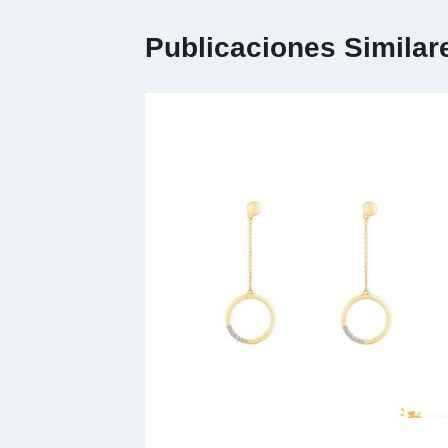
Publicaciones Similar