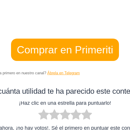
Comprar en Primeriti
ta primero en nuestro canal?
Ábrela en Telegram
uánta utilidad te ha parecido este cont
¡Haz clic en una estrella para puntuarlo!
ahora, ¡no hay votos!. Sé el primero en puntuar este con