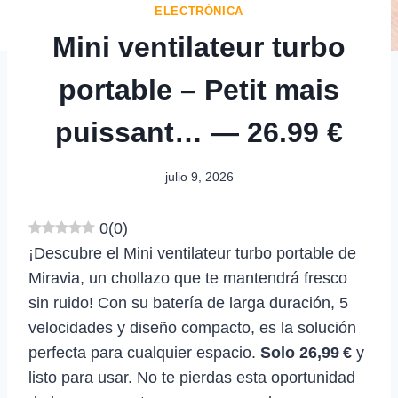
ELECTRÓNICA
Mini ventilateur turbo
portable – Petit mais
puissant… — 26.99 €
julio 9, 2026
0
(
0
)
¡Descubre el Mini ventilateur turbo portable de
Miravia, un chollazo que te mantendrá fresco
sin ruido! Con su batería de larga duración, 5
velocidades y diseño compacto, es la solución
perfecta para cualquier espacio.
Solo 26,99 €
y
listo para usar. No te pierdas esta oportunidad