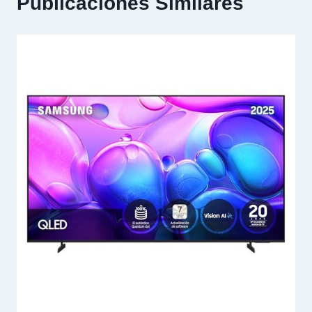
Publicaciones Similares