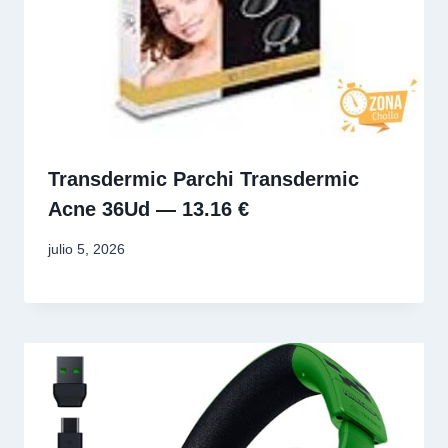
Transdermic Parchi Transdermic
Acne 36Ud — 13.16 €
julio 5, 2026