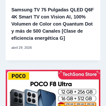
Samsung TV 75 Pulgadas QLED Q6F
4K Smart TV con Vision AI, 100%
Volumen de Color con Quantum Dot
y más de 500 Canales [Clase de
eficiencia energética G]
abril 29, 2026