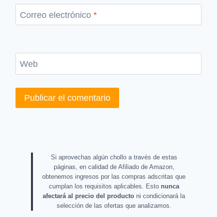
Correo electrónico
*
Web
Si aprovechas algún chollo a través de estas
páginas, en calidad de Afiliado de Amazon,
obtenemos ingresos por las compras adscritas que
cumplan los requisitos aplicables. Esto
nunca
afectará al precio del producto
ni condicionará la
selección de las ofertas que analizamos.