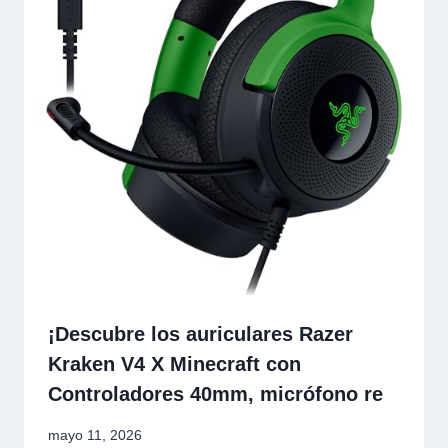
¡Descubre los auriculares Razer
Kraken V4 X Minecraft con
Controladores 40mm, micrófono re
mayo 11, 2026