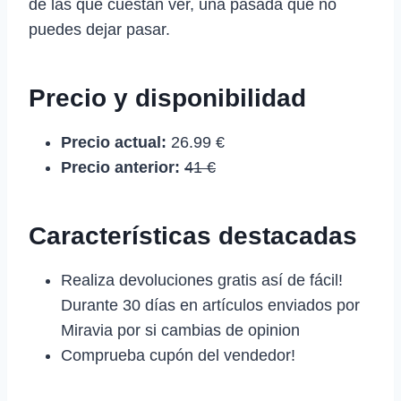
de las que cuestan ver, una pasada que no
puedes dejar pasar.
Precio y disponibilidad
Precio actual:
26.99 €
Precio anterior:
41 €
Características destacadas
Realiza devoluciones gratis así de fácil!
Durante 30 días en artículos enviados por
Miravia por si cambias de opinion
Comprueba cupón del vendedor!