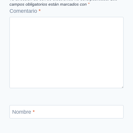
campos obligatorios están marcados con
*
Comentario
*
Nombre
*