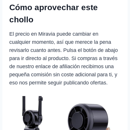
Cómo aprovechar este
chollo
El precio en Miravia puede cambiar en
cualquier momento, así que merece la pena
revisarlo cuanto antes. Pulsa el botón de abajo
para ir directo al producto. Si compras a través
de nuestro enlace de afiliación recibimos una
pequeña comisión sin coste adicional para ti, y
eso nos permite seguir publicando ofertas.