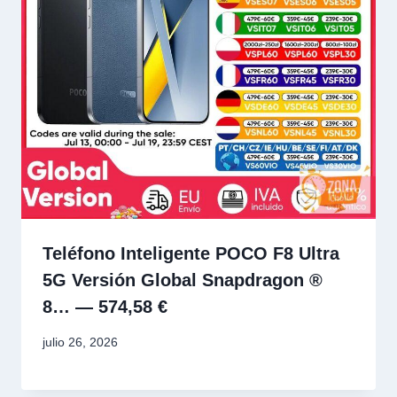
Teléfono Inteligente POCO F8 Ultra
5G Versión Global Snapdragon ®
8… — 574,58 €
julio 26, 2026