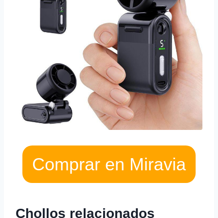
Comprar en Miravia
Chollos relacionados