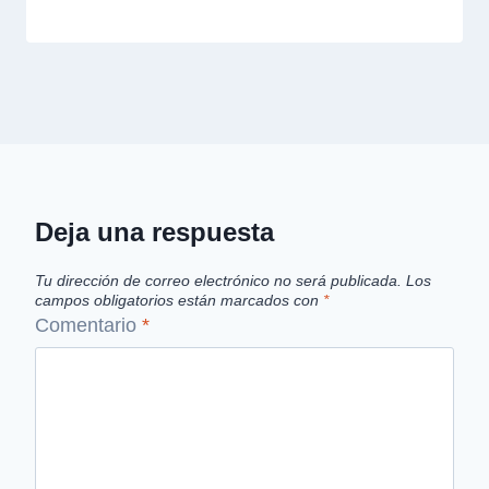
Deja una respuesta
Tu dirección de correo electrónico no será publicada.
Los
campos obligatorios están marcados con
*
Comentario
*