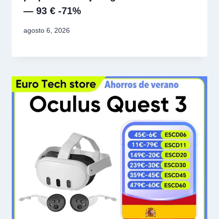
— 93 € -71%
agosto 6, 2026