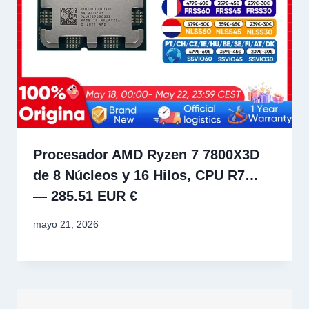
Procesador AMD Ryzen 7 7800X3D
de 8 Núcleos y 16 Hilos, CPU R7…
— 285.51 EUR €
mayo 21, 2026