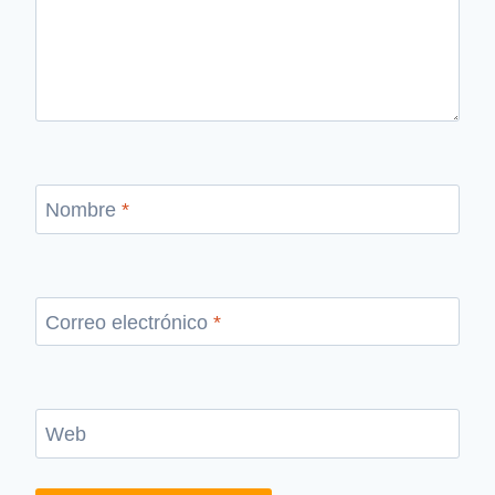
Nombre
*
Correo electrónico
*
Web