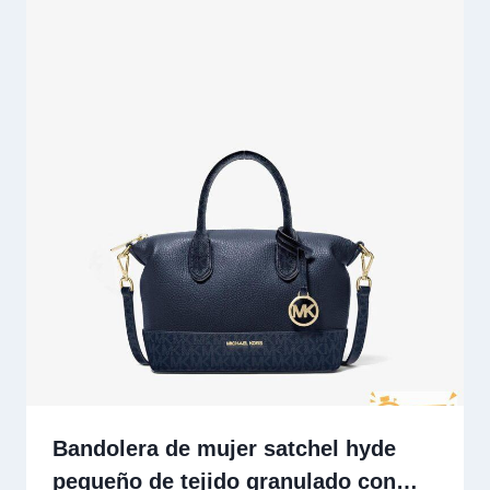
Bandolera de mujer satchel hyde
pequeño de tejido granulado con…