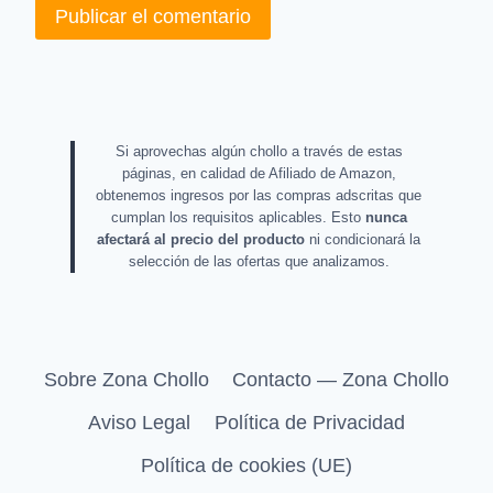
Si aprovechas algún chollo a través de estas
páginas, en calidad de Afiliado de Amazon,
obtenemos ingresos por las compras adscritas que
cumplan los requisitos aplicables. Esto
nunca
afectará al precio del producto
ni condicionará la
selección de las ofertas que analizamos.
Sobre Zona Chollo
Contacto — Zona Chollo
Aviso Legal
Política de Privacidad
Política de cookies (UE)