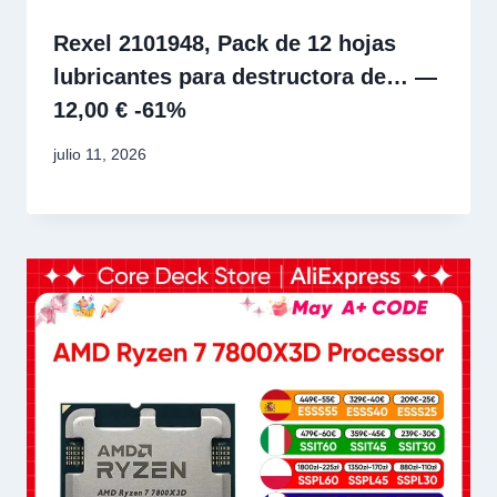
Rexel 2101948, Pack de 12 hojas
lubricantes para destructora de… —
12,00 € -61%
julio 11, 2026