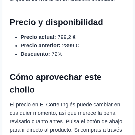
Precio y disponibilidad
Precio actual:
799,2 €
Precio anterior:
2899 €
Descuento:
72%
Cómo aprovechar este
chollo
El precio en El Corte Inglés puede cambiar en
cualquier momento, así que merece la pena
revisarlo cuanto antes. Pulsa el botón de abajo
para ir directo al producto. Si compras a través