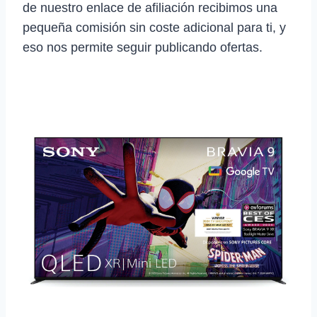
de nuestro enlace de afiliación recibimos una
pequeña comisión sin coste adicional para ti, y
eso nos permite seguir publicando ofertas.