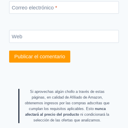
Correo electrónico
*
Web
Si aprovechas algún chollo a través de estas
páginas, en calidad de Afiliado de Amazon,
obtenemos ingresos por las compras adscritas que
cumplan los requisitos aplicables. Esto
nunca
afectará al precio del producto
ni condicionará la
selección de las ofertas que analizamos.