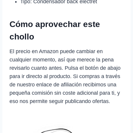
Tipo: Condensador back electret
Cómo aprovechar este
chollo
El precio en Amazon puede cambiar en
cualquier momento, así que merece la pena
revisarlo cuanto antes. Pulsa el botón de abajo
para ir directo al producto. Si compras a través
de nuestro enlace de afiliación recibimos una
pequeña comisión sin coste adicional para ti, y
eso nos permite seguir publicando ofertas.