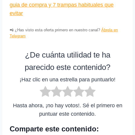
guia de compra y 7 trampas habituales que
evitar
📲 ¿Has visto esta oferta primero en nuestro canal?
Ábrela en
Telegram
¿De cuánta utilidad te ha
parecido este contenido?
¡Haz clic en una estrella para puntuarlo!
Hasta ahora, ¡no hay votos!. Sé el primero en
puntuar este contenido.
Comparte este contenido: