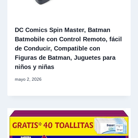
DC Comics Spin Master, Batman
Batmobile con Control Remoto, fácil
de Conducir, Compatible con
Figuras de Batman, Juguetes para
niños y niñas
mayo 2, 2026