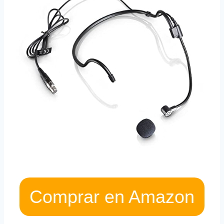
Comprar en Amazon