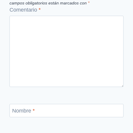
campos obligatorios están marcados con
*
Comentario
*
Nombre
*