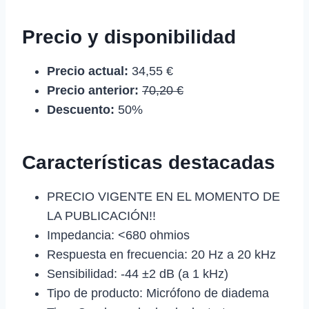
Precio y disponibilidad
Precio actual:
34,55 €
Precio anterior:
70,20 €
Descuento:
50%
Características destacadas
PRECIO VIGENTE EN EL MOMENTO DE
LA PUBLICACIÓN!!
Impedancia: <680 ohmios
Respuesta en frecuencia: 20 Hz a 20 kHz
Sensibilidad: -44 ±2 dB (a 1 kHz)
Tipo de producto: Micrófono de diadema