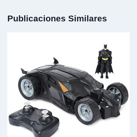
Publicaciones Similares