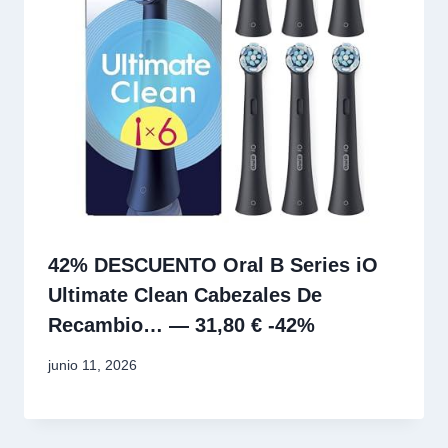
42% DESCUENTO Oral B Series iO
Ultimate Clean Cabezales De
Recambio… — 31,80 € -42%
junio 11, 2026