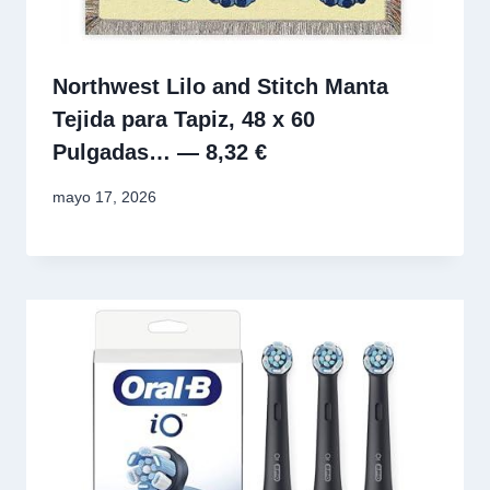
Northwest Lilo and Stitch Manta
Tejida para Tapiz, 48 x 60
Pulgadas… — 8,32 €
mayo 17, 2026