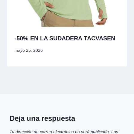
-50% EN LA SUDADERA TACVASEN
mayo 25, 2026
Deja una respuesta
Tu dirección de correo electrónico no será publicada.
Los