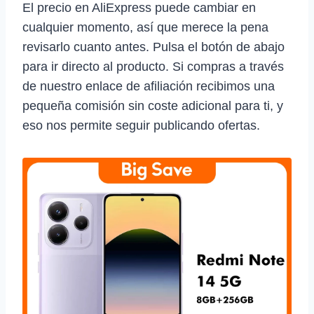
El precio en AliExpress puede cambiar en
cualquier momento, así que merece la pena
revisarlo cuanto antes. Pulsa el botón de abajo
para ir directo al producto. Si compras a través
de nuestro enlace de afiliación recibimos una
pequeña comisión sin coste adicional para ti, y
eso nos permite seguir publicando ofertas.