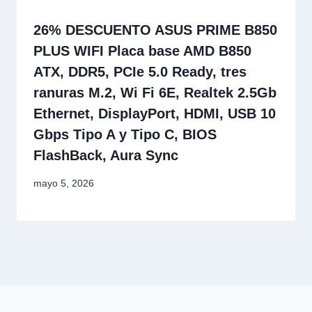
26% DESCUENTO ASUS PRIME B850
PLUS WIFI Placa base AMD B850
ATX, DDR5, PCIe 5.0 Ready, tres
ranuras M.2, Wi Fi 6E, Realtek 2.5Gb
Ethernet, DisplayPort, HDMI, USB 10
Gbps Tipo A y Tipo C, BIOS
FlashBack, Aura Sync
mayo 5, 2026