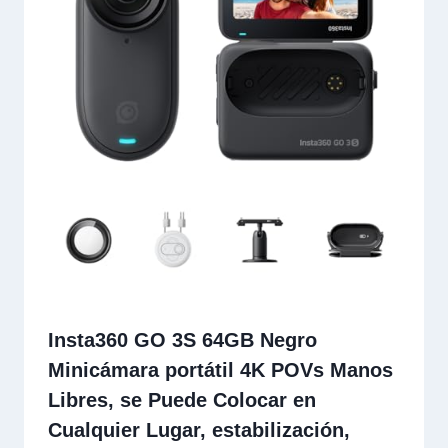
Insta360 GO 3S 64GB Negro
Minicámara portátil 4K POVs Manos
Libres, se Puede Colocar en
Cualquier Lugar, estabilización,