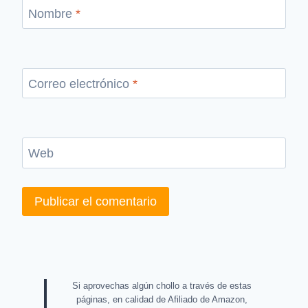
Nombre
*
Correo electrónico
*
Web
Si aprovechas algún chollo a través de estas
páginas, en calidad de Afiliado de Amazon,