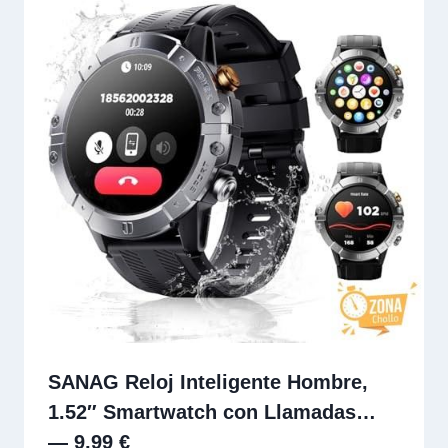
SANAG Reloj Inteligente Hombre,
1.52″ Smartwatch con Llamadas…
— 9,99 €