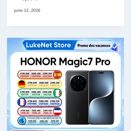
junio 12, 2026