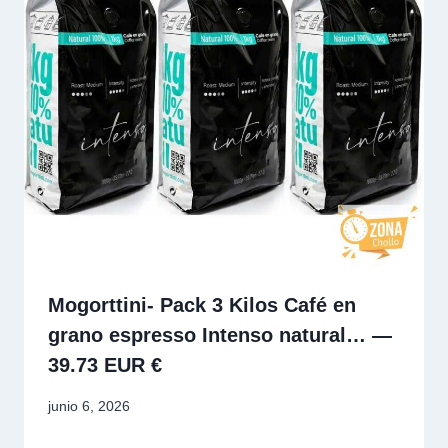
Mogorttini- Pack 3 Kilos Café en
grano espresso Intenso natural… —
39.73 EUR €
junio 6, 2026