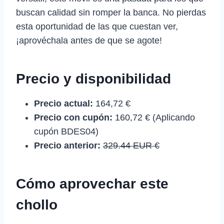
buscan calidad sin romper la banca. No pierdas
esta oportunidad de las que cuestan ver,
¡aprovéchala antes de que se agote!
Precio y disponibilidad
Precio actual:
164,72 €
Precio con cupón:
160,72 € (Aplicando
cupón BDES04)
Precio anterior:
329.44 EUR €
Cómo aprovechar este
chollo