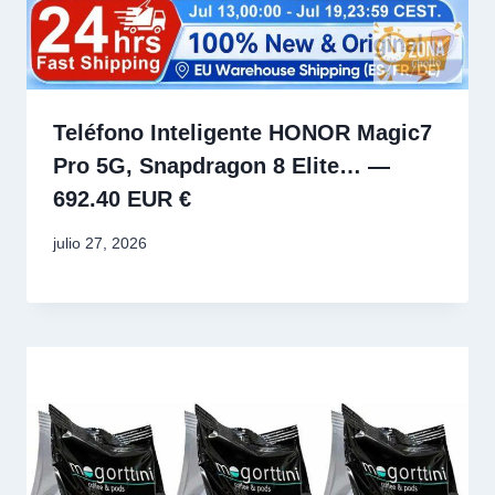
Teléfono Inteligente HONOR Magic7
Pro 5G, Snapdragon 8 Elite… —
692.40 EUR €
julio 27, 2026