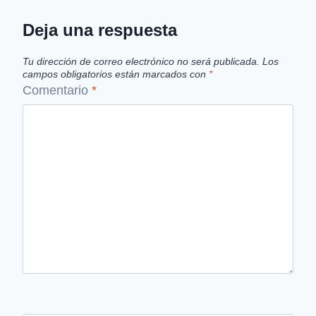
Deja una respuesta
Tu dirección de correo electrónico no será publicada.
Los
campos obligatorios están marcados con
*
Comentario
*