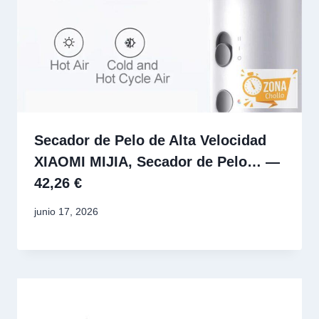
Secador de Pelo de Alta Velocidad
XIAOMI MIJIA, Secador de Pelo… —
42,26 €
junio 17, 2026