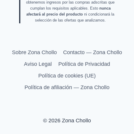
obtenemos ingresos por las compras adscritas que
cumplan los requisitos aplicables. Esto
nunca
afectará al precio del producto
ni condicionará la
selección de las ofertas que analizamos.
Sobre Zona Chollo
Contacto — Zona Chollo
Aviso Legal
Política de Privacidad
Política de cookies (UE)
Política de afiliación — Zona Chollo
© 2026 Zona Chollo