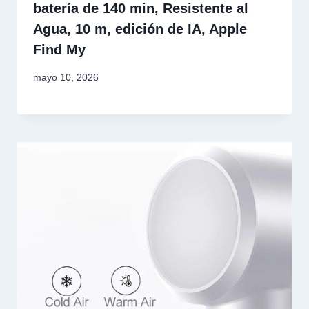
batería de 140 min, Resistente al
Agua, 10 m, edición de IA, Apple
Find My
mayo 10, 2026