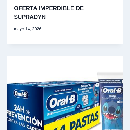
OFERTA IMPERDIBLE DE
SUPRADYN
mayo 14, 2026