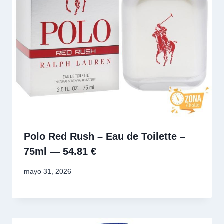
Polo Red Rush – Eau de Toilette –
75ml — 54.81 €
mayo 31, 2026