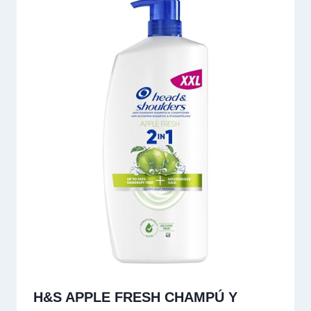
H&S APPLE FRESH CHAMPÚ Y