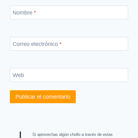
Nombre
*
Correo electrónico
*
Web
Si aprovechas algún chollo a través de estas