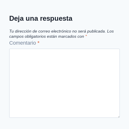
Deja una respuesta
Tu dirección de correo electrónico no será publicada.
Los
campos obligatorios están marcados con
*
Comentario
*