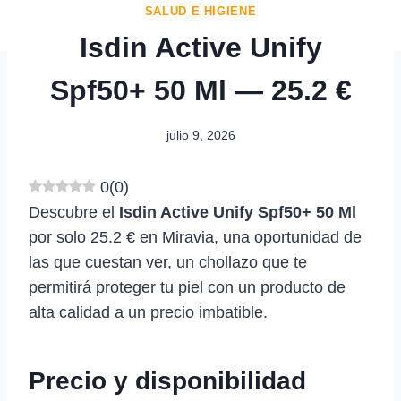
SALUD E HIGIENE
Isdin Active Unify
Spf50+ 50 Ml — 25.2 €
julio 9, 2026
0
(
0
)
Descubre el
Isdin Active Unify Spf50+ 50 Ml
por solo 25.2 € en Miravia, una oportunidad de
las que cuestan ver, un chollazo que te
permitirá proteger tu piel con un producto de
alta calidad a un precio imbatible.
Precio y disponibilidad