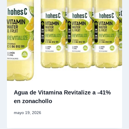
Agua de Vitamina Revitalize a -41%
en zonachollo
mayo 19, 2026