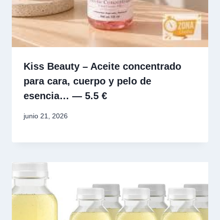
Kiss Beauty – Aceite concentrado
para cara, cuerpo y pelo de
esencia… — 5.5 €
junio 21, 2026