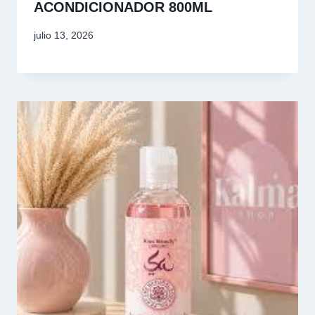
ACONDICIONADOR 800ML
julio 13, 2026