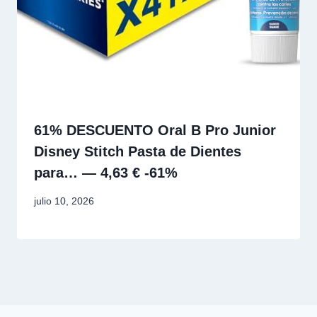
61% DESCUENTO Oral B Pro Junior
Disney Stitch Pasta de Dientes
para… — 4,63 € -61%
julio 10, 2026