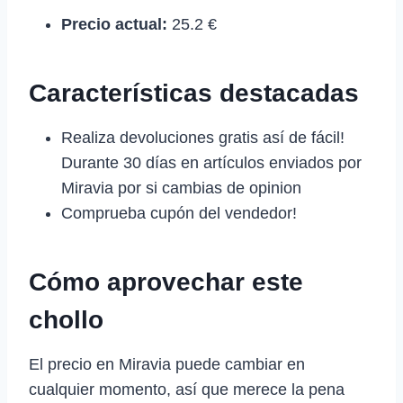
Precio actual:
25.2 €
Características destacadas
Realiza devoluciones gratis así de fácil!
Durante 30 días en artículos enviados por
Miravia por si cambias de opinion
Comprueba cupón del vendedor!
Cómo aprovechar este
chollo
El precio en Miravia puede cambiar en
cualquier momento, así que merece la pena