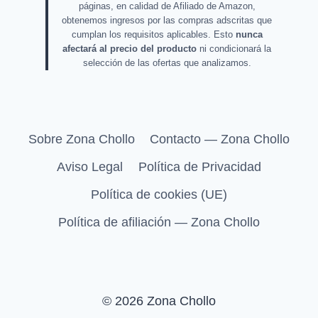
páginas, en calidad de Afiliado de Amazon,
obtenemos ingresos por las compras adscritas que
cumplan los requisitos aplicables. Esto
nunca
afectará al precio del producto
ni condicionará la
selección de las ofertas que analizamos.
Sobre Zona Chollo
Contacto — Zona Chollo
Aviso Legal
Política de Privacidad
Política de cookies (UE)
Política de afiliación — Zona Chollo
© 2026 Zona Chollo