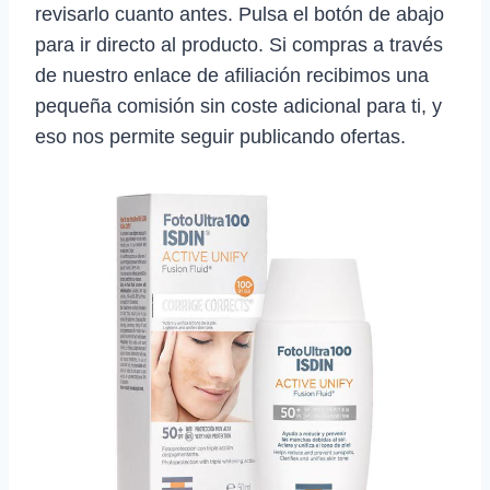
revisarlo cuanto antes. Pulsa el botón de abajo
para ir directo al producto. Si compras a través
de nuestro enlace de afiliación recibimos una
pequeña comisión sin coste adicional para ti, y
eso nos permite seguir publicando ofertas.