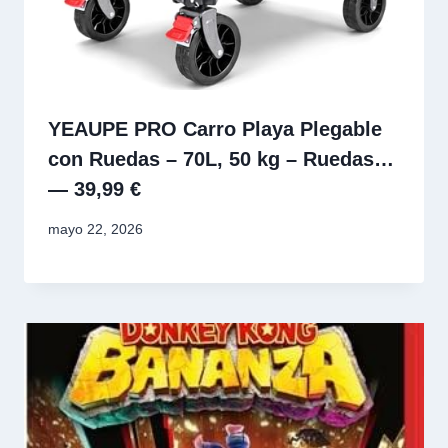
YEAUPE PRO Carro Playa Plegable
con Ruedas – 70L, 50 kg – Ruedas…
— 39,99 €
mayo 22, 2026