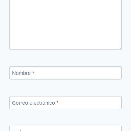
Nombre
*
Correo electrónico
*