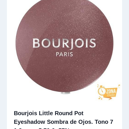
Bourjois Little Round Pot
Eyeshadow Sombra de Ojos. Tono 7