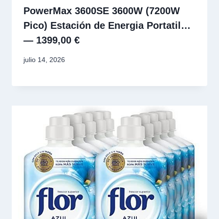
PowerMax 3600SE 3600W (7200W
Pico) Estación de Energia Portatil…
— 1399,00 €
julio 14, 2026