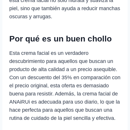
esta crema facial no solo hidrata y suaviza la
piel, sino que también ayuda a reducir manchas
oscuras y arrugas.
Por qué es un buen chollo
Esta crema facial es un verdadero
descubrimiento para aquellos que buscan un
producto de alta calidad a un precio asequible.
Con un descuento del 35% en comparación con
el precio original, esta oferta es demasiado
buena para resistir. Además, la crema facial de
ANAiRUi es adecuada para uso diario, lo que la
hace perfecta para aquellos que buscan una
rutina de cuidado de la piel sencilla y efectiva.