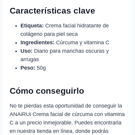
Características clave
Etiqueta:
Crema facial hidratante de
colágeno para piel seca
Ingredientes:
Cúrcuma y vitamina C
Uso:
Diario para manchas oscuras y
arrugas
Peso:
50g
Cómo conseguirlo
No te pierdas esta oportunidad de conseguir la
ANAiRUi Crema facial de cúrcuma con vitamina
C a un precio inmejorable. Puedes encontrarla
en nuestra tienda en línea, donde podrás