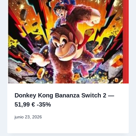
Donkey Kong Bananza Switch 2 —
51,99 € -35%
junio 23, 2026