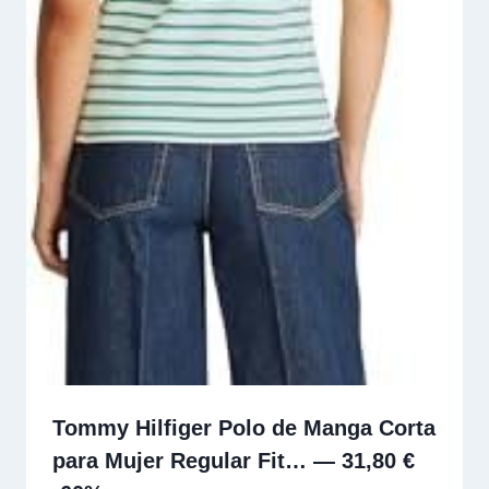
Tommy Hilfiger Polo de Manga Corta
para Mujer Regular Fit… — 31,80 €