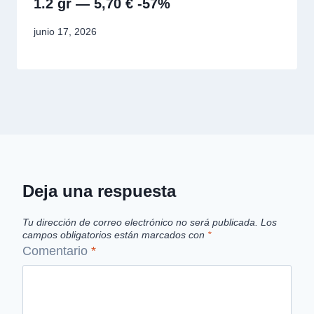
1.2 gr — 5,70 € -57%
junio 17, 2026
Deja una respuesta
Tu dirección de correo electrónico no será publicada.
Los
campos obligatorios están marcados con
*
Comentario
*