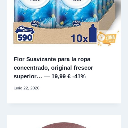
Flor Suavizante para la ropa
concentrado, original frescor
superior… — 19,99 € -41%
junio 22, 2026