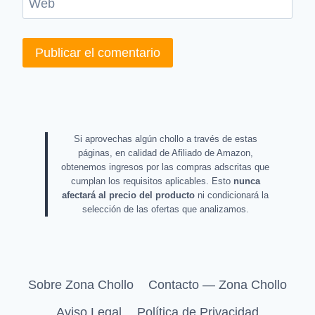
Web
Si aprovechas algún chollo a través de estas
páginas, en calidad de Afiliado de Amazon,
obtenemos ingresos por las compras adscritas que
cumplan los requisitos aplicables. Esto
nunca
afectará al precio del producto
ni condicionará la
selección de las ofertas que analizamos.
Sobre Zona Chollo
Contacto — Zona Chollo
Aviso Legal
Política de Privacidad