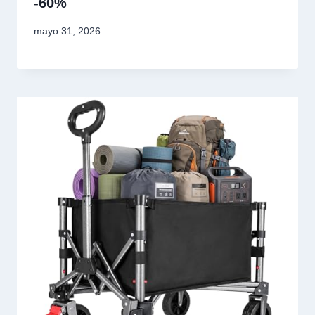
-60%
mayo 31, 2026