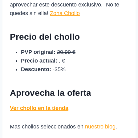
aprovechar este descuento exclusivo. ¡No te
quedes sin ella!
Zona Chollo
Precio del chollo
PVP original:
20,99 €
Precio actual:
, €
Descuento:
-35%
Aprovecha la oferta
Ver chollo en la tienda
Mas chollos seleccionados en
nuestro blog
.