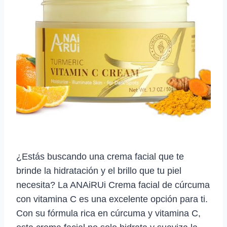
¿Estás buscando una crema facial que te
brinde la hidratación y el brillo que tu piel
necesita? La ANAiRUi Crema facial de cúrcuma
con vitamina C es una excelente opción para ti.
Con su fórmula rica en cúrcuma y vitamina C,