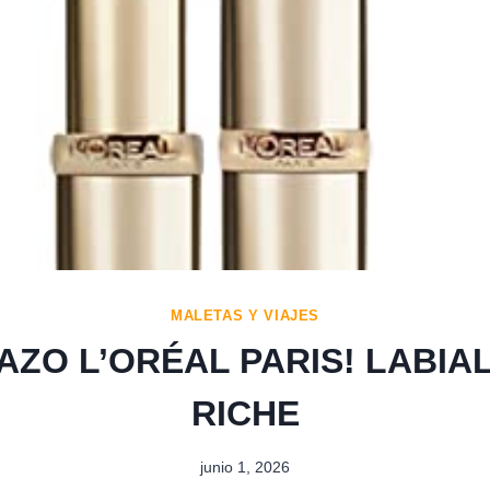
MALETAS Y VIAJES
AZO L’ORÉAL PARIS! LABIA
RICHE
junio 1, 2026