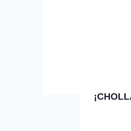
¡CHOLL