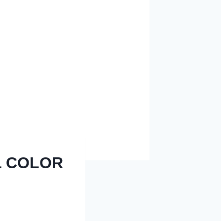
L COLOR